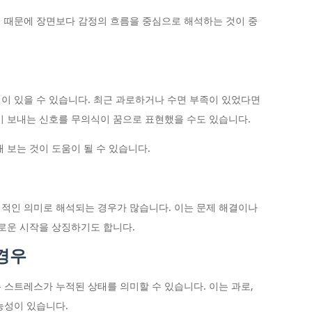
 때문에 장면보다 감정의 흐름을 중심으로 해석하는 것이 중
이 있을 수 있습니다. 최근 과로하거나 수면 부족이 있었다면
이 보내는 신호를 무의식이 꿈으로 표현했을 수도 있습니다.
 보는 것이 도움이 될 수 있습니다.
적인 의미로 해석되는 경우가 많습니다. 이는 문제 해결이나
새로운 시작을 상징하기도 합니다.
 경우
 스트레스가 누적된 상태를 의미할 수 있습니다. 이는 과로,
능성이 있습니다.