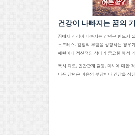
건강이 나빠지는 꿈의 기
꿈에서 건강이 나빠지는 장면은 반드시 실
스트레스, 감정적 부담을 상징하는 경우가
패턴이나 정신적인 상태가 중요한 해석 기
특히 과로, 인간관계 갈등, 미래에 대한 
아픈 장면은 마음의 부담이나 긴장을 상