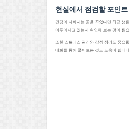
현실에서 점검할 포인트
건강이 나빠지는 꿈을 꾸었다면 최근 생활
이루어지고 있는지 확인해 보는 것이 필
또한 스트레스 관리와 감정 정리도 중요합
대화를 통해 풀어보는 것도 도움이 됩니다