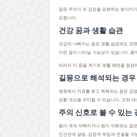
꿈은 무의식 속 감정을 표현하는 방식이기
요합니다.
건강 꿈과 생활 습관
건강이 나빠지는 꿈은 생활 습관과도 관련
이런 꿈이 나타날 가능성이 있습니다. 몸
따라서 이 꿈을 계기로 생활 패턴을 점검해
길몽으로 해석되는 경우
병원에서 치료를 받고 회복되는 꿈은 긍정
상황 개선을 의미할 수 있습니다. 또한 
주의 신호로 볼 수 있는
몸이 계속 약해지거나 병이 악화되는 꿈은
인간관계 갈등, 감정적 부담과 연결될 가