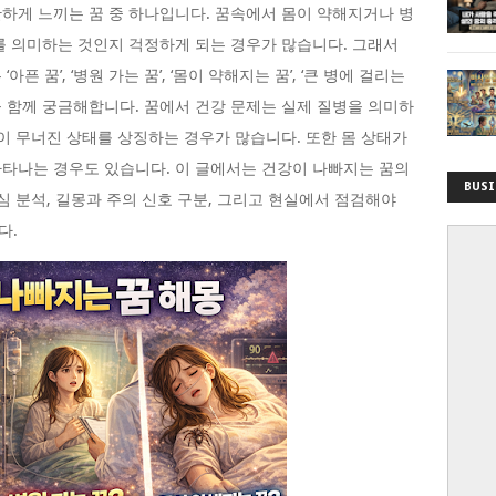
하게 느끼는 꿈 중 하나입니다. 꿈속에서 몸이 약해지거나 병
를 의미하는 것인지 걱정하게 되는 경우가 많습니다. 그래서
 꿈’, ‘병원 가는 꿈’, ‘몸이 약해지는 꿈’, ‘큰 병에 걸리는
상황을 함께 궁금해합니다. 꿈에서 건강 문제는 실제 질병을 의미하
형이 무너진 상태를 상징하는 경우가 많습니다. 또한 몸 상태가
타나는 경우도 있습니다. 이 글에서는 건강이 나빠지는 꿈의
BUSI
심 분석, 길몽과 주의 신호 구분, 그리고 현실에서 점검해야
다.