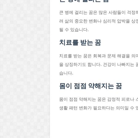
큰 병에 걸리는 꿈은 많은 사람들이 걱정
려 삶의 중요한 변화나 심리적 압박을 상
될 수 있습니다.
치료를 받는 꿈
치료를 받는 꿈은 회복과 문제 해결을 의
을 상징하기도 합니다. 건강이 나빠지는 
습니다.
몸이 점점 약해지는 꿈
몸이 점점 약해지는 꿈은 감정적 피로나 
생활 패턴 변화가 필요하다는 의미일 수 