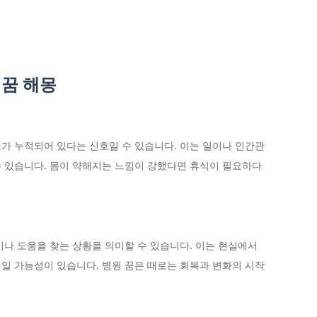
 꿈 해몽
가 누적되어 있다는 신호일 수 있습니다. 이는 일이나 인간관
 있습니다. 몸이 약해지는 느낌이 강했다면 휴식이 필요하다
이나 도움을 찾는 상황을 의미할 수 있습니다. 이는 현실에서
일 가능성이 있습니다. 병원 꿈은 때로는 회복과 변화의 시작