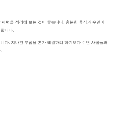
 패턴을 점검해 보는 것이 좋습니다. 충분한 휴식과 수면이
요합니다.
니다. 지나친 부담을 혼자 해결하려 하기보다 주변 사람들과
.