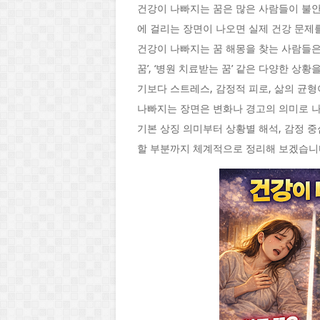
건강이 나빠지는 꿈은 많은 사람들이 불안
에 걸리는 장면이 나오면 실제 건강 문제
건강이 나빠지는 꿈 해몽을 찾는 사람들은 ‘아픈
꿈’, ‘병원 치료받는 꿈’ 같은 다양한 
기보다 스트레스, 감정적 피로, 삶의 균
나빠지는 장면은 변화나 경고의 의미로 나
기본 상징 의미부터 상황별 해석, 감정 중
할 부분까지 체계적으로 정리해 보겠습니