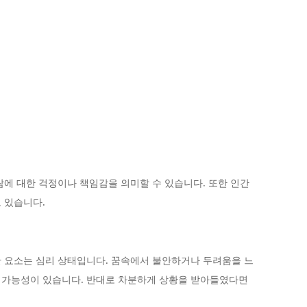
람에 대한 걱정이나 책임감을 의미할 수 있습니다. 또한 인간
 있습니다.
 요소는 심리 상태입니다. 꿈속에서 불안하거나 두려움을 느
 가능성이 있습니다. 반대로 차분하게 상황을 받아들였다면