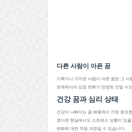
다른 사람이 아픈 꿈
가족이나 가까운 사람이 아픈 꿈은 그 사
관계에서의 감정 변화가 반영된 것일 수도
건강 꿈과 심리 상태
건강이 나빠지는 꿈 해몽에서 가장 중요한
꼈다면 현실에서도 스트레스 상황이 있을
변화에 대한 적응 과정일 수 있습니다.