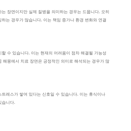
하는 장면이지만 실제 질병을 의미하는 경우는 드뭅니다. 오히
징하는 경우가 많습니다. 이는 책임 증가나 환경 변화와 연결
미할 수 있습니다. 이는 현재의 어려움이 점차 해결될 가능성
꿈 해몽에서 치료 장면은 긍정적인 의미로 해석되는 경우가 많
스트레스가 쌓여 있다는 신호일 수 있습니다. 이는 휴식이나
있습니다.