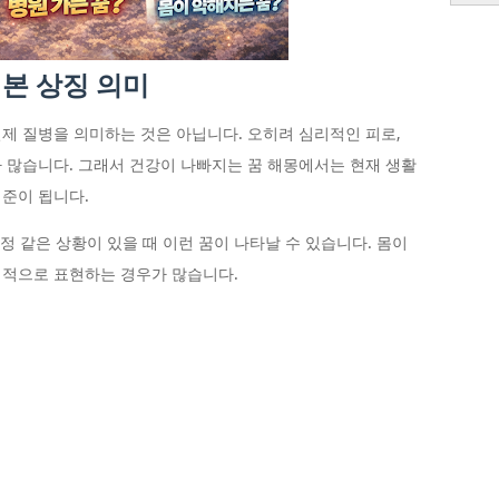
본 상징 의미
제 질병을 의미하는 것은 아닙니다. 오히려 심리적인 피로,
 많습니다. 그래서 건강이 나빠지는 꿈 해몽에서는 현재 생활
준이 됩니다.
걱정 같은 상황이 있을 때 이런 꿈이 나타날 수 있습니다. 몸이
징적으로 표현하는 경우가 많습니다.