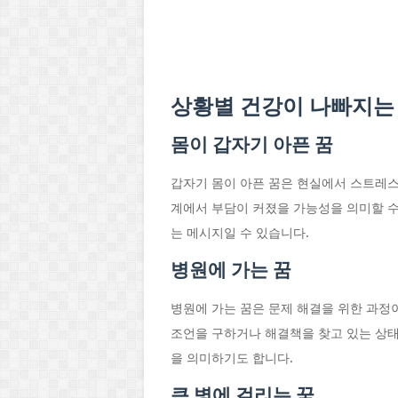
상황별 건강이 나빠지는
몸이 갑자기 아픈 꿈
갑자기 몸이 아픈 꿈은 현실에서 스트레스
계에서 부담이 커졌을 가능성을 의미할 수
는 메시지일 수 있습니다.
병원에 가는 꿈
병원에 가는 꿈은 문제 해결을 위한 과정
조언을 구하거나 해결책을 찾고 있는 상태
을 의미하기도 합니다.
큰 병에 걸리는 꿈