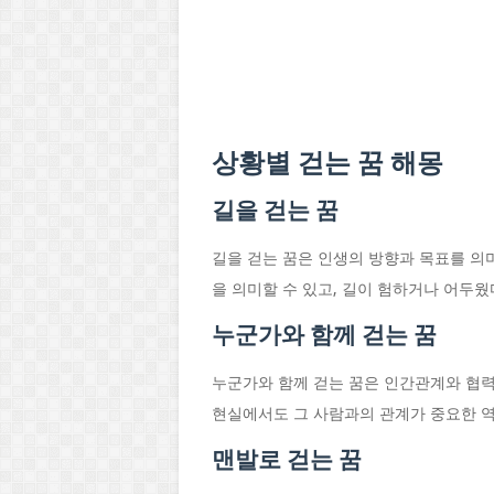
상황별 걷는 꿈 해몽
길을 걷는 꿈
길을 걷는 꿈은 인생의 방향과 목표를 의
을 의미할 수 있고, 길이 험하거나 어두
누군가와 함께 걷는 꿈
누군가와 함께 걷는 꿈은 인간관계와 협력
현실에서도 그 사람과의 관계가 중요한 역
맨발로 걷는 꿈