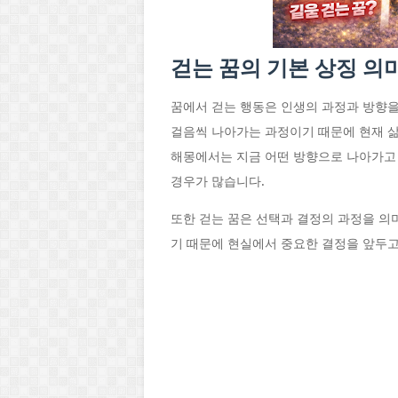
걷는 꿈의 기본 상징 의
꿈에서 걷는 행동은 인생의 과정과 방향을
걸음씩 나아가는 과정이기 때문에 현재 삶
해몽에서는 지금 어떤 방향으로 나아가고
경우가 많습니다.
또한 걷는 꿈은 선택과 결정의 과정을 의
기 때문에 현실에서 중요한 결정을 앞두고