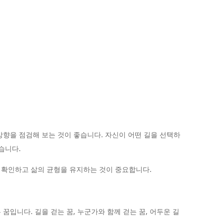
방향을 점검해 보는 것이 좋습니다. 자신이 어떤 길을 선택하
습니다.
 확인하고 삶의 균형을 유지하는 것이 중요합니다.
꿈입니다. 길을 걷는 꿈, 누군가와 함께 걷는 꿈, 어두운 길