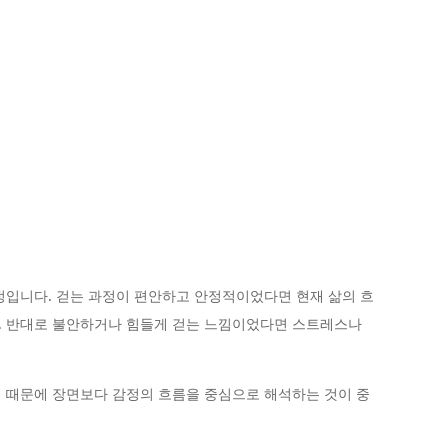
정입니다. 걷는 과정이 편안하고 안정적이었다면 현재 삶의 흐
. 반대로 불안하거나 힘들게 걷는 느낌이었다면 스트레스나
 때문에 장면보다 감정의 흐름을 중심으로 해석하는 것이 중