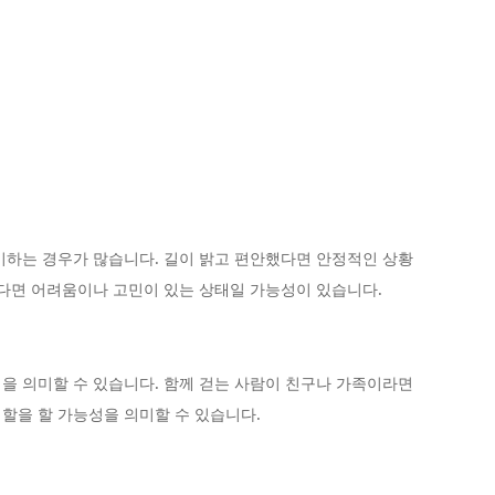
미하는 경우가 많습니다. 길이 밝고 편안했다면 안정적인 상황
웠다면 어려움이나 고민이 있는 상태일 가능성이 있습니다.
을 의미할 수 있습니다. 함께 걷는 사람이 친구나 가족이라면
할을 할 가능성을 의미할 수 있습니다.