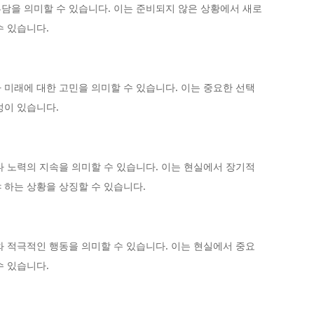
담을 의미할 수 있습니다. 이는 준비되지 않은 상황에서 새로
수 있습니다.
 미래에 대한 고민을 의미할 수 있습니다. 이는 중요한 선택
성이 있습니다.
나 노력의 지속을 의미할 수 있습니다. 이는 현실에서 장기적
 하는 상황을 상징할 수 있습니다.
와 적극적인 행동을 의미할 수 있습니다. 이는 현실에서 중요
수 있습니다.