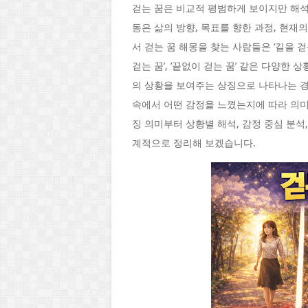
걷는 꿈은 비교적 평범하게 보이지만 해석
동은 삶의 방향, 목표를 향한 과정, 현재
서 걷는 꿈 해몽을 찾는 사람들은 ‘길을 걷는 
걷는 꿈’, ‘끝없이 걷는 꿈’ 같은 다양
의 상황을 보여주는 상징으로 나타나는 경우
속에서 어떤 감정을 느꼈는지에 따라 의미
징 의미부터 상황별 해석, 감정 중심 분석
계적으로 정리해 보겠습니다.