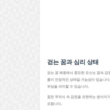
걷는 꿈과 심리 상태
걷는 꿈 해몽에서 중요한 요소는 꿈속 감
름이 안정적인 상태일 가능성이 있습니다
부담을 의미할 수 있습니다.
꿈은 무의식 속 감정을 표현하는 방식이기
요합니다.