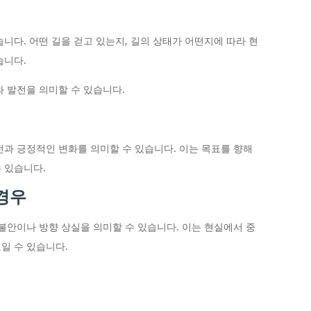
니다. 어떤 길을 걷고 있는지, 길의 상태가 어떤지에 따라 현
습니다.
와 발전을 의미할 수 있습니다.
전과 긍정적인 변화를 의미할 수 있습니다. 이는 목표를 향해
 있습니다.
 경우
 불안이나 방향 상실을 의미할 수 있습니다. 이는 현실에서 중
일 수 있습니다.