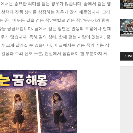
에서는 중요한 의미를 담는 경우가 많습니다. 꿈에서 걷는 행
의 선택과 진행 상태를 상징하는 경우가 많기 때문입니다. 그래
꿈’, ‘어두운 길을 걷는 꿈’, ‘맨발로 걷는 꿈’, ‘누군가와 함께
한 상황을 궁금해합니다. 꿈에서 걷는 장면은 인생의 흐름이나 현재
가 많습니다. 특히 길의 상태, 함께 걷는 사람이 있는지, 꿈
가 크게 달라질 수 있습니다. 이 글에서는 걷는 꿈의 기본 상
, 길몽과 주의 신호 구분, 현실에서 점검해야 할 부분까지 체
BUSI