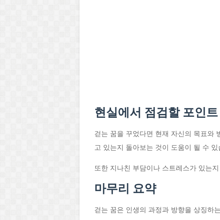
현실에서 점검할 포인트
걷는 꿈을 꾸었다면 현재 자신의 목표와 
고 있는지 돌아보는 것이 도움이 될 수 있
또한 지나친 부담이나 스트레스가 있는지
마무리 요약
걷는 꿈은 인생의 과정과 방향을 상징하는 