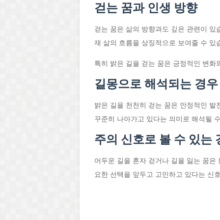
걷는 꿈과 인생 방향
걷는 꿈은 삶의 방향과도 깊은 관련이 있습
재 삶의 흐름을 상징적으로 보여줄 수 있
특히 밝은 길을 걷는 꿈은 긍정적인 변화
길몽으로 해석되는 경우
밝은 길을 천천히 걷는 꿈은 안정적인 발
꾸준히 나아가고 있다는 의미로 해석될 수
주의 신호로 볼 수 있는
어두운 길을 혼자 걷거나 길을 잃는 꿈은
요한 선택을 앞두고 고민하고 있다는 신호