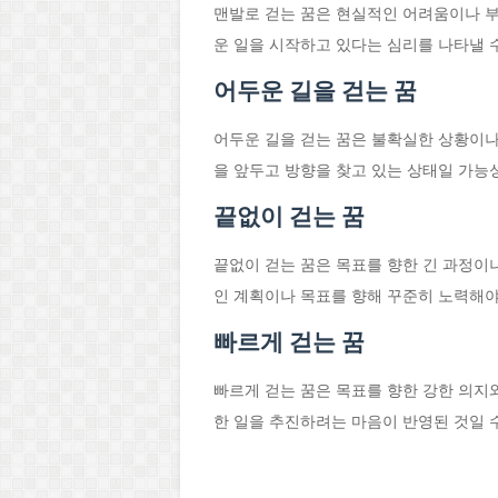
맨발로 걷는 꿈은 현실적인 어려움이나 부
운 일을 시작하고 있다는 심리를 나타낼 
어두운 길을 걷는 꿈
어두운 길을 걷는 꿈은 불확실한 상황이나
을 앞두고 방향을 찾고 있는 상태일 가능
끝없이 걷는 꿈
끝없이 걷는 꿈은 목표를 향한 긴 과정이
인 계획이나 목표를 향해 꾸준히 노력해야
빠르게 걷는 꿈
빠르게 걷는 꿈은 목표를 향한 강한 의지
한 일을 추진하려는 마음이 반영된 것일 