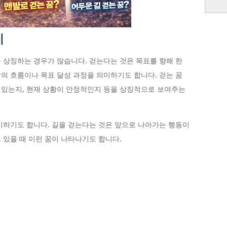
미
 상징하는 경우가 많습니다. 걷는다는 것은 목표를 향해 한
의 흐름이나 목표 달성 과정을 의미하기도 합니다. 걷는 꿈
 있는지, 현재 상황이 안정적인지 등을 상징적으로 보여주는
미하기도 합니다. 길을 걷는다는 것은 앞으로 나아가는 행동이
 있을 때 이런 꿈이 나타나기도 합니다.