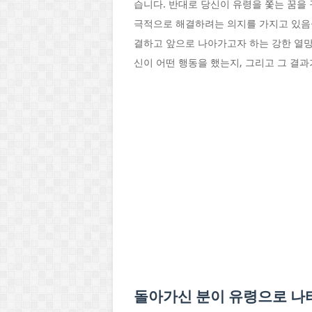
습니다. 반대로 당신이 유령을 쫓는 꿈을
극적으로 해결하려는 의지를 가지고 있음을
결하고 앞으로 나아가고자 하는 강한 열망
신이 어떤 행동을 했는지, 그리고 그 결
돌아가신 분이 유령으로 나타