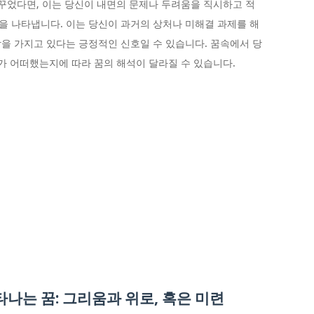
 꾸었다면, 이는 당신이 내면의 문제나 두려움을 직시하고 적
 나타냅니다. 이는 당신이 과거의 상처나 미해결 과제를 해
을 가지고 있다는 긍정적인 신호일 수 있습니다. 꿈속에서 당
과가 어떠했는지에 따라 꿈의 해석이 달라질 수 있습니다.
나는 꿈: 그리움과 위로, 혹은 미련