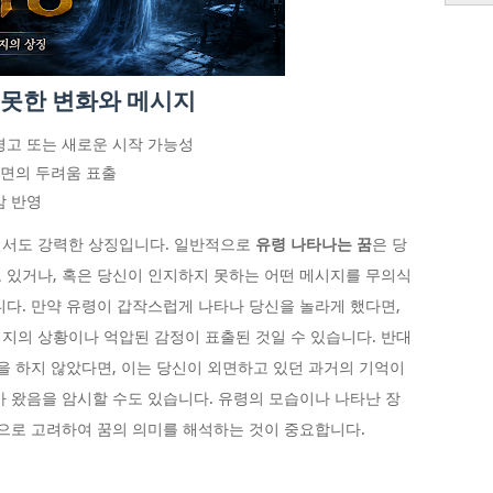
 못한 변화와 메시지
경고 또는 새로운 시작 가능성
내면의 두려움 표출
감 반영
면서도 강력한 상징입니다. 일반적으로
유령 나타나는 꿈
은 당
 있거나, 혹은 당신이 인지하지 못하는 어떤 메시지를 무의식
니다. 만약 유령이 갑작스럽게 나타나 당신을 놀라게 했다면,
지의 상황이나 억압된 감정이 표출된 것일 수 있습니다. 반대
동을 하지 않았다면, 이는 당신이 외면하고 있던 과거의 기억이
가 왔음을 암시할 수도 있습니다. 유령의 모습이나 나타난 장
적으로 고려하여 꿈의 의미를 해석하는 것이 중요합니다.