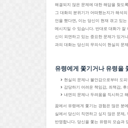
해결되지 않은 문제에 대한 해답을 찾도록
그 대화의 분위기가 어떠했는지가 해석의 
언을 했다면, 이는 당신이 현재 겪고 있
메시지일 수 있습니다. 반대로 대화가 잘
신이 외면하고 있는 중요한 문제가 있거나
과의 대화는 당신의 무의식이 현실의 문제
유령에게 쫓기거나 유령을 쫓
현실의 문제나 불안감으로부터 도피
감당하기 어려운 책임감, 죄책감, 후
내면의 문제나 두려움을 직시하고 
꿈에서 유령에게 쫓기는 경험은 많은 분
실에서 당신이 직면하고 싶지 않은 문제,
반영합니다. 당신을 쫓는 유령의 모습과 