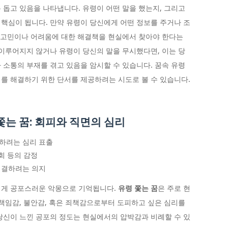
 돕고 있음을 나타냅니다. 유령이 어떤 말을 했는지, 그리고
핵심이 됩니다. 만약 유령이 당신에게 어떤 정보를 주거나 조
는 고민이나 어려움에 대한 해결책을 현실에서 찾아야 한다는
 이루어지지 않거나 유령이 당신의 말을 무시했다면, 이는 당
 소통의 부재를 겪고 있음을 암시할 수 있습니다. 꿈속 유령
를 해결하기 위한 단서를 제공하려는 시도로 볼 수 있습니다.
는 꿈: 회피와 직면의 심리
하려는 심리 표출
회 등의 감정
해결하려는 의지
에게 공포스러운 악몽으로 기억됩니다.
유령 쫓는 꿈
은 주로 현
 책임감, 불안감, 혹은 죄책감으로부터 도피하고 싶은 심리를
당신이 느낀 공포의 정도는 현실에서의 압박감과 비례할 수 있