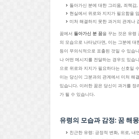
돌아가신 분에 대한 그리움, 죄책감,
현실에서 위로와 지지가 필요함을 
미처 해결하지 못한 과거의 관계나 
꿈에서
돌아가신 분 꿈
을 꾸는 것은 유령
의 모습으로 나타났다면, 이는 그분에 대
등이 무의식적으로 표출된 것일 수 있습니
나 어떤 메시지를 전달하는 경우도 있습니
으로 위로와 지지가 필요하다는 신호일 수
이는 당신이 그분과의 관계에서 미처 해
있습니다. 이러한 꿈은 당신이 과거를 정
가 될 수 있습니다.
유령의 모습과 감정: 꿈 해
친근한 유령: 긍정적 변화, 위로, 내