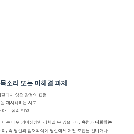
 목소리 또는 미해결 과제
 해결되지 않은 감정의 표현
책을 제시하려는 시도
 하는 심리 반영
 이는 매우 의미심장한 경험일 수 있습니다.
유령과 대화하는
소리, 즉 당신의 잠재의식이 당신에게 어떤 조언을 건네거나