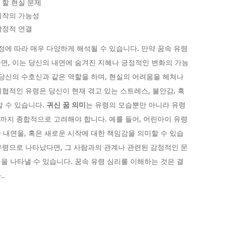
 할 현실 문제
 시작의 가능성
감정적 연결
정에 따라 매우 다양하게 해석될 수 있습니다. 만약 꿈속 유령
면, 이는 당신의 내면에 숨겨진 지혜나 긍정적인 변화의 가능
 당신의 수호신과 같은 역할을 하며, 현실의 어려움을 헤쳐나
 위협적인 유령은 당신이 현재 겪고 있는 스트레스, 불안감, 혹
할 수 있습니다.
귀신 꿈 의미
는 유령의 모습뿐만 아니라 유령
응까지 종합적으로 고려해야 합니다. 예를 들어, 어린아이 유령
 내면을, 혹은 새로운 시작에 대한 책임감을 의미할 수 있습
 유령으로 나타났다면, 그 사람과의 관계나 관련된 감정적인 문
을 나타낼 수 있습니다. 꿈속 유령 심리를 이해하는 것은 결
.