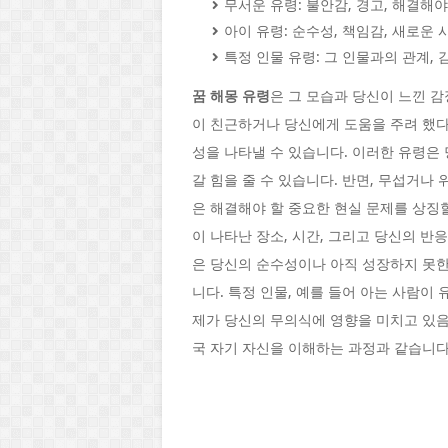
무서운 유령: 불안감, 경고, 해결해야
아이 유령: 순수성, 책임감, 새로운
특정 인물 유령: 그 인물과의 관계, 
꿈 해몽 유령
은 그 모습과 당신이 느낀 감
이 친근하거나 당신에게 도움을 주려 했다
성을 나타낼 수 있습니다. 이러한 유령은
갈 힘을 줄 수 있습니다. 반면, 무섭거나
은 해결해야 할 중요한 현실 문제를 상징
이 나타난 장소, 시간, 그리고 당신의 반
은 당신의 순수성이나 아직 성장하지 못한
니다. 특정 인물, 예를 들어 아는 사람이
제가 당신의 무의식에 영향을 미치고 있음
국 자기 자신을 이해하는 과정과 같습니다.