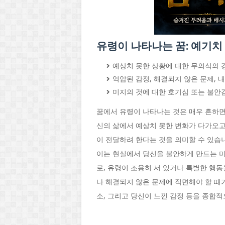
유령이 나타나는 꿈: 예기치
예상치 못한 상황에 대한 무의식의 
억압된 감정, 해결되지 않은 문제, 
미지의 것에 대한 호기심 또는 불안
꿈에서 유령이 나타나는 것은 매우 흔하
신의 삶에서 예상치 못한 변화가 다가오고
이 전달하려 한다는 것을 의미할 수 있습
이는 현실에서 당신을 불안하게 만드는 미
로, 유령이 조용히 서 있거나 특별한 행
나 해결되지 않은 문제에 직면해야 할 때
소, 그리고 당신이 느낀 감정 등을 종합