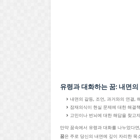
유령과 대화하는 꿈: 내면의
내면의 갈등, 조언, 과거와의 연결,
잠재의식이 현실 문제에 대한 해결
고민이나 번뇌에 대한 해답을 찾고자
만약 꿈속에서 유령과 대화를 나누었다면,
꿈
은 주로 당신의 내면에 깊이 자리한 목