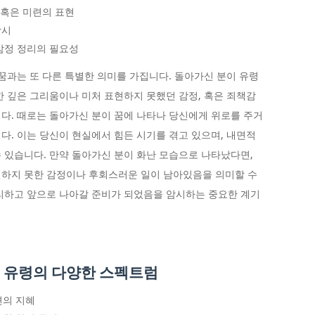
 혹은 미련의 표현
암시
감정 정리의 필요성
 꿈과는 또 다른 특별한 의미를 가집니다. 돌아가신 분이 유령
한 깊은 그리움이나 미처 표현하지 못했던 감정, 혹은 죄책감
다. 때로는 돌아가신 분이 꿈에 나타나 당신에게 위로를 주거
다. 이는 당신이 현실에서 힘든 시기를 겪고 있으며, 내면적
 있습니다. 만약 돌아가신 분이 화난 모습으로 나타났다면,
결하지 못한 감정이나 후회스러운 일이 남아있음을 의미할 수
리하고 앞으로 나아갈 준비가 되었음을 암시하는 중요한 계기
몽 유령의 다양한 스펙트럼
면의 지혜