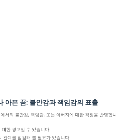
 아픈 꿈: 불안감과 책임감의 표출
에서의 불안감, 책임감, 또는 아버지에 대한 걱정을 반영합니
 대한 경고일 수 있습니다.
의 관계를 점검해 볼 필요가 있습니다.