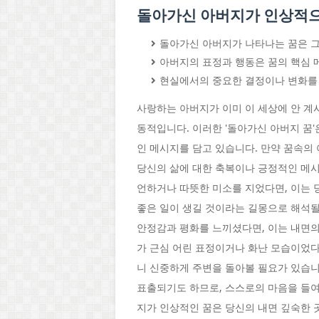
돌아가신 아버지가 인상적으
돌아가신 아버지가 나타나는 꿈은 그리
아버지의 표정과 행동은 꿈의 핵심 
현실에서의 중요한 결정이나 변화를 
사랑하는 아버지가 이미 이 세상에 안 계
동적입니다. 이러한 '돌아가신 아버지 꿈'
인 메시지를 담고 있습니다. 만약 꿈속의
당신의 삶에 대한 축복이나 긍정적인 메시
언하거나 따뜻한 미소를 지었다면, 이는 
좋은 일이 생길 것이라는 길몽으로 해석될
안정감과 평화를 느끼셨다면, 이는 내면의
가 근심 어린 표정이거나 화난 모습이었다
니 신중하게 주변을 돌아볼 필요가 있습니
표출되기도 하므로, 스스로의 마음을 들여
지가 인상적인 꿈은 당신의 내면 깊숙한 