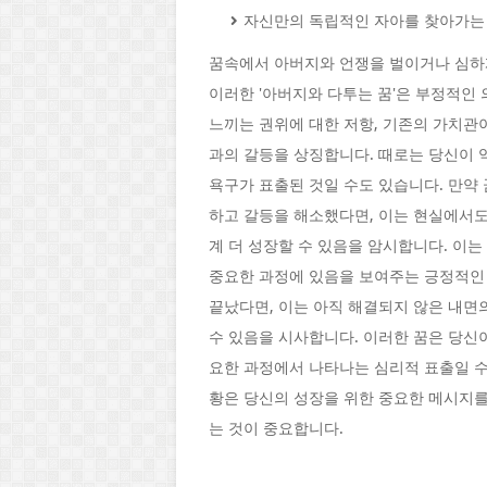
자신만의 독립적인 자아를 찾아가는
꿈속에서 아버지와 언쟁을 벌이거나 심하게
이러한 '아버지와 다투는 꿈'은 부정적인
느끼는 권위에 대한 저항, 기존의 가치관
과의 갈등을 상징합니다. 때로는 당신이 
욕구가 표출된 것일 수도 있습니다. 만약
하고 갈등을 해소했다면, 이는 현실에서도
계 더 성장할 수 있음을 암시합니다. 이
중요한 과정에 있음을 보여주는 긍정적인 
끝났다면, 이는 아직 해결되지 않은 내면
수 있음을 시사합니다. 이러한 꿈은 당신
요한 과정에서 나타나는 심리적 표출일 수 
황은 당신의 성장을 위한 중요한 메시지를
는 것이 중요합니다.