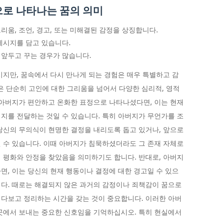
로 나타나는 꿈의 의미
움, 조언, 경고, 또는 미해결된 감정을 상징합니다.
메시지를 담고 있습니다.
앞두고 꾸는 경우가 많습니다.
시지만, 꿈속에서 다시 만나게 되는 경험은 매우 특별하고 감
은 단순히 고인에 대한 그리움을 넘어서 다양한 심리적, 영적
 아버지가 편안하고 온화한 표정으로 나타나셨다면, 이는 현재
지를 전달하는 것일 수 있습니다. 특히 아버지가 무언가를 조
당신의 무의식이 현명한 결정을 내리도록 돕고 있거나, 앞으로
 수 있습니다. 이때 아버지가 침묵하셨더라도 그 존재 자체로
 평화와 안정을 찾았음을 의미하기도 합니다. 반대로, 아버지
면, 이는 당신의 현재 행동이나 결정에 대한 경고일 수 있으
다. 때로는 해결되지 않은 과거의 감정이나 죄책감이 꿈으로
다보고 정리하는 시간을 갖는 것이 중요합니다. 이러한 아버
곳에서 보내는 중요한 신호임을 기억하십시오. 특히 현실에서