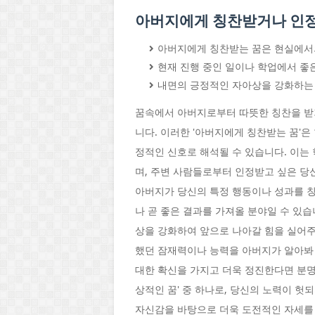
아버지에게 칭찬받거나 인정
아버지에게 칭찬받는 꿈은 현실에서의
현재 진행 중인 일이나 학업에서 좋
내면의 긍정적인 자아상을 강화하는
꿈속에서 아버지로부터 따뜻한 칭찬을 받
니다. 이러한 '아버지에게 칭찬받는 꿈'은
정적인 신호로 해석될 수 있습니다. 이는 
며, 주변 사람들로부터 인정받고 싶은 당
아버지가 당신의 특정 행동이나 성과를 칭
나 곧 좋은 결과를 가져올 분야일 수 있
상을 강화하여 앞으로 나아갈 힘을 실어주
했던 잠재력이나 능력을 아버지가 알아봐 
대한 확신을 가지고 더욱 정진한다면 분명 
상적인 꿈' 중 하나로, 당신의 노력이 헛
자신감을 바탕으로 더욱 도전적인 자세를