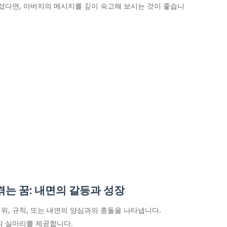
꾸셨다면, 아버지의 메시지를 깊이 숙고해 보시는 것이 좋습니
는 꿈: 내면의 갈등과 성장
위, 규칙, 또는 내면의 양심과의 충돌을 나타냅니다.
의 실마리를 제공합니다.