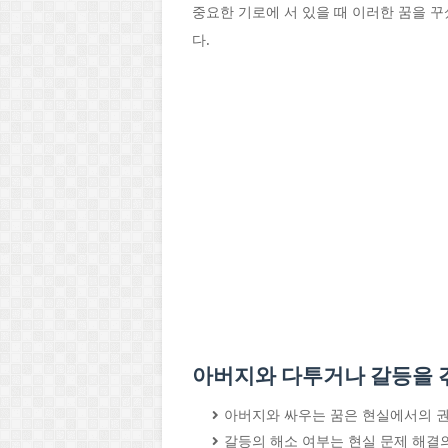
중요한 기로에 서 있을 때 이러한 꿈을 
다.
아버지와 다투거나 갈등을 겪
아버지와 싸우는 꿈은 현실에서의 권
갈등의 해소 여부는 현실 문제 해결