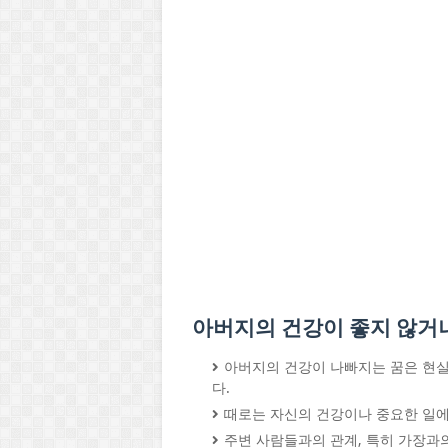
아버지의 건강이 좋지 않거나
아버지의 건강이 나빠지는 꿈은 현실
다.
때로는 자신의 건강이나 중요한 일에
주변 사람들과의 관계, 특히 가장과