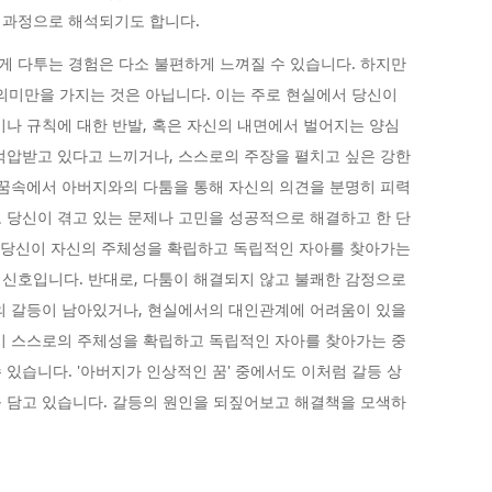
 과정으로 해석되기도 합니다.
 다투는 경험은 다소 불편하게 느껴질 수 있습니다. 하지만
 의미만을 가지는 것은 아닙니다. 이는 주로 현실에서 당신이
이나 규칙에 대한 반발, 혹은 자신의 내면에서 벌어지는 양심
억압받고 있다고 느끼거나, 스스로의 주장을 펼치고 싶은 강한
 꿈속에서 아버지와의 다툼을 통해 자신의 의견을 분명히 피력
 당신이 겪고 있는 문제나 고민을 성공적으로 해결하고 한 단
는 당신이 자신의 주체성을 확립하고 독립적인 자아를 찾아가는
신호입니다. 반대로, 다툼이 해결되지 않고 불쾌한 감정으로
의 갈등이 남아있거나, 현실에서의 대인관계에 어려움이 있을
이 스스로의 주체성을 확립하고 독립적인 자아를 찾아가는 중
있습니다. '아버지가 인상적인 꿈' 중에서도 이처럼 갈등 상
 담고 있습니다. 갈등의 원인을 되짚어보고 해결책을 모색하