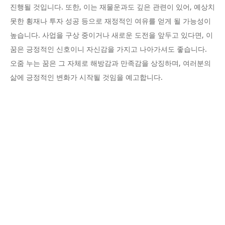
진행될 것입니다. 또한, 이는 재물운과도 깊은 관련이 있어, 예상치
못한 횡재나 투자 성공 등으로 재정적인 여유를 얻게 될 가능성이
높습니다. 사업을 구상 중이거나 새로운 도전을 앞두고 있다면, 이
꿈은 긍정적인 신호이니 자신감을 가지고 나아가셔도 좋습니다.
오줌 누는 꿈은 그 자체로 해방감과 만족감을 상징하며, 여러분의
삶에 긍정적인 변화가 시작될 것임을 예고합니다.