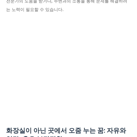
전문가의 도움을 받거나, 주변과의 소통을 통해 문제를 해결하려
는 노력이 필요할 수 있습니다.
화장실이 아닌 곳에서 오줌 누는 꿈: 자유와