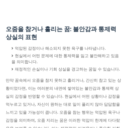
오줌을 참거나 흘리는 꿈: 불안감과 통제력
상실의 표현
억압된 감정이나 해소되지 못한 욕구를 나타냅니다.
현실에서 어떤 문제에 대한 통제력을 잃고 불안해하고 있음
을 의미합니다.
재정적인 손실이나 기회 상실을 경고하는 꿈일 수 있습니다.
만약 꿈속에서 오줌을 참지 못하고 흘리거나, 간신히 참고 있는 상
황이었다면, 이는 여러분의 내면에 쌓여있는 불안감과 통제력 상
실의 감정을 반영할 수 있습니다. 현실에서 어떤 상황이나 감정을
억누르고 있거나, 자신이 원하는 대로 일이 풀리지 않아 답답함을
느끼고 있을 가능성이 큽니다. 오줌을 참는 행위는 억압된 욕구나
감정을 의미하며, 오줌 지리는 꿈은 이러한 억압이 한계에 다다랐