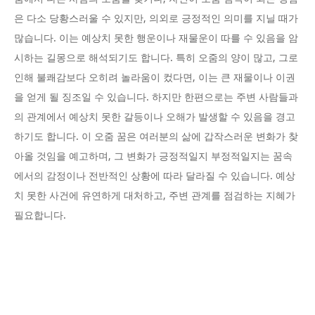
은 다소 당황스러울 수 있지만, 의외로 긍정적인 의미를 지닐 때가
많습니다. 이는 예상치 못한 행운이나 재물운이 따를 수 있음을 암
시하는 길몽으로 해석되기도 합니다. 특히 오줌의 양이 많고, 그로
인해 불쾌감보다 오히려 놀라움이 컸다면, 이는 큰 재물이나 이권
을 얻게 될 징조일 수 있습니다. 하지만 한편으로는 주변 사람들과
의 관계에서 예상치 못한 갈등이나 오해가 발생할 수 있음을 경고
하기도 합니다. 이 오줌 꿈은 여러분의 삶에 갑작스러운 변화가 찾
아올 것임을 예고하며, 그 변화가 긍정적일지 부정적일지는 꿈속
에서의 감정이나 전반적인 상황에 따라 달라질 수 있습니다. 예상
치 못한 사건에 유연하게 대처하고, 주변 관계를 점검하는 지혜가
필요합니다.