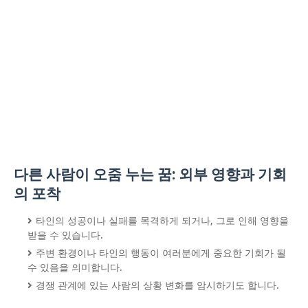
다른 사람이 오줌 누는 꿈: 외부 영향과 기회
의 포착
타인의 성공이나 실패를 목격하게 되거나, 그로 인해 영향을
받을 수 있습니다.
주변 환경이나 타인의 행동이 여러분에게 중요한 기회가 될
수 있음을 의미합니다.
경쟁 관계에 있는 사람의 상황 변화를 암시하기도 합니다.