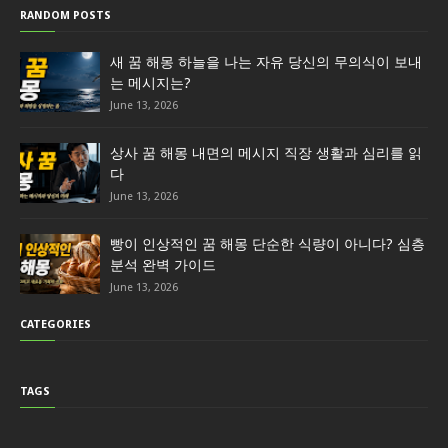
RANDOM POSTS
새 꿈 해몽 하늘을 나는 자유 당신의 무의식이 보내
는 메시지는?
June 13, 2026
상사 꿈 해몽 내면의 메시지 직장 생활과 심리를 읽
다
June 13, 2026
빵이 인상적인 꿈 해몽 단순한 식량이 아니다? 심층
분석 완벽 가이드
June 13, 2026
CATEGORIES
TAGS