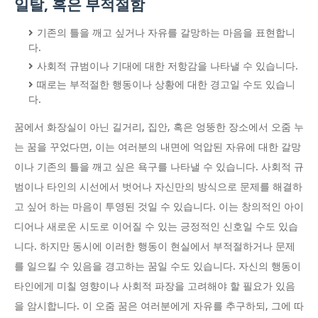
일탈, 혹은 부적절함
기존의 틀을 깨고 싶거나 자유를 갈망하는 마음을 표현합니
다.
사회적 규범이나 기대에 대한 저항감을 나타낼 수 있습니다.
때로는 부적절한 행동이나 상황에 대한 경고일 수도 있습니
다.
꿈에서 화장실이 아닌 길거리, 집안, 혹은 엉뚱한 장소에서 오줌 누
는 꿈을 꾸었다면, 이는 여러분의 내면에 억압된 자유에 대한 갈망
이나 기존의 틀을 깨고 싶은 욕구를 나타낼 수 있습니다. 사회적 규
범이나 타인의 시선에서 벗어나 자신만의 방식으로 문제를 해결하
고 싶어 하는 마음이 투영된 것일 수 있습니다. 이는 창의적인 아이
디어나 새로운 시도로 이어질 수 있는 긍정적인 신호일 수도 있습
니다. 하지만 동시에 이러한 행동이 현실에서 부적절하거나 문제
를 일으킬 수 있음을 경고하는 꿈일 수도 있습니다. 자신의 행동이
타인에게 미칠 영향이나 사회적 파장을 고려해야 할 필요가 있음
을 암시합니다. 이 오줌 꿈은 여러분에게 자유를 추구하되, 그에 따