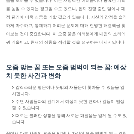
음을 보여줄 수 있습니다. 이는 재정적인 어려움이나 중요한 기회
를 놓칠 수 있다는 경고일 수도 있으니, 현재 진행 중인 일이나 재
정 관리에 더욱 신중을 기할 필요가 있습니다. 자신의 감정을 솔직
하게 마주하고, 통제하기 어려운 문제에 대해 현명한 해결책을 찾
아보는 것이 중요합니다. 이 오줌 꿈은 여러분에게 내면의 소리에
귀 기울이고, 현재의 상황을 점검할 것을 요구하는 메시지입니다.
오줌 맞는 꿈 또는 오줌 범벅이 되는 꿈: 예상
치 못한 사건과 변화
갑작스러운 행운이나 뜻밖의 재물운이 찾아올 수 있음을 암
시합니다.
주변 사람들과의 관계에서 예상치 못한 변화나 갈등이 발생
할 수 있습니다.
때로는 불쾌한 상황을 통해 새로운 깨달음을 얻게 될 수도 있
습니다.
꿈에서 다른 사람의 오줌을 맞거나, 자신이 오줌 범벅이 되는 경험