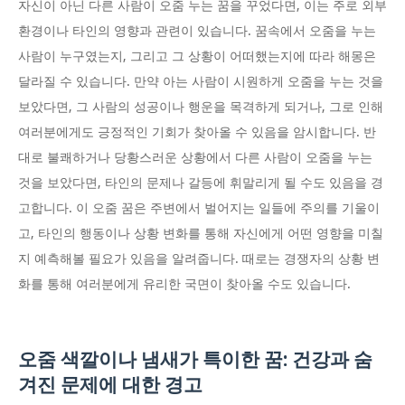
자신이 아닌 다른 사람이 오줌 누는 꿈을 꾸었다면, 이는 주로 외부
환경이나 타인의 영향과 관련이 있습니다. 꿈속에서 오줌을 누는
사람이 누구였는지, 그리고 그 상황이 어떠했는지에 따라 해몽은
달라질 수 있습니다. 만약 아는 사람이 시원하게 오줌을 누는 것을
보았다면, 그 사람의 성공이나 행운을 목격하게 되거나, 그로 인해
여러분에게도 긍정적인 기회가 찾아올 수 있음을 암시합니다. 반
대로 불쾌하거나 당황스러운 상황에서 다른 사람이 오줌을 누는
것을 보았다면, 타인의 문제나 갈등에 휘말리게 될 수도 있음을 경
고합니다. 이 오줌 꿈은 주변에서 벌어지는 일들에 주의를 기울이
고, 타인의 행동이나 상황 변화를 통해 자신에게 어떤 영향을 미칠
지 예측해볼 필요가 있음을 알려줍니다. 때로는 경쟁자의 상황 변
화를 통해 여러분에게 유리한 국면이 찾아올 수도 있습니다.
오줌 색깔이나 냄새가 특이한 꿈: 건강과 숨
겨진 문제에 대한 경고