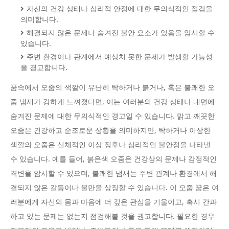
자신의 건강 상태나 심리적 안정에 대한 무의식적인 점검을
의미합니다.
해결되지 않은 문제나 숨겨진 불안 요소가 있음을 암시할 수
있습니다.
주변 환경이나 관계에서 예상치 못한 문제가 발생할 가능성
을 경고합니다.
꿈속에서 오줌의 색깔이 유난히 탁하거나 붉거나, 혹은 불쾌한 오
줌 냄새가 강하게 느껴졌다면, 이는 여러분의 건강 상태나 내면에
숨겨진 문제에 대한 무의식적인 경고일 수 있습니다. 맑고 깨끗한
오줌은 건강하고 순조로운 상황을 의미하지만, 탁하거나 이상한
색깔의 오줌은 신체적인 이상 징후나 심리적인 불안정을 나타낼
수 있습니다. 예를 들어, 붉은색 오줌은 건강상의 문제나 감정적인
격변을 암시할 수 있으며, 불쾌한 냄새는 주변 관계나 환경에서 해
결되지 않은 갈등이나 불만을 상징할 수 있습니다. 이 오줌 꿈은 여
러분에게 자신의 몸과 마음에 더 깊은 관심을 기울이고, 혹시 간과
하고 있는 문제는 없는지 점검해볼 것을 권고합니다. 필요한 경우