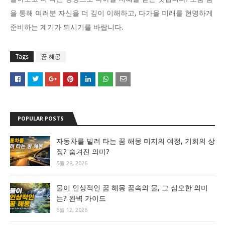
을 통해 여러분 자신을 더 깊이 이해하고, 다가올 미래를 현명하게
준비하는 계기가 되시기를 바랍니다.
Tags
꿈 해몽
POPULAR POSTS
자동차를 빌려 타는 꿈 해몽 미지의 여정, 기회의 상
징? 숨겨진 의미?
5월 28, 2026
물이 인상적인 꿈 해몽 꿈속의 물, 그 심오한 의미
는? 완벽 가이드
6월 12, 2026