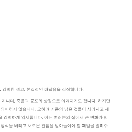
회, 강력한 경고, 본질적인 깨달음을 상징합니다.
 지니며, 죽음과 공포의 상징으로 여겨지기도 합니다. 하지만
의미하지 않습니다. 오히려 기존의 낡은 것들이 사라지고 새
을 강력하게 암시합니다. 이는 여러분의 삶에서 큰 변화가 임
고방식을 버리고 새로운 관점을 받아들여야 할 때임을 알려주