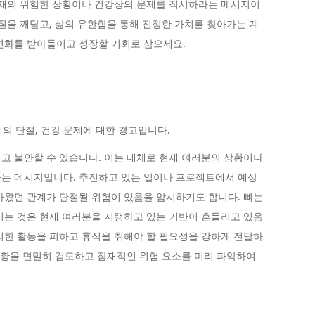
현재의 위험한 상황이나 건강상의 문제를 직시하라는 메시지이
본질을 깨닫고, 삶의 유한함을 통해 진정한 가치를 찾아가는 계
변화를 받아들이고 성장할 기회로 삼으세요.
계의 단절, 건강 문제에 대한 경고입니다.
고 불안할 수 있습니다. 이는 대체로 현재 여러분의 상황이나
하는 메시지입니다. 추진하고 있는 일이나 프로젝트에서 예상
아왔던 관계가 단절될 위험이 있음을 암시하기도 합니다. 뼈는
지는 것은 현재 여러분을 지탱하고 있는 기반이 흔들리고 있음
리한 활동을 피하고 휴식을 취해야 할 필요성을 강하게 전달하
 상황을 면밀히 검토하고 잠재적인 위험 요소를 미리 파악하여