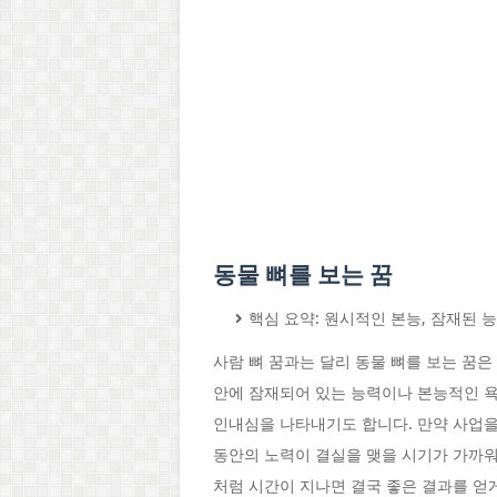
동물 뼈를 보는 꿈
핵심 요약: 원시적인 본능, 잠재된 
사람 뼈 꿈과는 달리 동물 뼈를 보는 꿈
안에 잠재되어 있는 능력이나 본능적인 욕
인내심을 나타내기도 합니다. 만약 사업을
동안의 노력이 결실을 맺을 시기가 가까워
처럼 시간이 지나면 결국 좋은 결과를 얻