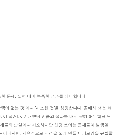
소한 문제, 노력 대비 부족한 성과를 의미합니다.
알맹이 없는 것'이나 '사소한 것'을 상징합니다. 꿈에서 생선 뼈
 것이 적거나, 기대했던 만큼의 성과를 내지 못해 허무함을 느
은 재물의 손실이나 사소하지만 신경 쓰이는 문제들이 발생할
은 아니지만, 지속적으로 신경을 쓰게 만들어 피로감을 유발할