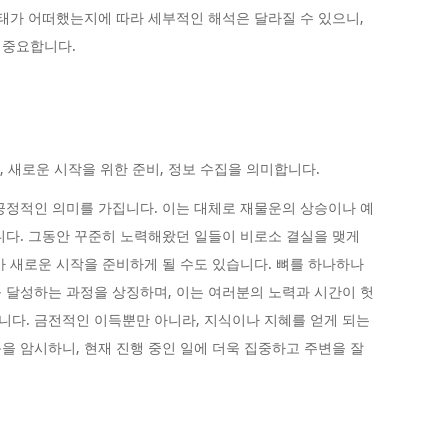
상태가 어떠했는지에 따라 세부적인 해석은 달라질 수 있으니,
 중요합니다.
, 새로운 시작을 위한 준비, 정보 수집을 의미합니다.
긍정적인 의미를 가집니다. 이는 대체로 재물운의 상승이나 예
니다. 그동안 꾸준히 노력해왔던 일들이 비로소 결실을 맺게
아 새로운 시작을 준비하게 될 수도 있습니다. 뼈를 하나하나
 달성하는 과정을 상징하며, 이는 여러분의 노력과 시간이 헛
다. 금전적인 이득뿐만 아니라, 지식이나 지혜를 얻게 되는
을 암시하니, 현재 진행 중인 일에 더욱 집중하고 주변을 잘