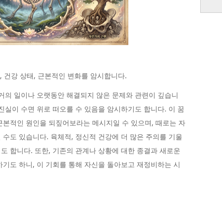
, 건강 상태, 근본적인 변화를 암시합니다.
과거의 일이나 오랫동안 해결되지 않은 문제와 관련이 깊습니
진실이 수면 위로 떠오를 수 있음을 암시하기도 합니다. 이 꿈
근본적인 원인을 되짚어보라는 메시지일 수 있으며, 때로는 자
 수도 있습니다. 육체적, 정신적 건강에 더 많은 주의를 기울
도 합니다. 또한, 기존의 관계나 상황에 대한 종결과 새로운
하기도 하니, 이 기회를 통해 자신을 돌아보고 재정비하는 시