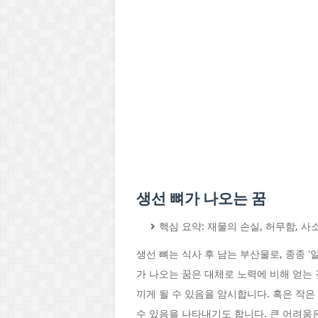
생선 뼈가 나오는 꿈
핵심 요약: 재물의 손실, 허무함, 사
생선 뼈는 식사 후 남는 부산물로, 종종 '
가 나오는 꿈은 대체로 노력에 비해 얻는
끼게 될 수 있음을 암시합니다. 혹은 작
수 있음을 나타내기도 합니다. 큰 어려움