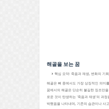
해골을 보는 꿈
핵심 요약: 죽음과 재생, 변화의 기
해골은 뼈 중에서도 가장 상징적인 의미를
꿈에서의 해골은 단순히 불길한 징조만을 
로운 것이 탄생하는 '죽음과 재생'의 과정
박했음을 나타내며, 기존의 습관이나 사