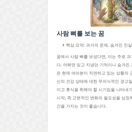
사람 뼈를 보는 꿈
핵심 요약: 과거의 문제, 숨겨진 진실
꿈에서 사람 뼈를 보셨다면, 이는 주로 
다. 어쩌면 잊고 지냈던 기억이나 숨겨진 
은 현재 여러분이 직면하고 있는 상황의 
신의 건강 상태에 대한 무의식적인 경고일
이고 휴식을 취해야 할 시기임을 나타내기
시작, 즉 근본적인 변화의 필요성을 상징
간을 가지는 것이 좋습니다.