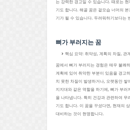
는 강력한 경고일 수 있습니다. 때로는 
기도 합니다. 해골 꿈은 겉모습 너머의 
기가 될 수 있습니다. 두려워하기보다는 
뼈가 부러지는 꿈
핵심 요약: 취약성, 계획의 차질, 관
꿈에서 뼈가 부러지는 경험은 매우 불쾌하
계획에 있어 취약한 부분이 있음을 경고
치 못한 차질이 발생하거나, 오랫동안 쌓
지지대와 같은 역할을 하기에, 뼈가 부러
을 나타냅니다. 특히 건강과 관련하여 무
기도 합니다. 이 꿈을 꾸셨다면, 현재의
대비하는 것이 현명합니다.