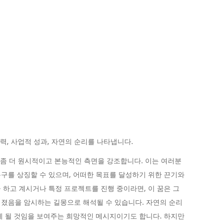
능력, 사업적 성과, 자연의 순리를 나타냅니다.
은 좀 더 원시적이고 본능적인 측면을 강조합니다. 이는 여러분
구를 상징할 수 있으며, 어떠한 목표를 달성하기 위한 끈기와
 하고 계시거나 특정 프로젝트를 진행 중이라면, 이 꿈은 그
졌음을 암시하는 길몽으로 해석될 수 있습니다. 자연의 순리
게 될 것임을 보여주는 희망적인 메시지이기도 합니다. 하지만