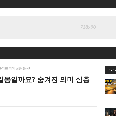
숨겨진 의미 심층 분석!
POPU
 길몽일까요? 숨겨진 의미 심층