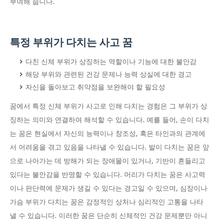
부여해 줍니다.
특정 부위가 다치는 사고 꿈
다친 신체 부위가 상징하는 역할이나 기능에 대한 불안감
해당 부위와 관련된 건강 문제나 능력 상실에 대한 경고
자신을 돌아보고 취약점을 보완해야 할 필요성
꿈에서 특정 신체 부위가 사고로 인해 다치는 경험은 그 부위가 상
징하는 의미와 연결하여 해석할 수 있습니다. 예를 들어, 손이 다치
는 꿈은 현실에서 자신의 능력이나 창조성, 혹은 타인과의 관계에
서 어려움을 겪고 있음을 나타낼 수 있습니다. 발이 다치는 꿈은 앞
으로 나아가는 데 방해가 되는 장애물이 있거나, 기반이 흔들리고
있다는 불안감을 반영할 수 있습니다. 머리가 다치는 꿈은 사고력
이나 판단력에 문제가 생길 수 있다는 경고일 수 있으며, 심장이나
가슴 부위가 다치는 꿈은 감정적인 상처나 심리적인 고통을 나타
낼 수 있습니다. 이러한 꿈은 단순히 신체적인 건강 문제뿐만 아니