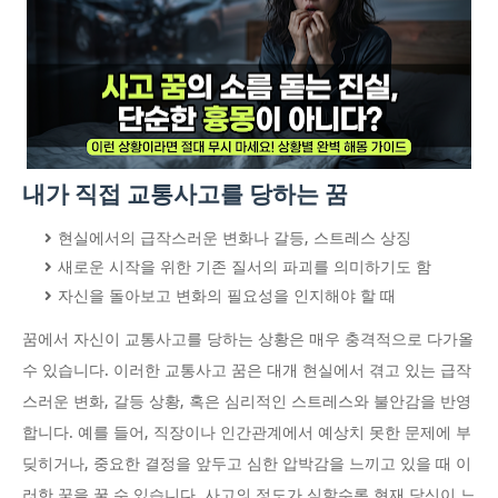
내가 직접 교통사고를 당하는 꿈
현실에서의 급작스러운 변화나 갈등, 스트레스 상징
새로운 시작을 위한 기존 질서의 파괴를 의미하기도 함
자신을 돌아보고 변화의 필요성을 인지해야 할 때
꿈에서 자신이 교통사고를 당하는 상황은 매우 충격적으로 다가올
수 있습니다. 이러한 교통사고 꿈은 대개 현실에서 겪고 있는 급작
스러운 변화, 갈등 상황, 혹은 심리적인 스트레스와 불안감을 반영
합니다. 예를 들어, 직장이나 인간관계에서 예상치 못한 문제에 부
딪히거나, 중요한 결정을 앞두고 심한 압박감을 느끼고 있을 때 이
러한 꿈을 꿀 수 있습니다. 사고의 정도가 심할수록 현재 당신이 느