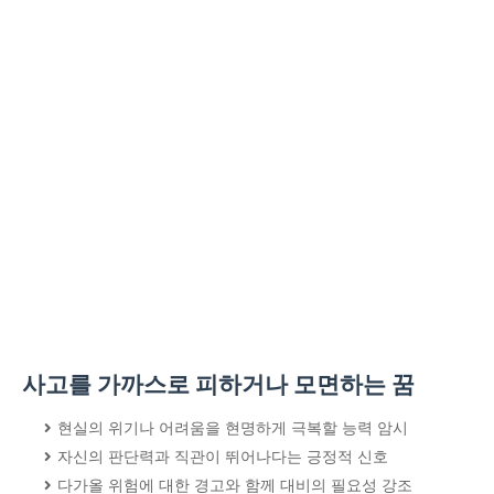
사고를 가까스로 피하거나 모면하는 꿈
현실의 위기나 어려움을 현명하게 극복할 능력 암시
자신의 판단력과 직관이 뛰어나다는 긍정적 신호
다가올 위험에 대한 경고와 함께 대비의 필요성 강조