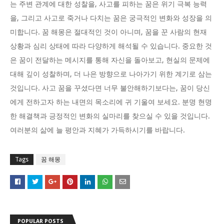
는 주변 관계에 대한 성찰을, 사고를 피하는 꿈은 위기 극복 능력
을, 그리고 사고로 죽거나 다치는 꿈은 궁극적인 변화와 성장을 의
미합니다. 꿈 해몽은 절대적인 것이 아니며, 꿈을 꾼 사람의 현재
상황과 심리 상태에 따라 다양하게 해석될 수 있습니다. 중요한 것
은 꿈이 전달하는 메시지를 통해 자신을 돌아보고, 현실의 문제에
대해 깊이 성찰하며, 더 나은 방향으로 나아가기 위한 계기로 삼는
것입니다. 사고 꿈을 꾸셨다면 너무 불안해하기보다는, 꿈이 당신
에게 전하고자 하는 내면의 목소리에 귀 기울여 보세요. 분명 현명
한 해결책과 긍정적인 변화의 실마리를 찾으실 수 있을 것입니다.
여러분의 삶에 늘 평안과 지혜가 가득하시기를 바랍니다.
Tags
꿈 해몽
POPULAR POSTS