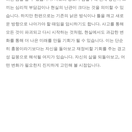
끼는 심리적 부담감이나 현실의 난관이 크다는 것을 의미할 수 있
습니다. 하지만 한편으로는 기존의 낡은 방식이나 틀을 깨고 새로
운 방향으로 나아가야 할 때임을 암시하기도 합니다. 사고를 통해
모든 것이 파괴되고 다시 시작하는 것처럼, 현실에서도 과감한 변
화를 통해 더 나은 미래를 만들 기회가 될 수 있습니다. 이는 단순
히 흉몽이라기보다는 자신을 돌아보고 재정비할 기회를 주는 경고
성 길몽으로 해석될 여지가 있습니다. 자신의 삶을 되돌아보고, 어
떤 변화가 필요한지 진지하게 고민해 볼 시점입니다.