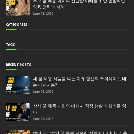
부모 꿈 해몽 아이의 찬란한 미래를 위한 현실적인
양육 전략과 지혜
June 12, 2026
CATEGORIES
TAGS
RECENT POSTS
새 꿈 해몽 하늘을 나는 자유 당신의 무의식이 보내
는 메시지는?
June 13, 2026
상사 꿈 해몽 내면의 메시지 직장 생활과 심리를 읽
다
June 13, 2026
빵이 인상적인 꿈 해몽 단순한 식량이 아니다? 심층