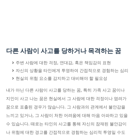
다른 사람이 사고를 당하거나 목격하는 꿈
주변 사람에 대한 걱정, 연대감, 혹은 책임감의 표현
자신의 상황을 타인에게 투영하여 간접적으로 경험하는 심리
현실의 위험 요소를 감지하고 대비해야 할 필요성
내가 아닌 다른 사람이 사고를 당하는 꿈, 특히 가족 사고 꿈이나
지인이 사고 나는 꿈은 현실에서 그 사람에 대한 걱정이나 염려가
꿈으로 표출된 경우가 많습니다. 그 사람과의 관계에서 불안감을
느끼고 있거나, 그 사람이 처한 어려움에 대해 마음 아파하고 있을
수 있습니다. 때로는 타인의 사고를 통해 자신의 잠재된 불안감이
나 위험에 대한 경고를 간접적으로 경험하는 심리적 투영일 수도