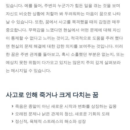
있습니다. 예를 들어, 주변의 누군가가 힘든 일을 겪는 것을 보며
자신도 비슷한 상황에 처할까 봐 두려워하는 마음이 꿈으로 나타
날 수 있습니다. 또한, 꿈에서 사고를 목격했을 때의 감정은 매우
중요합니다. 무력감을 느꼈다면 현실에서 어떤 문제에 대해 자신
이 통제할 수 없다고 느끼는 것이고, 적극적으로 도움을 주려 했다
면 현실의 문제 해결에 대한 강한 의지를 보여주는 것입니다. 이러
한 꿈은 주변 관계를 돌아보고, 혹시 소홀했던 부분은 없는지, 또는
예상치 못한 위험이 다가오고 있지는 않은지 주의 깊게 살펴보라
는 메시지일 수 있습니다.
사고로 인해 죽거나 크게 다치는 꿈
죽음은 종말이 아닌 새로운 시작과 변화를 상징하는 길몽
오래된 문제나 낡은 관계의 청산, 새로운 기회의 도래
정신적, 육체적 스트레스의 해소와 성장