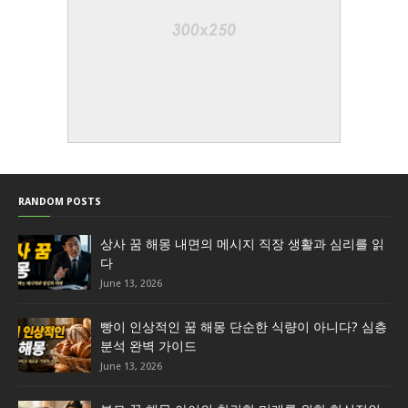
RANDOM POSTS
상사 꿈 해몽 내면의 메시지 직장 생활과 심리를 읽
다
June 13, 2026
빵이 인상적인 꿈 해몽 단순한 식량이 아니다? 심층
분석 완벽 가이드
June 13, 2026