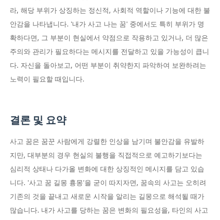
라, 해당 부위가 상징하는 정신적, 사회적 역할이나 기능에 대한 불
안감을 나타냅니다. '내가 사고 나는 꿈' 중에서도 특히 부위가 명
확하다면, 그 부분이 현실에서 약점으로 작용하고 있거나, 더 많은
주의와 관리가 필요하다는 메시지를 전달하고 있을 가능성이 큽니
다. 자신을 돌아보고, 어떤 부분이 취약한지 파악하여 보완하려는
노력이 필요할 때입니다.
결론 및 요약
사고 꿈은 꿈꾼 사람에게 강렬한 인상을 남기며 불안감을 유발하
지만, 대부분의 경우 현실의 불행을 직접적으로 예고하기보다는
심리적 상태나 다가올 변화에 대한 상징적인 메시지를 담고 있습
니다. '사고 꿈 길몽 흉몽'을 굳이 따지자면, 꿈속의 사고는 오히려
기존의 것을 끝내고 새로운 시작을 알리는 길몽으로 해석될 때가
많습니다. 내가 사고를 당하는 꿈은 변화의 필요성을, 타인의 사고