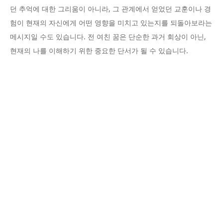
던 추억에 대한 그리움이 아니라, 그 관계에서 얻었던 교훈이나 경
험이 현재의 자신에게 어떤 영향을 미치고 있는지를 되돌아보라는
메시지일 수도 있습니다. 전 여친 꿈은 단순한 과거 회상이 아닌,
현재의 나를 이해하기 위한 중요한 단서가 될 수 있습니다.