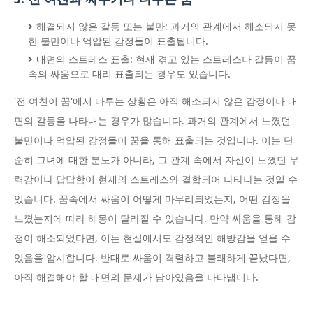
해결되지 않은 갈등 또는 불만: 과거의 관계에서 해소되지 못
한 불만이나 억압된 감정들이 표출됩니다.
내면의 스트레스 표출: 현재 겪고 있는 스트레스나 갈등이 꿈
속의 싸움으로 대리 표출되는 경우도 있습니다.
'전 여친이 꿈'에서 다투는 상황은 아직 해소되지 않은 감정이나 내
면의 갈등을 나타내는 경우가 많습니다. 과거의 관계에서 느꼈던
불만이나 억압된 감정들이 꿈을 통해 표출되는 것입니다. 이는 단
순히 그녀에 대한 분노가 아니라, 그 관계 속에서 자신이 느꼈던 무
력감이나 답답함이 현재의 스트레스와 결합되어 나타나는 것일 수
있습니다. 꿈속에서 싸움이 어떻게 마무리되었는지, 어떤 감정을
느꼈는지에 따라 해몽이 달라질 수 있습니다. 만약 싸움을 통해 감
정이 해소되었다면, 이는 현실에서도 감정적인 해방감을 얻을 수
있음을 암시합니다. 반대로 싸움이 격렬하고 불쾌하게 끝났다면,
아직 해결해야 할 내면의 문제가 남아있음을 나타냅니다.