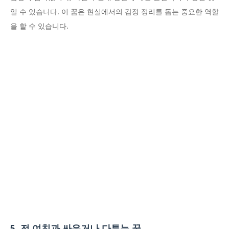
일 수 있습니다. 이 꿈은 현실에서의 감정 정리를 돕는 중요한 역할
을 할 수 있습니다.
5. 전 여친과 싸우거나 다투는 꿈