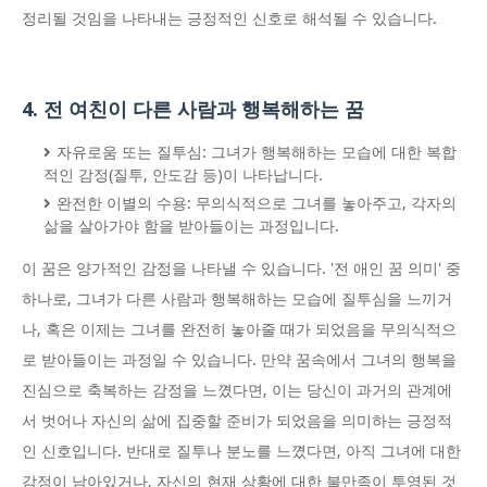
정리될 것임을 나타내는 긍정적인 신호로 해석될 수 있습니다.
4. 전 여친이 다른 사람과 행복해하는 꿈
자유로움 또는 질투심: 그녀가 행복해하는 모습에 대한 복합
적인 감정(질투, 안도감 등)이 나타납니다.
완전한 이별의 수용: 무의식적으로 그녀를 놓아주고, 각자의
삶을 살아가야 함을 받아들이는 과정입니다.
이 꿈은 양가적인 감정을 나타낼 수 있습니다. '전 애인 꿈 의미' 중
하나로, 그녀가 다른 사람과 행복해하는 모습에 질투심을 느끼거
나, 혹은 이제는 그녀를 완전히 놓아줄 때가 되었음을 무의식적으
로 받아들이는 과정일 수 있습니다. 만약 꿈속에서 그녀의 행복을
진심으로 축복하는 감정을 느꼈다면, 이는 당신이 과거의 관계에
서 벗어나 자신의 삶에 집중할 준비가 되었음을 의미하는 긍정적
인 신호입니다. 반대로 질투나 분노를 느꼈다면, 아직 그녀에 대한
감정이 남아있거나, 자신의 현재 상황에 대한 불만족이 투영된 것