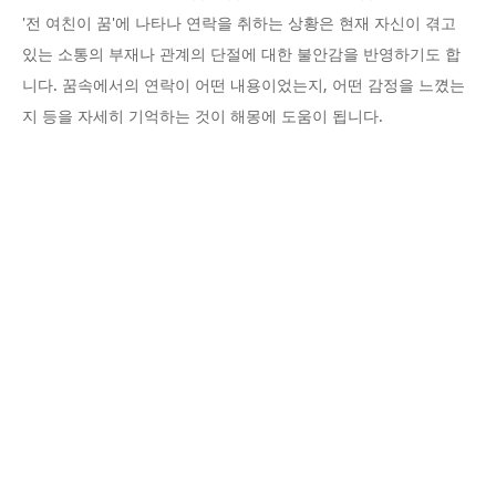
'전 여친이 꿈'에 나타나 연락을 취하는 상황은 현재 자신이 겪고
있는 소통의 부재나 관계의 단절에 대한 불안감을 반영하기도 합
니다. 꿈속에서의 연락이 어떤 내용이었는지, 어떤 감정을 느꼈는
지 등을 자세히 기억하는 것이 해몽에 도움이 됩니다.