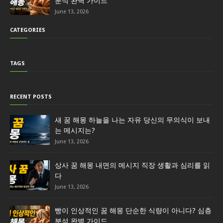
분석 완벽 가이드
June 13, 2026
CATEGORIES
TAGS
RECENT POSTS
새 꿈 해몽 하늘을 나는 자유 당신의 무의식이 보내
는 메시지는?
June 13, 2026
상사 꿈 해몽 내면의 메시지 직장 생활과 심리를 읽
다
June 13, 2026
빵이 인상적인 꿈 해몽 단순한 식량이 아니다? 심층
분석 완벽 가이드