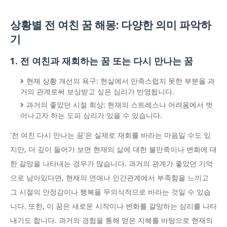
상황별 전 여친 꿈 해몽: 다양한 의미 파악하
기
1. 전 여친과 재회하는 꿈 또는 다시 만나는 꿈
현재 상황 개선의 욕구: 현실에서 만족스럽지 못한 부분을 과
거의 관계로써 보상받고 싶은 심리가 반영됩니다.
과거의 좋았던 시절 회상: 현재의 스트레스나 어려움에서 벗
어나고자 하는 도피 심리가 있을 수 있습니다.
'전 여친 다시 만나는 꿈'은 실제로 재회를 바라는 마음일 수도 있
지만, 더 깊이 들어가 보면 현재의 삶에 대한 불만족이나 변화에 대
한 갈망을 나타내는 경우가 많습니다. 과거의 관계가 좋았던 기억
으로 남아있다면, 현재의 연애나 인간관계에서 부족함을 느끼고
그 시절의 안정감이나 행복을 무의식적으로 바라는 것일 수 있습
니다. 또한, 이 꿈은 새로운 시작이나 변화를 갈망하는 심리를 나타
내기도 합니다. 과거의 경험을 통해 얻은 지혜를 바탕으로 현재의