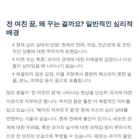
전 여친 꿈, 왜 꾸는 걸까요? 일반적인 심리적
배경
현재 심리 상태의 반영: 현재의 연애, 직업, 인간관계 등 전반
적인 상황에 대한 무의식적 표현입니다.
미련 또는 후회: 과거의 관계에 대한 미해결된 감정이나 아쉬
움이 남아있을 때 나타나기 쉽습니다.
해결되지 않은 감정: 이별 과정에서 충분히 해소되지 못한 슬
픔, 분노, 죄책감 등이 꿈으로 표출됩니다.
많은 분들이 '전 여친이 꿈'에 나타나는 현상을 단순히 과거에 대한
미련으로 치부하곤 합니다. 하지만 꿈은 훨씬 더 복합적인 의미를
담고 있습니다. '헤어진 여자친구 꿈'은 현재 자신의 심리 상태를
반영하는 거울과 같습니다. 현재 연애에 불만이 있거나, 새로운 관
계에 대한 두려움, 혹은 과거의 실수에 대한 죄책감 등이 무의식적
으로 전 여친의 모습으로 투영될 수 있습니다. 때로는 과거의 좋았