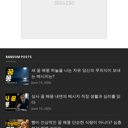
RANDOM POSTS
새 꿈 해몽 하늘을 나는 자유 당신의 무의식이 보내
는 메시지는?
June 13, 2026
상사 꿈 해몽 내면의 메시지 직장 생활과 심리를 읽
다
June 13, 2026
빵이 인상적인 꿈 해몽 단순한 식량이 아니다? 심층