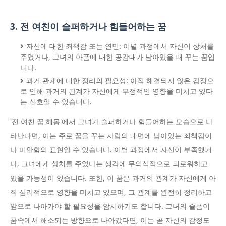
3. 전 여친이 슬퍼하거나 힘들어하는 꿈
자신에 대한 죄책감 또는 연민: 이별 과정에서 자신이 상처를
주었거나, 그녀의 아픔에 대한 공감대가 남아있을 때 꾸는 꿈입
니다.
과거 관계에 대한 정리의 필요성: 아직 해결되지 않은 감정으
로 인해 과거의 관계가 자신에게 부정적인 영향을 미치고 있다
는 신호일 수 있습니다.
'전 여친 꿈 해몽'에서 그녀가 슬퍼하거나 힘들어하는 모습으로 나
타난다면, 이는 주로 꿈을 꾸는 사람의 내면에 남아있는 죄책감이
나 미안함의 표현일 수 있습니다. 이별 과정에서 자신이 부족했거
나, 그녀에게 상처를 주었다는 생각에 무의식적으로 괴로워하고
있을 가능성이 있습니다. 또한, 이 꿈은 과거의 관계가 자신에게 아
직 심리적으로 영향을 미치고 있으며, 그 관계를 완전히 정리하고
앞으로 나아가야 할 필요성을 암시하기도 합니다. 그녀의 슬픔이
꿈속에서 해소되는 방향으로 나아갔다면, 이는 곧 자신의 감정도