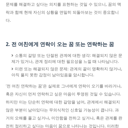
문제를 해결하고 싶다는 의지를 표현하는 것일 수 있으니, 꿈의 맥
락과 함께 현재 자신의 상황을 면밀히 되돌아보는 것이 중요합니
다.
2. 전 여친에게 연락이 오는 꿈 또는 연락하는 꿈
소통의 갈망 또는 단절된 관계에 대한 생각: 해결되지 않은 문
제가 있거나, 관계 정리에 대한 필요성을 느낄 때 나타납니다.
미련 또는 해결되지 않은 문제: 관계의 끝이 명확하지 않거나,
아직 풀지 못한 감정이 남아있음을 암시합니다.
'전 여친 연락하는 꿈'은 실제로 그녀에게 연락이 오기를 바라거나,
혹은 자신이 먼저 연락하고 싶은 마음이 투영된 것일 수 있습니다.
하지만 이는 단순히 연락에 대한 갈망을 넘어, 관계에서 해결되지
않은 부분이 남아있다는 무의식적인 신호일 가능성이 큽니다. 과
거의 오해를 풀고 싶거나, 미안함을 전하고 싶거나, 혹은 관계를 완
전히 정리하고 싶다는 마음이 꿈으로 나타나는 것입니다. 이러한