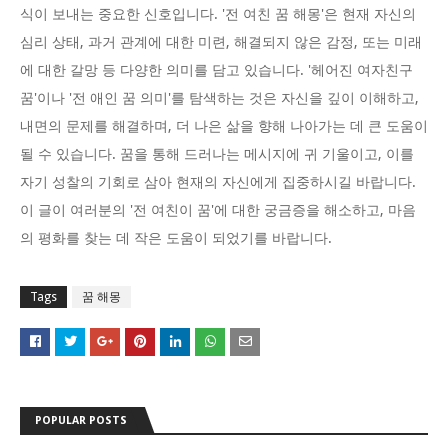
식이 보내는 중요한 신호입니다. '전 여친 꿈 해몽'은 현재 자신의
심리 상태, 과거 관계에 대한 미련, 해결되지 않은 감정, 또는 미래
에 대한 갈망 등 다양한 의미를 담고 있습니다. '헤어진 여자친구
꿈'이나 '전 애인 꿈 의미'를 탐색하는 것은 자신을 깊이 이해하고,
내면의 문제를 해결하며, 더 나은 삶을 향해 나아가는 데 큰 도움이
될 수 있습니다. 꿈을 통해 드러나는 메시지에 귀 기울이고, 이를
자기 성찰의 기회로 삼아 현재의 자신에게 집중하시길 바랍니다.
이 글이 여러분의 '전 여친이 꿈'에 대한 궁금증을 해소하고, 마음
의 평화를 찾는 데 작은 도움이 되었기를 바랍니다.
Tags
꿈 해몽
POPULAR POSTS