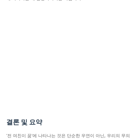
결론 및 요약
'전 여친이 꿈'에 나타나는 것은 단순한 우연이 아닌, 우리의 무의