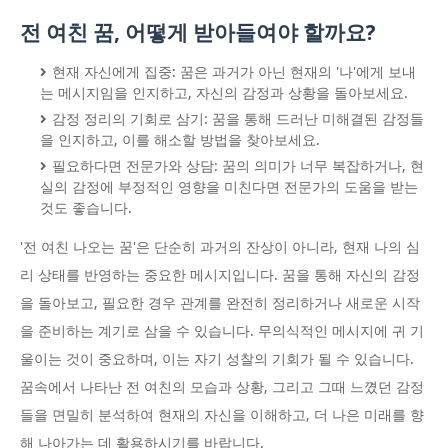
전 여친 꿈, 어떻게 받아들여야 할까요?
현재 자신에게 집중: 꿈은 과거가 아닌 현재의 '나'에게 보내
는 메시지임을 인지하고, 자신의 감정과 상황을 돌아보세요.
감정 정리의 기회로 삼기: 꿈을 통해 드러난 미해결된 감정들
을 인지하고, 이를 해소할 방법을 찾아보세요.
필요하다면 전문가와 상담: 꿈의 의미가 너무 복잡하거나, 현
실의 감정에 부정적인 영향을 미친다면 전문가의 도움을 받는
것도 좋습니다.
'전 여친 나오는 꿈'은 단순히 과거의 잔상이 아니라, 현재 나의 심
리 상태를 반영하는 중요한 메시지입니다. 꿈을 통해 자신의 감정
을 돌아보고, 필요한 경우 관계를 완전히 정리하거나 새로운 시작
을 준비하는 계기로 삼을 수 있습니다. 무의식적인 메시지에 귀 기
울이는 것이 중요하며, 이는 자기 성찰의 기회가 될 수 있습니다.
꿈속에서 나타난 전 여친의 모습과 상황, 그리고 그때 느꼈던 감정
들을 면밀히 분석하여 현재의 자신을 이해하고, 더 나은 미래를 향
해 나아가는 데 활용하시기를 바랍니다.