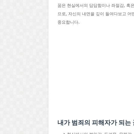
꿈은 현실에서의 답답함이나 좌절감, 혹은
므로, 자신의 내면을 깊이 들여다보고 어
중요합니다.
내가 범죄의 피해자가 되는 