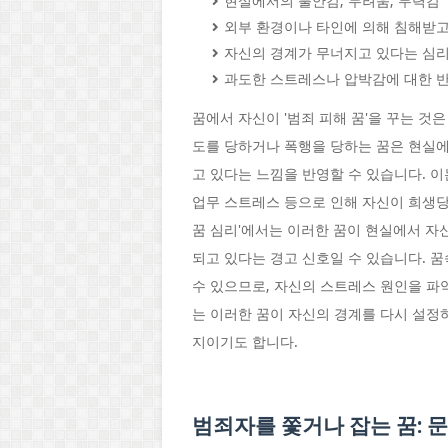
현실에서의 불안감, 두려움, 무력감
외부 환경이나 타인에 의해 침해받고
자신의 경계가 무너지고 있다는 심
과도한 스트레스나 압박감에 대한 
꿈에서 자신이 '범죄 피해 꿈'을 꾸는 것
도를 당하거나 폭행을 당하는 꿈은 현실
고 있다는 느낌을 반영할 수 있습니다. 이
업무 스트레스 등으로 인해 자신이 희생당
꿈 심리'에서는 이러한 꿈이 현실에서 자
되고 있다는 경고 신호일 수 있습니다. 
수 있으므로, 자신의 스트레스 원인을 파
는 이러한 꿈이 자신의 경계를 다시 설정
지이기도 합니다.
범죄자를 쫓거나 잡는 꿈: 