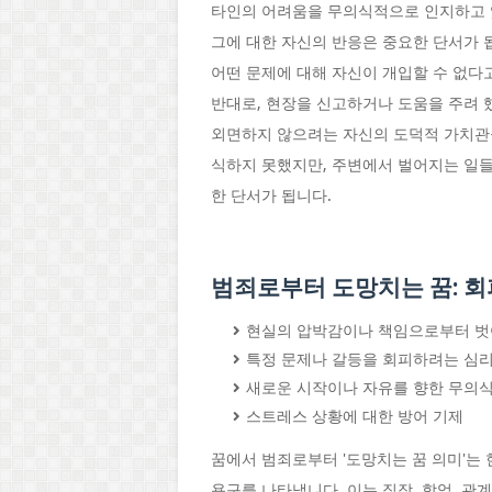
타인의 어려움을 무의식적으로 인지하고 
그에 대한 자신의 반응은 중요한 단서가 
어떤 문제에 대해 자신이 개입할 수 없다
반대로, 현장을 신고하거나 도움을 주려 
외면하지 않으려는 자신의 도덕적 가치관을
식하지 못했지만, 주변에서 벌어지는 일들
한 단서가 됩니다.
범죄로부터 도망치는 꿈: 회
현실의 압박감이나 책임으로부터 벗
특정 문제나 갈등을 회피하려는 심
새로운 시작이나 자유를 향한 무의
스트레스 상황에 대한 방어 기제
꿈에서 범죄로부터 '도망치는 꿈 의미'
욕구를 나타냅니다. 이는 직장, 학업, 관