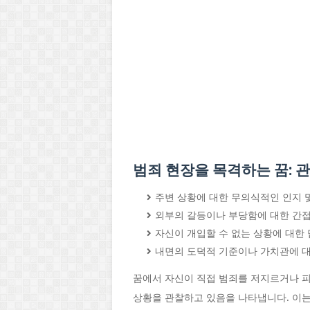
범죄 현장을 목격하는 꿈: 
주변 상황에 대한 무의식적인 인지 
외부의 갈등이나 부당함에 대한 간
자신이 개입할 수 없는 상황에 대한
내면의 도덕적 기준이나 가치관에 
꿈에서 자신이 직접 범죄를 저지르거나 피해
상황을 관찰하고 있음을 나타냅니다. 이는