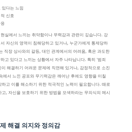
 있다는 느낌
리적 신호
반응
은 현실에서 느끼는 취약함이나 무력감과 관련이 깊습니다. 강
에서 자신의 영역이 침해당하고 있거나, 누군가에게 통제당하
는 직장 상사와의 갈등, 대인 관계에서의 어려움, 혹은 과도한
하고 있다고 느끼는 상황에서 자주 나타납니다. 특히 '범죄
신이 해결하기 어려운 문제에 직면해 있거나, 감정적으로 소진
꿈속에서 느낀 공포와 무기력감은 깨어난 후에도 영향을 미칠
악하고 이를 해소하기 위한 적극적인 노력이 필요합니다. 때로
하고, 자신을 보호하기 위한 방법을 모색하라는 무의식의 메시
문제 해결 의지와 정의감