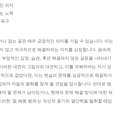
인 의지
는 노력
 욕구
거나 잡는 꿈은 매우 긍정적인 의미를 가질 수 있습니다. 이는
지 않고 적극적으로 해결하려는 의지를 상징합니다. 꿈속에
 부정적인 감정, 습관, 혹은 해결되지 않은 갈등을 나타내기
 이러한 내면의 그림자와 대면하고, 이를 극복하려는 자기 성
공적으로 잡았다면, 이는 현실의 문제를 성공적으로 해결하거
합되어 마음의 평화를 찾게 될 것임을 암시합니다. 반대로 범
해야 할 문제가 남아있거나, 현재의 문제 해결 방식에 대한 재
러한 '꿈 해몽 범죄'는 자신의 용기와 결단력을 발휘할 때임