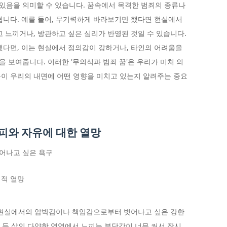
있음을 의미할 수 있습니다. 꿈속에서 목격한 범죄의 종류나
됩니다. 예를 들어, 무기력하게 바라보기만 했다면 현실에서
고 느끼거나, 방관하고 싶은 심리가 반영된 것일 수 있습니다.
했다면, 이는 현실에서 정의감이 강하거나, 타인의 어려움을
 보여줍니다. 이러한 '무의식과 범죄 꿈'은 우리가 미처 의
이 우리의 내면에 어떤 영향을 미치고 있는지 알려주는 중요
피와 자유에 대한 열망
어나고 싶은 욕구
리
식적 열망
는 현실에서의 압박감이나 책임감으로부터 벗어나고 싶은 강한
계 등 삶의 다양한 영역에서 느끼는 부담감이 너무 커서 잠시