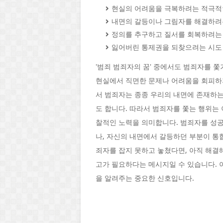
현실의 어려움을 극복하려는 적극적
내면의 갈등이나 그림자를 해결하려
정의를 추구하고 질서를 회복하려는
잃어버린 통제권을 되찾으려는 시도
'범죄 범죄자의 꿈' 중에서도 범죄자를 쫓
현실에서 직면한 문제나 어려움을 회피하
서 범죄자는 종종 우리의 내면에 존재하는
도 합니다. 따라서 범죄자를 쫓는 행위는
찰적인 노력을 의미합니다. 범죄자를 성
나, 자신의 내면에서 갈등하던 부분이 통
죄자를 잡지 못하고 놓쳤다면, 아직 해결
고가 필요하다는 메시지일 수 있습니다. 이
을 알려주는 중요한 신호입니다.