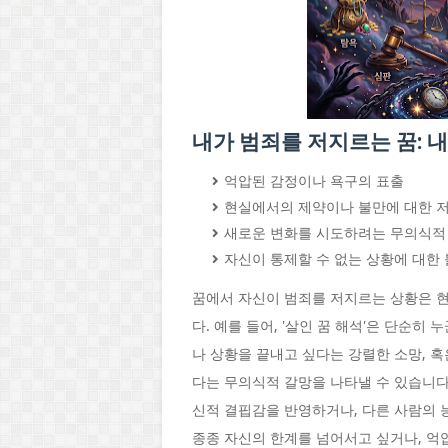
내가 범죄를 저지르는 꿈: 
억압된 감정이나 욕구의 표출
현실에서의 제약이나 불만에 대한 
새로운 변화를 시도하려는 무의식적
자신이 통제할 수 없는 상황에 대한
꿈에서 자신이 범죄를 저지르는 상황은 
다. 예를 들어, '살인 꿈 해석'은 단순
나 상황을 끝내고 싶다는 강렬한 소망, 혹
다는 무의식적 갈망을 나타낼 수 있습니다.
신적 결핍감을 반영하거나, 다른 사람의 
종종 자신의 한계를 넘어서고 싶거나, 억