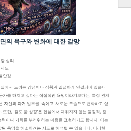
내면의 욕구와 변화에 대한 갈망
저항 심리
 시도
 불안감
현실에서 느끼는 감정이나 상황과 밀접하게 연결되어 있습니
히 누군가를 해치고 싶다는 직접적인 욕망이라기보다는, 특정 관계
은 자신의 과거 일부를 '죽이고' 새로운 모습으로 변화하고 싶
 또한, '절도 꿈 상징'은 현실에서 채워지지 않는 물질적, 정
능력이나 기회를 부러워하는 마음을 표현하기도 합니다. 이는
압된 욕망을 해소하려는 시도로 해석될 수 있습니다. 이러한