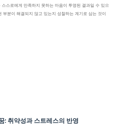
 스스로에게 만족하지 못하는 마음이 투영된 결과일 수 있으
떤 부분이 해결되지 않고 있는지 성찰하는 계기로 삼는 것이
꿈: 취약성과 스트레스의 반영