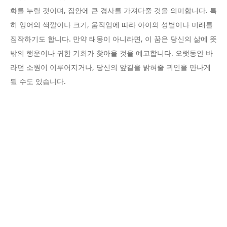
화를 누릴 것이며, 집안에 큰 경사를 가져다줄 것을 의미합니다. 특
히 잉어의 색깔이나 크기, 움직임에 따라 아이의 성별이나 미래를
짐작하기도 합니다. 만약 태몽이 아니라면, 이 꿈은 당신의 삶에 뜻
밖의 행운이나 귀한 기회가 찾아올 것을 예고합니다. 오랫동안 바
라던 소원이 이루어지거나, 당신의 앞길을 밝혀줄 귀인을 만나게
될 수도 있습니다.