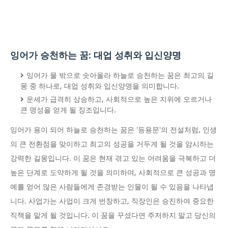
잉어가 승천하는 꿈: 대업 성취와 입신양명
잉어가 물 밖으로 솟아올라 하늘로 승천하는 꿈은 최고의 길
몽 중 하나로, 대업 성취와 입신양명을 의미합니다.
운세가 급격히 상승하고, 사회적으로 높은 지위에 오르거나
큰 명성을 얻게 될 징조입니다.
잉어가 용이 되어 하늘로 승천하는 꿈은 '등용문'의 전설처럼, 인생
의 큰 전환점을 맞이하고 최고의 성공을 거두게 될 것을 암시하는
강력한 길몽입니다. 이 꿈은 현재 겪고 있는 어려움을 극복하고 더
높은 단계로 도약하게 될 것을 의미하며, 사회적으로 큰 성공과 명
예를 얻어 많은 사람들에게 존경받는 인물이 될 수 있음을 나타냅
니다. 사업가는 사업이 크게 번창하고, 직장인은 승진하여 중요한
직책을 맡게 될 것입니다. 이 꿈을 꾸셨다면 주저하지 말고 당신의