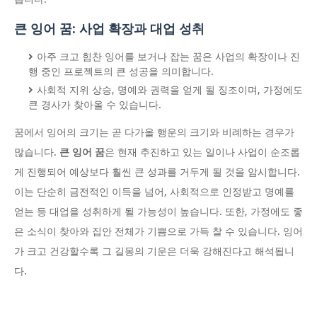
큰 잉어 꿈: 사업 확장과 대업 성취
아주 크고 힘찬 잉어를 보거나 잡는 꿈은 사업의 확장이나 진
행 중인 프로젝트의 큰 성공을 의미합니다.
사회적 지위 상승, 명예와 권력을 얻게 될 징조이며, 가정에도
큰 경사가 찾아올 수 있습니다.
꿈에서 잉어의 크기는 곧 다가올 행운의 크기와 비례하는 경우가
많습니다.
큰 잉어 꿈
은 현재 추진하고 있는 일이나 사업이 순조롭
게 진행되어 예상보다 훨씬 큰 성과를 거두게 될 것을 암시합니다.
이는 단순히 금전적인 이득을 넘어, 사회적으로 인정받고 명예를
얻는 등 대업을 성취하게 될 가능성이 높습니다. 또한, 가정에도 좋
은 소식이 찾아와 집안 전체가 기쁨으로 가득 찰 수 있습니다. 잉어
가 크고 건강할수록 그 길몽의 기운은 더욱 강해진다고 해석됩니
다.