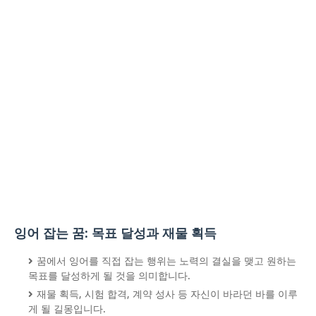
잉어 잡는 꿈: 목표 달성과 재물 획득
꿈에서 잉어를 직접 잡는 행위는 노력의 결실을 맺고 원하는
목표를 달성하게 될 것을 의미합니다.
재물 획득, 시험 합격, 계약 성사 등 자신이 바라던 바를 이루
게 될 길몽입니다.