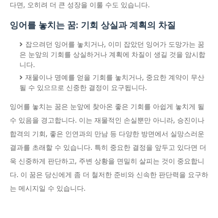
다면, 오히려 더 큰 성장을 이룰 수도 있습니다.
잉어를 놓치는 꿈: 기회 상실과 계획의 차질
잡으려던 잉어를 놓치거나, 이미 잡았던 잉어가 도망가는 꿈
은 눈앞의 기회를 상실하거나 계획에 차질이 생길 것을 암시합
니다.
재물이나 명예를 얻을 기회를 놓치거나, 중요한 계약이 무산
될 수 있으므로 신중한 결정이 요구됩니다.
잉어를 놓치는 꿈은 눈앞에 찾아온 좋은 기회를 아쉽게 놓치게 될
수 있음을 경고합니다. 이는 재물적인 손실뿐만 아니라, 승진이나
합격의 기회, 좋은 인연과의 만남 등 다양한 방면에서 실망스러운
결과를 초래할 수 있습니다. 특히 중요한 결정을 앞두고 있다면 더
욱 신중하게 판단하고, 주변 상황을 면밀히 살피는 것이 중요합니
다. 이 꿈은 당신에게 좀 더 철저한 준비와 신속한 판단력을 요구하
는 메시지일 수 있습니다.