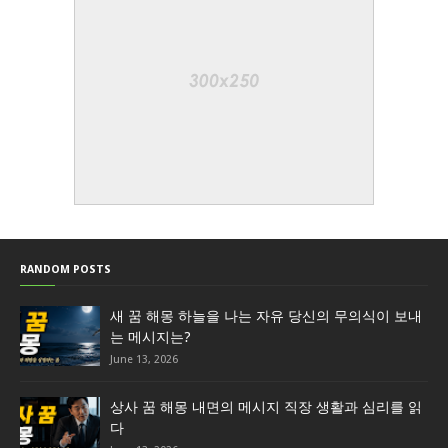
RANDOM POSTS
새 꿈 해몽 하늘을 나는 자유 당신의 무의식이 보내
는 메시지는?
June 13, 2026
상사 꿈 해몽 내면의 메시지 직장 생활과 심리를 읽
다