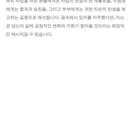
특히 사업을 하는 분들에게는 사업의 번창과 큰 재물운을, 수험생
에게는 합격과 승진을, 그리고 부부에게는 귀한 자손의 탄생을 예
고하는 길몽으로 해석됩니다. 꿈속에서 잉어를 마주했다면, 이는
곧 당신의 삶에 긍정적인 변화와 기회가 찾아올 것이라는 희망적
인 메시지일 수 있습니다.