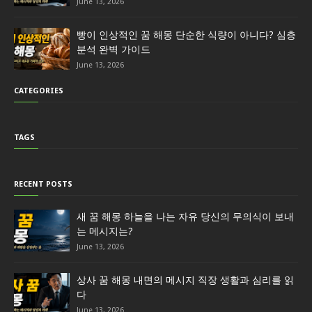
June 13, 2026
빵이 인상적인 꿈 해몽 단순한 식량이 아니다? 심층
분석 완벽 가이드
June 13, 2026
CATEGORIES
TAGS
RECENT POSTS
새 꿈 해몽 하늘을 나는 자유 당신의 무의식이 보내
는 메시지는?
June 13, 2026
상사 꿈 해몽 내면의 메시지 직장 생활과 심리를 읽
다
June 13, 2026