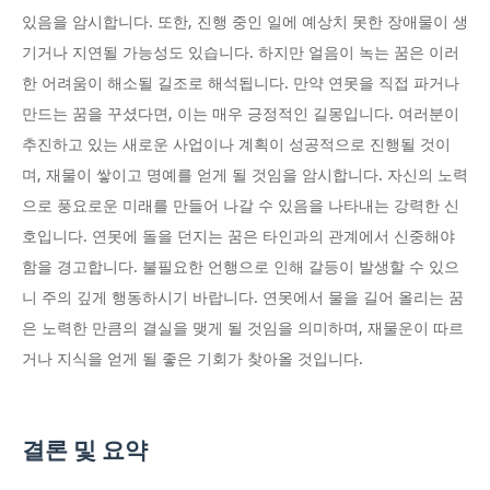
있음을 암시합니다. 또한, 진행 중인 일에 예상치 못한 장애물이 생
기거나 지연될 가능성도 있습니다. 하지만 얼음이 녹는 꿈은 이러
한 어려움이 해소될 길조로 해석됩니다. 만약 연못을 직접 파거나
만드는 꿈을 꾸셨다면, 이는 매우 긍정적인 길몽입니다. 여러분이
추진하고 있는 새로운 사업이나 계획이 성공적으로 진행될 것이
며, 재물이 쌓이고 명예를 얻게 될 것임을 암시합니다. 자신의 노력
으로 풍요로운 미래를 만들어 나갈 수 있음을 나타내는 강력한 신
호입니다. 연못에 돌을 던지는 꿈은 타인과의 관계에서 신중해야
함을 경고합니다. 불필요한 언행으로 인해 갈등이 발생할 수 있으
니 주의 깊게 행동하시기 바랍니다. 연못에서 물을 길어 올리는 꿈
은 노력한 만큼의 결실을 맺게 될 것임을 의미하며, 재물운이 따르
거나 지식을 얻게 될 좋은 기회가 찾아올 것입니다.
결론 및 요약