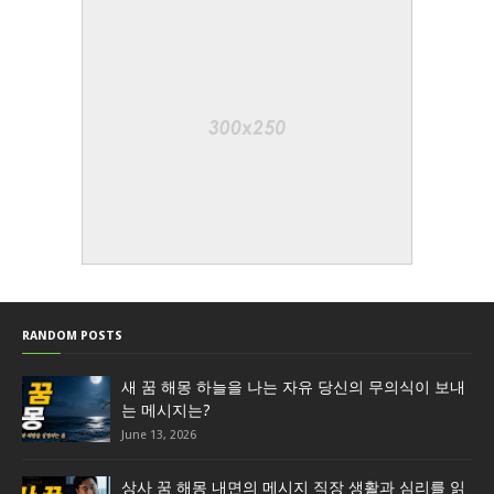
RANDOM POSTS
새 꿈 해몽 하늘을 나는 자유 당신의 무의식이 보내
는 메시지는?
June 13, 2026
상사 꿈 해몽 내면의 메시지 직장 생활과 심리를 읽