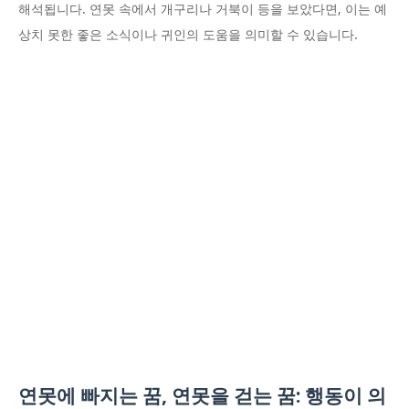
해석됩니다. 연못 속에서 개구리나 거북이 등을 보았다면, 이는 예
상치 못한 좋은 소식이나 귀인의 도움을 의미할 수 있습니다.
연못에 빠지는 꿈, 연못을 걷는 꿈: 행동이 의