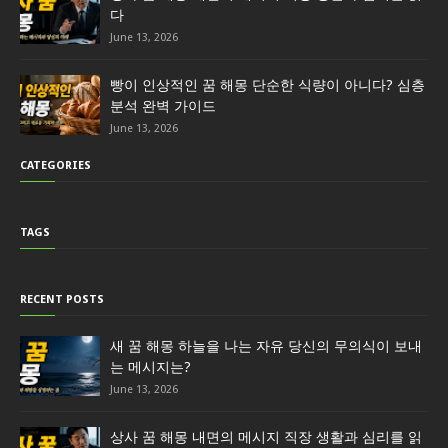
다
June 13, 2026
빵이 인상적인 꿈 해몽 단순한 식량이 아니다? 심층
분석 완벽 가이드
June 13, 2026
CATEGORIES
TAGS
RECENT POSTS
새 꿈 해몽 하늘을 나는 자유 당신의 무의식이 보내
는 메시지는?
June 13, 2026
상사 꿈 해몽 내면의 메시지 직장 생활과 심리를 읽