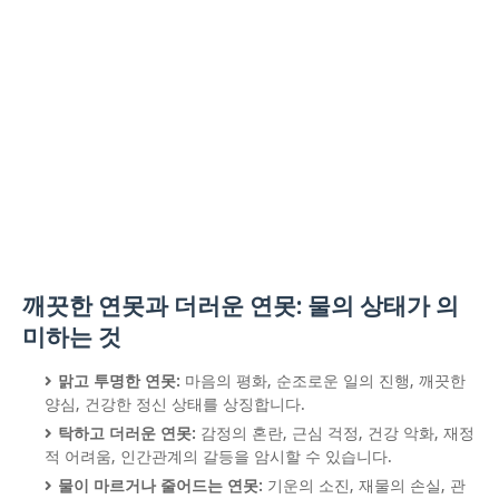
깨끗한 연못과 더러운 연못: 물의 상태가 의
미하는 것
맑고 투명한 연못:
마음의 평화, 순조로운 일의 진행, 깨끗한
양심, 건강한 정신 상태를 상징합니다.
탁하고 더러운 연못:
감정의 혼란, 근심 걱정, 건강 악화, 재정
적 어려움, 인간관계의 갈등을 암시할 수 있습니다.
물이 마르거나 줄어드는 연못:
기운의 소진, 재물의 손실, 관