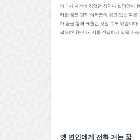
속에서 자신이 겪었던 상처나 실망감이 현
러한 꿈은 현재 여러분이 겪고 있는 다른
가 꿈을 통해 표출된 것일 수도 있습니다
필요하다는 메시지를 전달하고 있을 가능
옛 연인에게 전화 거는 꿈