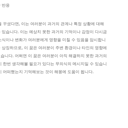
 반응
을 꾸셨다면, 이는 여러분이 과거의 관계나 특정 상황에 대해
 있습니다. 이는 예상치 못한 과거의 기억이나 감정이 다시금
소식이나 변화가 여러분에게 영향을 미칠 수 있음을 암시합니
 상징하므로, 이 꿈은 여러분이 주변 환경이나 타인의 영향에
습니다. 어쩌면 이 꿈은 여러분이 아직 해결하지 못한 과거의
시 한번 생각해볼 필요가 있다는 무의식의 메시지일 수 있습니
이 어떠했는지 기억해보는 것이 해몽에 도움이 됩니다.