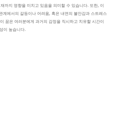
재까지 영향을 미치고 있음을 의미할 수 있습니다. 또한, 이
 관계에서의 갈등이나 어려움, 혹은 내면의 불안감과 스트레스
. 이 꿈은 여러분에게 과거의 감정을 직시하고 치유할 시간이
성이 높습니다.