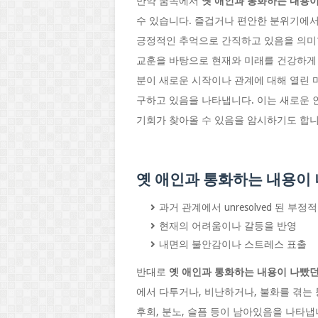
만약 꿈속에서
옛 애인과 통화하는 내용이
수 있습니다. 즐겁거나 편안한 분위기에서
긍정적인 추억으로 간직하고 있음을 의미합
교훈을 바탕으로 현재와 미래를 건강하게 
분이 새로운 시작이나 관계에 대해 열린 
구하고 있음을 나타냅니다. 이는 새로운 
기회가 찾아올 수 있음을 암시하기도 합니
옛 애인과 통화하는 내용이 
과거 관계에서 unresolved 된 부정
현재의 어려움이나 갈등을 반영
내면의 불안감이나 스트레스 표출
반대로
옛 애인과 통화하는 내용이 나빴던
에서 다투거나, 비난하거나, 불화를 겪는
후회, 분노, 슬픔 등이 남아있음을 나타냅