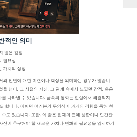
일반적인 의미
지 않은 감정
의 필요성
던 가치의 상징
과거의 인연에 대한 미련이나 회상을 의미하는 경우가 많습니
을 넘어, 그 시절의 자신, 그 관계 속에서 느꼈던 감정, 혹은
가를 나타낼 수 있습니다. 꿈속의 통화는 현실에서 해결되지
 합니다. 어쩌면 여러분의 무의식이 과거의 경험을 통해 현
 수도 있습니다. 또한, 이 꿈은 현재의 연애 상황이나 인간관
 자신이 추구해야 할 새로운 가치나 변화의 필요성을 암시하기