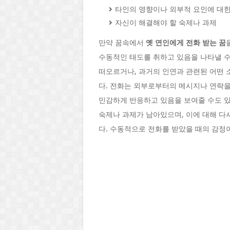
타인의 영향이나 외부적 요인에 대한
자신이 해결해야 할 숙제나 과제
만약 꿈속에서
옛 연인에게 전화 받는 꿈
수동적인 태도를 취하고 있음을 나타낼 수
떠오르거나, 과거의 인연과 관련된 어떤 
다. 전화는 외부로부터의 메시지나 연락을
민감하게 반응하고 있음을 보여줄 수도 있
숙제나 과제가 남아있으며, 이에 대해 다
다. 수동적으로 전화를 받았을 때의 감정