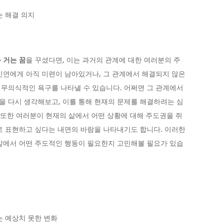
는 해결 의지
 거는 꿈
을 꾸셨다면, 이는 과거의 관계에 대한 여러분의 주
인연에게 아직 미련이 남아있거나, 그 관계에서 해결되지 않은
무의식적인 욕구를 나타낼 수 있습니다. 어쩌면 그 관계에서
 다시 생각해보고, 이를 통해 현재의 문제를 해결하려는 심
은 또한 여러분이 현재의 삶에서 어떤 상황에 대해 주도권을 쥐
로 표현하고 싶다는 내면의 바람을 나타내기도 합니다. 이러한
삶에서 어떤 주도적인 행동이 필요한지 고민해볼 필요가 있습
는 예상치 못한 변화