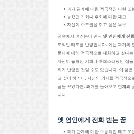
과거 관계에 대한 적극적인 미련 또
놓쳤던 기회나 후회에 대한 재고
자신이 주도권을 쥐고 싶은 욕구
꿈속에서 여러분이 먼저
옛 연인에게 전화
도적인 태도를 반영합니다. 이는 과거의 
문제에 대해 적극적으로 대화하고 싶다는 
자신이 놓쳤던 기회나 후회스러웠던 점들을
리가 반영된 것일 수도 있습니다. 이 꿈
고 싶어 하거나, 자신의 의지를 적극적으
꿈을 꾸었다면, 과거를 돌아보고 현재의 
니다.
옛 연인에게 전화 받는 꿈
과거 관계에 대한 수동적인 태도 또