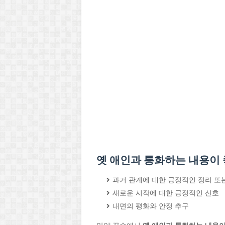
옛 애인과 통화하는 내용이 
과거 관계에 대한 긍정적인 정리 또
새로운 시작에 대한 긍정적인 신호
내면의 평화와 안정 추구