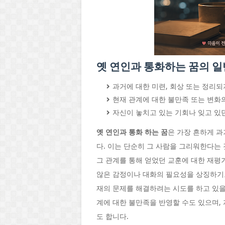
옛 연인과 통화하는 꿈의 
과거에 대한 미련, 회상 또는 정리되
현재 관계에 대한 불만족 또는 변화
자신이 놓치고 있는 기회나 잊고 있
옛 연인과 통화 하는 꿈
은 가장 흔하게 
다. 이는 단순히 그 사람을 그리워한다는 것
그 관계를 통해 얻었던 교훈에 대한 재평
않은 감정이나 대화의 필요성을 상징하기도
재의 문제를 해결하려는 시도를 하고 있을
계에 대한 불만족을 반영할 수도 있으며,
도 합니다.