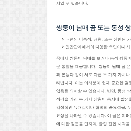
지일 수 있습니다.
쌍둥이 남매 꿈 또는 동성 
내면의 이중성, 균형, 또는 상반된 
인간관계에서의 다양한 측면이나 새
꿈에서 쌍둥이 남매를 보거나 동성 쌍둥이
운 통찰을 제공합니다. '쌍둥이 남매 꿈'
과 본능과 같이 서로 다른 두 가지 가치
타냅니다. 이는 여러분이 현재 중요한 결
있음을 의미할 수 있습니다. 반면, 동성 
성격을 가진 두 가지 상황이 동시에 발생할
감성적인 유대감이나 협력의 중요성을, 두
요성을 나타낼 수 있습니다. 이 꿈은 여
에 대한 질문을 던지며, 균형 잡힌 시각을