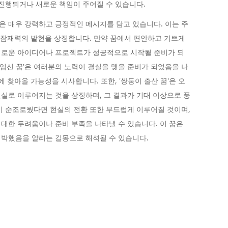
 진행되거나 새로운 책임이 주어질 수 있습니다.
 매우 강력하고 긍정적인 메시지를 담고 있습니다. 이는 주
고 잠재력의 발현을 상징합니다. 만약 꿈에서 편안하고 기쁘게
새로운 아이디어나 프로젝트가 성공적으로 시작될 준비가 되
 임신 꿈'은 여러분의 노력이 결실을 맺을 준비가 되었음을 나
에 찾아올 가능성을 시사합니다. 또한, '쌍둥이 출산 꿈'은 오
실로 이루어지는 것을 상징하며, 그 결과가 기대 이상으로 풍
이 순조로웠다면 현실의 전환 또한 부드럽게 이루어질 것이며,
대한 두려움이나 준비 부족을 나타낼 수 있습니다. 이 꿈은
임박했음을 알리는 길몽으로 해석될 수 있습니다.