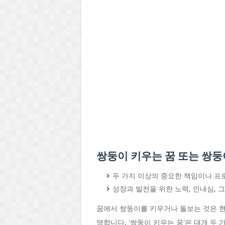
쌍둥이 키우는 꿈 또는 쌍둥
두 가지 이상의 중요한 책임이나 프
성장과 발전을 위한 노력, 인내심, 
꿈에서 쌍둥이를 키우거나 돌보는 것은 
영합니다. '쌍둥이 키우는 꿈'은 대개 두