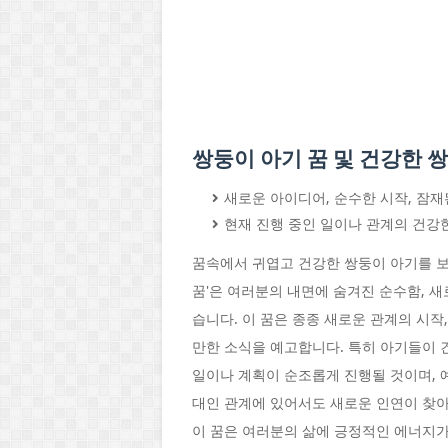
쌍둥이 아기 꿈 및 건강한 
새로운 아이디어, 순수한 시작, 잠
현재 진행 중인 일이나 관계의 건강
꿈속에서 귀엽고 건강한 쌍둥이 아기를 보
꿈'은 여러분의 내면에 숨겨진 순수함, 새
습니다. 이 꿈은 종종 새로운 관계의 시작
만한 소식을 예고합니다. 특히 아기들이 
일이나 계획이 순조롭게 진행될 것이며, 
대인 관계에 있어서도 새로운 인연이 찾아
이 꿈은 여러분의 삶에 긍정적인 에너지가