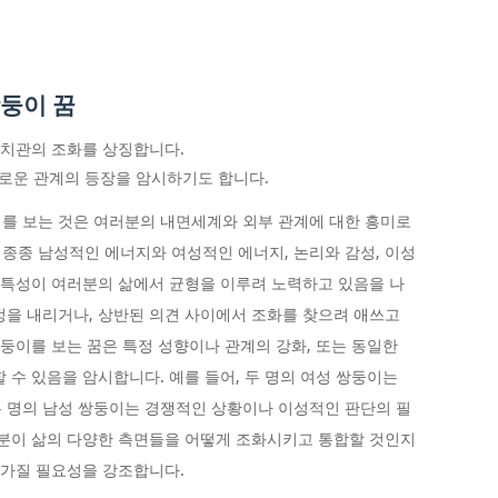
쌍둥이 꿈
가치관의 조화를 상징합니다.
로운 관계의 등장을 암시하기도 합니다.
를 보는 것은 여러분의 내면세계와 외부 관계에 대한 흥미로
은 종종 남성적인 에너지와 여성적인 에너지, 논리와 감성, 이성
나 특성이 여러분의 삶에서 균형을 이루려 노력하고 있음을 나
정을 내리거나, 상반된 의견 사이에서 조화를 찾으려 애쓰고
쌍둥이를 보는 꿈은 특정 성향이나 관계의 강화, 또는 동일한
 수 있음을 암시합니다. 예를 들어, 두 명의 여성 쌍둥이는
 명의 남성 쌍둥이는 경쟁적인 상황이나 이성적인 판단의 필
러분이 삶의 다양한 측면들을 어떻게 조화시키고 통합할 것인지
 가질 필요성을 강조합니다.