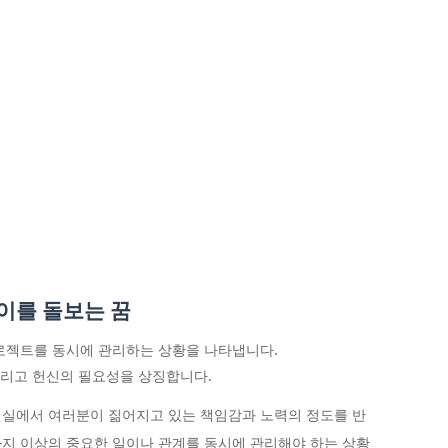
이를 돌보는 꿈
로젝트를 동시에 관리하는 상황을 나타냅니다.
그리고 헌신의 필요성을 상징합니다.
현실에서 여러분이 짊어지고 있는 책임감과 노력의 정도를 반
 가지 이상의 중요한 일이나 관계를 동시에 관리해야 하는 상황