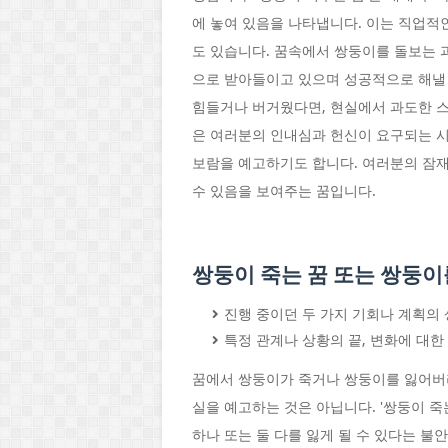
에 놓여 있음을 나타냅니다. 이는 직업적
도 있습니다. 꿈속에서 쌍둥이를 돌보는 
으로 받아들이고 있으며 성공적으로 해낼 
힘들거나 버거웠다면, 현실에서 과도한 스
은 여러분의 인내심과 헌신이 요구되는 시
보람을 예고하기도 합니다. 여러분의 잠
수 있음을 보여주는 꿈입니다.
쌍둥이 죽는 꿈 또는 쌍둥이
진행 중이던 두 가지 기회나 계획의 
특정 관계나 상황의 끝, 변화에 대한
꿈에서 쌍둥이가 죽거나 쌍둥이를 잃어버리
실을 예고하는 것은 아닙니다. '쌍둥이 죽
하나 또는 둘 다를 잃게 될 수 있다는 