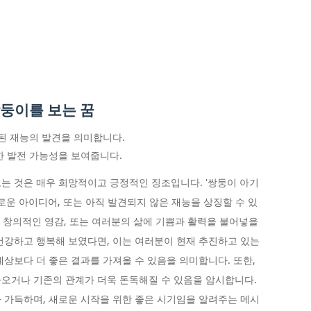
쌍둥이를 보는 꿈
재된 재능의 발견을 의미합니다.
한 발전 가능성을 보여줍니다.
는 것은 매우 희망적이고 긍정적인 징조입니다. '쌍둥이 아기
로운 아이디어, 또는 아직 발견되지 않은 재능을 상징할 수 있
, 창의적인 영감, 또는 여러분의 삶에 기쁨과 활력을 불어넣을
건강하고 행복해 보였다면, 이는 여러분이 현재 추진하고 있는
예상보다 더 좋은 결과를 가져올 수 있음을 의미합니다. 또한,
오거나 기존의 관계가 더욱 돈독해질 수 있음을 암시합니다.
 가득하며, 새로운 시작을 위한 좋은 시기임을 알려주는 메시