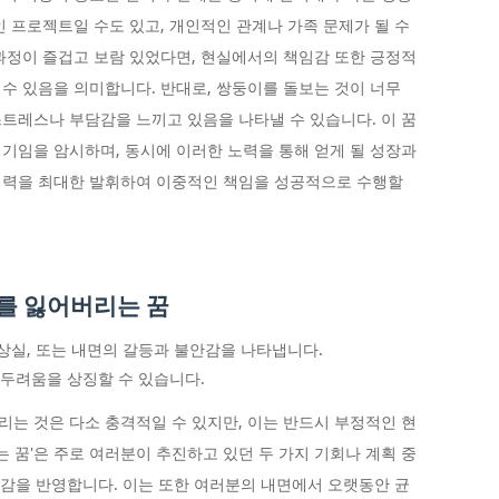
인 프로젝트일 수도 있고, 개인적인 관계나 가족 문제가 될 수
과정이 즐겁고 보람 있었다면, 현실에서의 책임감 또한 긍정적
수 있음을 의미합니다. 반대로, 쌍둥이를 돌보는 것이 너무
트레스나 부담감을 느끼고 있음을 나타낼 수 있습니다. 이 꿈
기임을 암시하며, 동시에 이러한 노력을 통해 얻게 될 성장과
재력을 최대한 발휘하여 이중적인 책임을 성공적으로 수행할
를 잃어버리는 꿈
상실, 또는 내면의 갈등과 불안감을 나타냅니다.
 두려움을 상징할 수 있습니다.
는 것은 다소 충격적일 수 있지만, 이는 반드시 부정적인 현
는 꿈'은 주로 여러분이 추진하고 있던 두 가지 기회나 계획 중
불안감을 반영합니다. 이는 또한 여러분의 내면에서 오랫동안 균