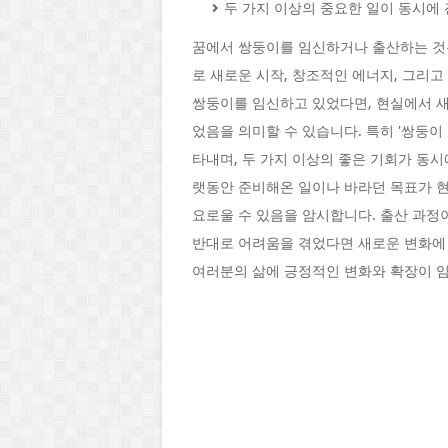
두 가지 이상의 중요한 일이 동시에
꿈에서 쌍둥이를 임신하거나 출산하는 것은
로 새로운 시작, 창조적인 에너지, 그리
쌍둥이를 임신하고 있었다면, 현실에서 
었음을 의미할 수 있습니다. 특히 '쌍둥이
타내며, 두 가지 이상의 좋은 기회가 동시
랫동안 준비해온 일이나 바라던 목표가 현
요로울 수 있음을 암시합니다. 출산 과정
반대로 어려움을 겪었다면 새로운 변화에 
여러분의 삶에 긍정적인 변화와 확장이 