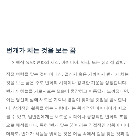
번개가 치는 것을 보는 꿈
핵심 요약: 변화의 시작, 아이디어, 영감, 또는 심리적 압박.
직접 벼락을 맞는 것이 아니라, 멀리서 혹은 가까이서 번개가 치는
것을 보는 꿈은 주로 변화의 시작이나 강력한 기운을 상징합니다.
번개가 하늘을 가로지르는 모습이 웅장하고 아름답게 느껴졌다면,
이는 당신의 삶에 새로운 기회나 영감이 찾아올 것임을 암시합니
다. 창의적인 활동을 하는 사람에게는 획기적인 아이디어가 떠오
를 수 있고, 일반인에게는 새로운 시작이나 긍정적인 변화의 조짐
으로 해석됩니다. 특히 '번개 맞는 꿈'이라는 직접적인 상황이 아니
더라도, 번개가 하늘을 밝히는 것은 어둠 속에서 길을 찾는 것과 같