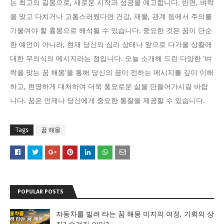
는 최고의 길몽으로, 새로운 시작과 성공을 예고합니다. 반면, 벼락
을 맞고 다치거나 고통스러웠다면 건강, 재물, 관계 등에서 주의를
기울여야 할 흉몽으로 해석될 수 있습니다. 중요한 것은 꿈이 단순
한 예언이 아니라, 현재 당신의 심리 상태나 앞으로 다가올 상황에
대한 무의식의 메시지라는 점입니다. 오늘 소개해 드린 다양한 '벼
락을 맞는 꿈 해몽'을 통해 당신의 꿈이 전하는 메시지를 깊이 이해
하고, 현명하게 대처하여 더욱 풍요로운 삶을 만들어가시길 바랍
니다. 꿈은 언제나 당신에게 중요한 통찰을 제공할 수 있습니다.
Tags
꿈 해몽
POPULAR POSTS
자동차를 빌려 타는 꿈 해몽 미지의 여정, 기회의 상