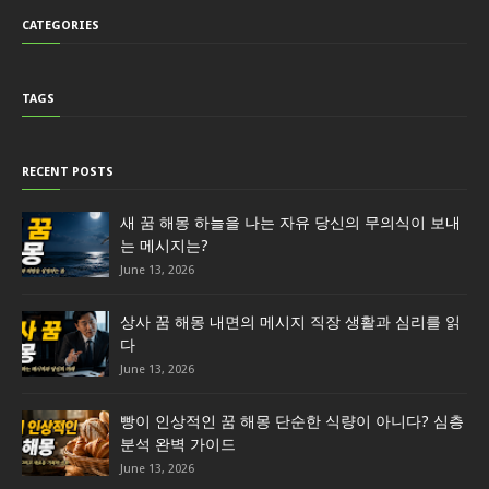
CATEGORIES
TAGS
RECENT POSTS
새 꿈 해몽 하늘을 나는 자유 당신의 무의식이 보내
는 메시지는?
June 13, 2026
상사 꿈 해몽 내면의 메시지 직장 생활과 심리를 읽
다
June 13, 2026
빵이 인상적인 꿈 해몽 단순한 식량이 아니다? 심층
분석 완벽 가이드
June 13, 2026