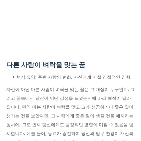
다른 사람이 벼락을 맞는 꿈
핵심 요약: 주변 사람의 변화, 자신에게 미칠 간접적인 영향.
자신이 아닌 다른 사람이 벼락을 맞는 꿈은 그 대상이 누구인지, 그
리고 꿈속에서 당신이 어떤 감정을 느꼈는지에 따라 해석이 달라
집니다. 만약 아는 사람이 벼락을 맞고 크게 성공하거나 좋은 일이
생기는 것을 보았다면, 그 사람에게 좋은 일이 생길 것을 예지하는
동시에, 그로 인해 당신에게도 긍정적인 영향이 미칠 수 있음을 암
시합니다. 예를 들어, 동료가 승진하여 당신의 업무 환경이 개선되