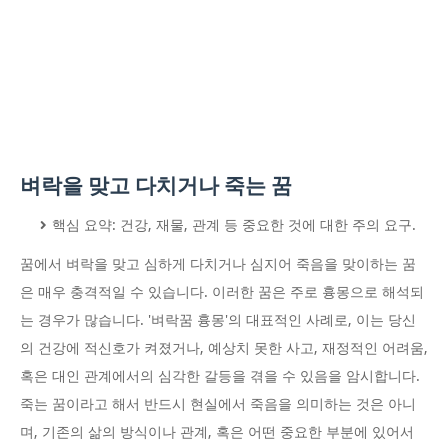
벼락을 맞고 다치거나 죽는 꿈
핵심 요약: 건강, 재물, 관계 등 중요한 것에 대한 주의 요구.
꿈에서 벼락을 맞고 심하게 다치거나 심지어 죽음을 맞이하는 꿈
은 매우 충격적일 수 있습니다. 이러한 꿈은 주로 흉몽으로 해석되
는 경우가 많습니다. '벼락꿈 흉몽'의 대표적인 사례로, 이는 당신
의 건강에 적신호가 켜졌거나, 예상치 못한 사고, 재정적인 어려움,
혹은 대인 관계에서의 심각한 갈등을 겪을 수 있음을 암시합니다.
죽는 꿈이라고 해서 반드시 현실에서 죽음을 의미하는 것은 아니
며, 기존의 삶의 방식이나 관계, 혹은 어떤 중요한 부분에 있어서