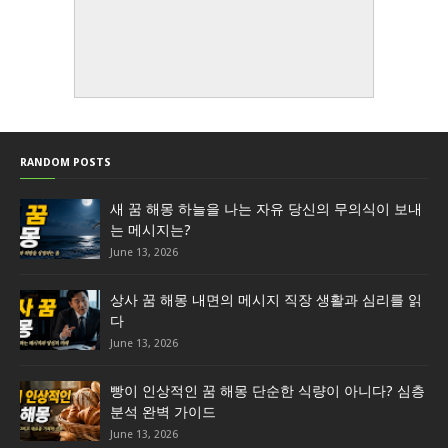
RANDOM POSTS
새 꿈 해몽 하늘을 나는 자유 당신의 무의식이 보내
는 메시지는?
June 13, 2026
상사 꿈 해몽 내면의 메시지 직장 생활과 심리를 읽
다
June 13, 2026
빵이 인상적인 꿈 해몽 단순한 식량이 아니다? 심층
분석 완벽 가이드
June 13, 2026