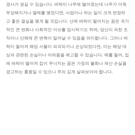
경사가 생길 수 있습니다. 벼락이 나무에 떨어졌는데 나무가 더욱
무성해지거나 열매를 맺었다면, 사업이나 하는 일이 크게 번창하
고 좋은 결실을 맺게 될 것입니다. 산에 벼락이 떨어지는 꿈은 국가
적인 큰 변화나 사회적인 이슈를 암시하기도 하며, 당신이 속한 조
직이나 단체에 큰 변혁이 일어날 수 있음을 의미합니다. 그러나 벼
락이 떨어져 해당 사물이 파괴되거나 손상되었다면, 이는 해당 대
상과 관련된 손실이나 어려움을 예고할 수 있습니다. 예를 들어, 집
에 벼락이 떨어져 집이 무너지는 꿈은 가정의 불화나 재산 손실을
경고하는 흉몽일 수 있으니 주의 깊게 살펴보아야 합니다.