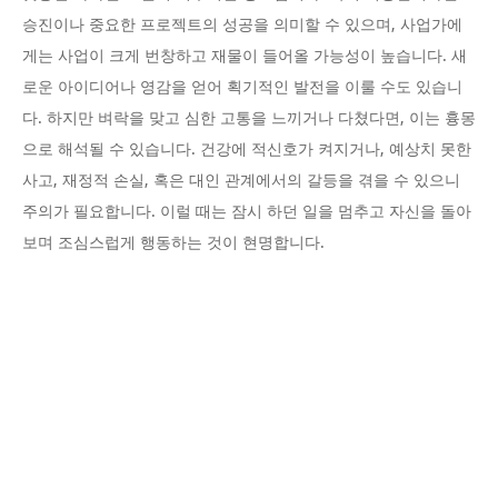
승진이나 중요한 프로젝트의 성공을 의미할 수 있으며, 사업가에
게는 사업이 크게 번창하고 재물이 들어올 가능성이 높습니다. 새
로운 아이디어나 영감을 얻어 획기적인 발전을 이룰 수도 있습니
다. 하지만 벼락을 맞고 심한 고통을 느끼거나 다쳤다면, 이는 흉몽
으로 해석될 수 있습니다. 건강에 적신호가 켜지거나, 예상치 못한
사고, 재정적 손실, 혹은 대인 관계에서의 갈등을 겪을 수 있으니
주의가 필요합니다. 이럴 때는 잠시 하던 일을 멈추고 자신을 돌아
보며 조심스럽게 행동하는 것이 현명합니다.