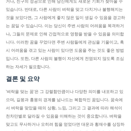
거나, 친구의 성공으로 인해 당신에게도 새로운 기회가 찾아올 수
있습니다. 반대로, 다른 사람이 벼락을 맞고 다치거나 불행해지는
것을 보았다면, 그 사람에게 좋지 않은 일이 생길 수 있음을 경고하
는 꿈일 수 있습니다. 이는 당신이 주변 사람의 어려움을 목격하거
나, 그들의 문제로 인해 간접적으로 영향을 받을 수 있음을 의미합
니다. 이러한 꿈을 꾸었다면 주변 사람들에게 관심을 기울이고, 혹
시 어려움을 겪고 있는 사람이 있다면 도움을 주는 것도 좋은 방법
입니다. 또한, 다른 사람의 불행이 자신에게 전염되지 않도록 조심
하는 자세가 필요합니다.
결론 및 요약
'벼락을 맞는 꿈'은 그 강렬함만큼이나 다양한 의미를 내포하고 있
으며, 길몽과 흉몽의 경계를 넘나드는 복합적인 꿈입니다. 꿈속에
서 벼락을 맞았을 때의 상황, 느낌, 그리고 그 결과에 따라 해석이
천차만별로 달라질 수 있음을 이해하는 것이 중요합니다. 벼락을
맞고도 무사하거나 오히려 힘을 얻었다면 대운과 횡재수를 상징하