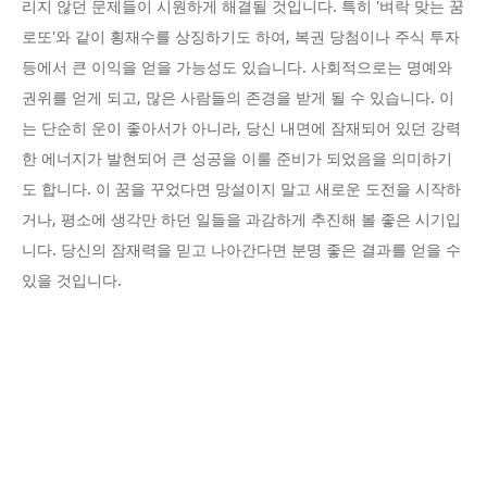
리지 않던 문제들이 시원하게 해결될 것입니다. 특히 '벼락 맞는 꿈
로또'와 같이 횡재수를 상징하기도 하여, 복권 당첨이나 주식 투자
등에서 큰 이익을 얻을 가능성도 있습니다. 사회적으로는 명예와
권위를 얻게 되고, 많은 사람들의 존경을 받게 될 수 있습니다. 이
는 단순히 운이 좋아서가 아니라, 당신 내면에 잠재되어 있던 강력
한 에너지가 발현되어 큰 성공을 이룰 준비가 되었음을 의미하기
도 합니다. 이 꿈을 꾸었다면 망설이지 말고 새로운 도전을 시작하
거나, 평소에 생각만 하던 일들을 과감하게 추진해 볼 좋은 시기입
니다. 당신의 잠재력을 믿고 나아간다면 분명 좋은 결과를 얻을 수
있을 것입니다.