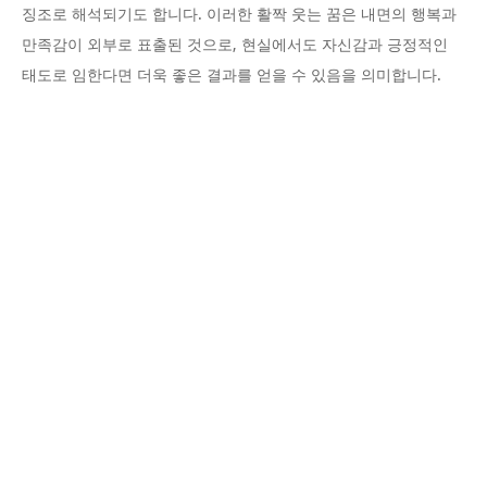
징조로 해석되기도 합니다. 이러한 활짝 웃는 꿈은 내면의 행복과
만족감이 외부로 표출된 것으로, 현실에서도 자신감과 긍정적인
태도로 임한다면 더욱 좋은 결과를 얻을 수 있음을 의미합니다.