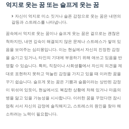
억지로 웃는 꿈 또는 슬프게 웃는 꿈
자신이 억지로 미소 짓거나 슬픈 감정으로 웃는 꿈은 내면의
갈등과 스트레스를 나타냅니다.
꿈속에서 억지로 웃는 꿈이나 슬프게 웃는 꿈은 겉으로는 괜찮은
척하지만, 내면 깊숙이 해결되지 않은 문제나 스트레스가 쌓여 있
음을 보여주는 심리몽입니다. 이는 현실에서 자신의 진정한 감정
을 숨기고 있거나, 타인의 기대에 부응하기 위해 애쓰고 있음을 반
영할 수 있습니다. 특히, 직장이나 사회생활에서 자신의 의견을 제
대로 표현하지 못하고 억눌린 감정을 가지고 있을 때 이러한 꿈을
꾸기 쉽습니다. 슬프게 웃는 꿈은 기쁨과 슬픔이라는 상반된 감정
이 뒤섞여 있듯이, 현실에서도 복잡한 상황에 처해 있거나 마음의
병을 앓고 있을 가능성을 시사합니다. 이러한 꿈을 꾸었다면 잠시
멈춰 서서 자신의 감정에 솔직해지고, 스트레스의 원인을 찾아 해
소하려는 노력이 필요합니다.