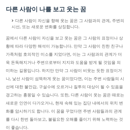
다른 사람이 나를 보고 웃는 꿈
다른 사람이 자신을 향해 웃는 꿈은 그 사람과의 관계, 주변의
시선, 또는 새로운 변화를 상징합니다.
꿈에서 다른 사람이 자신을 보고 웃는 꿈은 그 사람의 표정이나 상
황에 따라 다양한 해석이 가능합니다. 만약 그 사람이 친한 친구나
가족처럼 호의적인 미소를 지었다면, 이는 그 사람과의 관계가 더
욱 돈독해지거나 주변으로부터 지지와 도움을 받게 될 것임을 의
미하는 길몽입니다. 하지만 만약 그 사람이 비웃는 듯한 표정이거
나, 낯선 사람이 섬뜩하게 웃는 꿈이었다면, 이는 주변 사람들의 시
선에 대한 불안감, 구설수에 오르거나 질투의 대상이 될 수 있음을
경고하는 흉몽일 수 있습니다. 또한, 다른 사람이 웃는 꿈은 때로는
새로운 인연이 다가오거나, 현재 속해 있는 집단 내에서의 위치 변
화를 암시하기도 합니다. 이 꿈을 꾸었다면 주변 사람들과의 관계
를 다시 한번 돌아보고, 불필요한 오해를 줄이기 위해 노력하는 것
이 좋습니다.