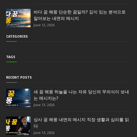
바다 꿈 해몽 단순한 꿈일까? 깊이 있는 분석으로
알아보는 내면의 메시지
June 12, 2026
CATEGORIES
TAGS
RECENT POSTS
새 꿈 해몽 하늘을 나는 자유 당신의 무의식이 보내
는 메시지는?
June 13, 2026
상사 꿈 해몽 내면의 메시지 직장 생활과 심리를 읽
다
June 13, 2026