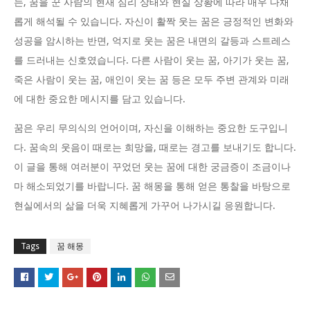
는, 꿈을 꾼 사람의 현재 심리 상태와 현실 상황에 따라 매우 다채
롭게 해석될 수 있습니다. 자신이 활짝 웃는 꿈은 긍정적인 변화와
성공을 암시하는 반면, 억지로 웃는 꿈은 내면의 갈등과 스트레스
를 드러내는 신호였습니다. 다른 사람이 웃는 꿈, 아기가 웃는 꿈,
죽은 사람이 웃는 꿈, 애인이 웃는 꿈 등은 모두 주변 관계와 미래
에 대한 중요한 메시지를 담고 있습니다.
꿈은 우리 무의식의 언어이며, 자신을 이해하는 중요한 도구입니
다. 꿈속의 웃음이 때로는 희망을, 때로는 경고를 보내기도 합니다.
이 글을 통해 여러분이 꾸었던 웃는 꿈에 대한 궁금증이 조금이나
마 해소되었기를 바랍니다. 꿈 해몽을 통해 얻은 통찰을 바탕으로
현실에서의 삶을 더욱 지혜롭게 가꾸어 나가시길 응원합니다.
Tags
꿈 해몽