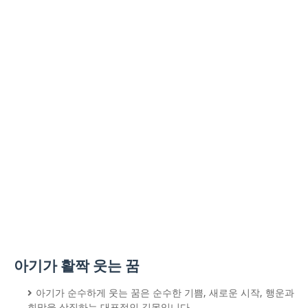
아기가 활짝 웃는 꿈
아기가 순수하게 웃는 꿈은 순수한 기쁨, 새로운 시작, 행운과
희망을 상징하는 대표적인 길몽입니다.