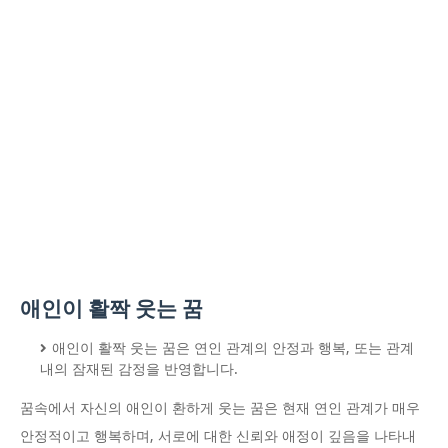
애인이 활짝 웃는 꿈
애인이 활짝 웃는 꿈은 연인 관계의 안정과 행복, 또는 관계
내의 잠재된 감정을 반영합니다.
꿈속에서 자신의 애인이 환하게 웃는 꿈은 현재 연인 관계가 매우
안정적이고 행복하며, 서로에 대한 신뢰와 애정이 깊음을 나타내