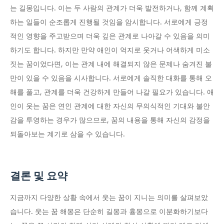
는 길몽입니다. 이는 두 사람의 관계가 더욱 발전하거나, 함께 계획
하는 일들이 순조롭게 진행될 것임을 암시합니다. 서로에게 긍정
적인 영향을 주고받으며 더욱 깊은 관계로 나아갈 수 있음을 의미
하기도 합니다. 하지만 만약 애인이 억지로 웃거나 어색하게 미소
짓는 꿈이었다면, 이는 관계 내에 해결되지 않은 문제나 숨겨진 불
만이 있을 수 있음을 시사합니다. 서로에게 솔직한 대화를 통해 오
해를 풀고, 관계를 더욱 건강하게 만들어 나갈 필요가 있습니다. 애
인이 웃는 꿈은 연인 관계에 대한 자신의 무의식적인 기대와 불안
감을 투영하는 경우가 많으므로, 꿈의 내용을 통해 자신의 감정을
되돌아보는 계기로 삼을 수 있습니다.
결론 및 요약
지금까지 다양한 상황 속에서 웃는 꿈이 지니는 의미를 살펴보았
습니다. 웃는 꿈 해몽은 단순히 길몽과 흉몽으로 이분화하기보다