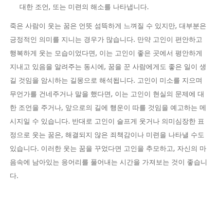
대한 조언, 또는 미련의 해소를 나타냅니다.
죽은 사람이 웃는 꿈은 언뜻 섬뜩하게 느껴질 수 있지만, 대부분은
긍정적인 의미를 지니는 경우가 많습니다. 만약 고인이 편안하고
행복하게 웃는 모습이었다면, 이는 고인이 좋은 곳에서 평안하게
지내고 있음을 알려주는 동시에, 꿈을 꾼 사람에게도 좋은 일이 생
길 것임을 암시하는 길몽으로 해석됩니다. 고인이 미소를 지으며
무언가를 건네주거나 말을 했다면, 이는 고인이 현실의 문제에 대
한 조언을 주거나, 앞으로의 길에 행운이 따를 것임을 예고하는 메
시지일 수 있습니다. 반대로 고인이 슬프게 웃거나 의미심장한 표
정으로 웃는 꿈은, 해결되지 않은 죄책감이나 미련을 나타낼 수도
있습니다. 이러한 웃는 꿈을 꾸었다면 고인을 추모하고, 자신의 마
음속에 남아있는 응어리를 풀어내는 시간을 가져보는 것이 좋습니
다.