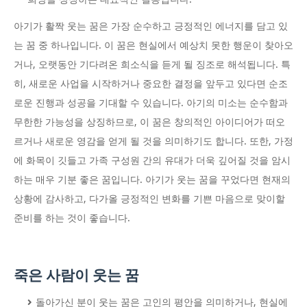
아기가 활짝 웃는 꿈은 가장 순수하고 긍정적인 에너지를 담고 있
는 꿈 중 하나입니다. 이 꿈은 현실에서 예상치 못한 행운이 찾아오
거나, 오랫동안 기다려온 희소식을 듣게 될 징조로 해석됩니다. 특
히, 새로운 사업을 시작하거나 중요한 결정을 앞두고 있다면 순조
로운 진행과 성공을 기대할 수 있습니다. 아기의 미소는 순수함과
무한한 가능성을 상징하므로, 이 꿈은 창의적인 아이디어가 떠오
르거나 새로운 영감을 얻게 될 것을 의미하기도 합니다. 또한, 가정
에 화목이 깃들고 가족 구성원 간의 유대가 더욱 깊어질 것을 암시
하는 매우 기분 좋은 꿈입니다. 아기가 웃는 꿈을 꾸었다면 현재의
상황에 감사하고, 다가올 긍정적인 변화를 기쁜 마음으로 맞이할
준비를 하는 것이 좋습니다.
죽은 사람이 웃는 꿈
돌아가신 분이 웃는 꿈은 고인의 평안을 의미하거나, 현실에