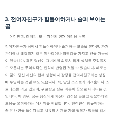
3. 전여자친구가 힘들어하거나 슬퍼 보이는
꿈
미안함, 죄책감, 또는 자신의 현재 어려움 투영.
전여자친구가 꿈에서 힘들어하거나 슬퍼하는 모습을 본다면, 과거
관계에서 해결되지 않은 미안함이나 죄책감을 가지고 있을 가능성
이 있습니다. 혹은 당신이 그녀에게 의도치 않게 상처를 주었을지
도 모른다는 무의식적인 인식이 반영된 것일 수 있습니다. 때로는
이 꿈이 당신 자신의 현재 상황이나 감정을 전여자친구라는 상징
에 투영하는 것일 수도 있습니다. 즉, 당신 스스로가 어려움이나 스
트레스를 겪고 있으며, 위로받고 싶은 마음이 꿈으로 나타나는 것
입니다. 이 경우, 꿈은 당신에게 자신의 감정을 돌보고 필요하다면
도움을 요청하라는 메시지를 전달합니다. '전여친이 힘들어하는
꿈'은 내면을 들여다보고 치유의 시간을 가질 필요가 있음을 암시