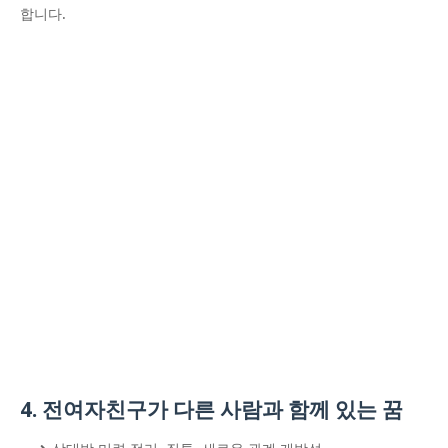
합니다.
4. 전여자친구가 다른 사람과 함께 있는 꿈