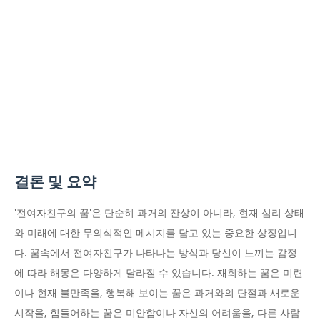
결론 및 요약
'전여자친구의 꿈'은 단순히 과거의 잔상이 아니라, 현재 심리 상태
와 미래에 대한 무의식적인 메시지를 담고 있는 중요한 상징입니
다. 꿈속에서 전여자친구가 나타나는 방식과 당신이 느끼는 감정
에 따라 해몽은 다양하게 달라질 수 있습니다. 재회하는 꿈은 미련
이나 현재 불만족을, 행복해 보이는 꿈은 과거와의 단절과 새로운
시작을, 힘들어하는 꿈은 미안함이나 자신의 어려움을, 다른 사람