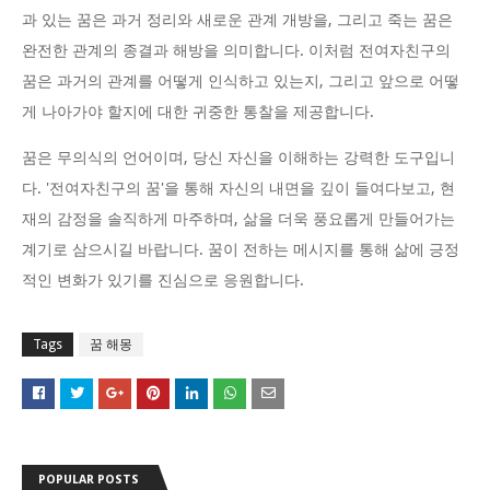
과 있는 꿈은 과거 정리와 새로운 관계 개방을, 그리고 죽는 꿈은
완전한 관계의 종결과 해방을 의미합니다. 이처럼 전여자친구의
꿈은 과거의 관계를 어떻게 인식하고 있는지, 그리고 앞으로 어떻
게 나아가야 할지에 대한 귀중한 통찰을 제공합니다.
꿈은 무의식의 언어이며, 당신 자신을 이해하는 강력한 도구입니
다. '전여자친구의 꿈'을 통해 자신의 내면을 깊이 들여다보고, 현
재의 감정을 솔직하게 마주하며, 삶을 더욱 풍요롭게 만들어가는
계기로 삼으시길 바랍니다. 꿈이 전하는 메시지를 통해 삶에 긍정
적인 변화가 있기를 진심으로 응원합니다.
Tags
꿈 해몽
POPULAR POSTS