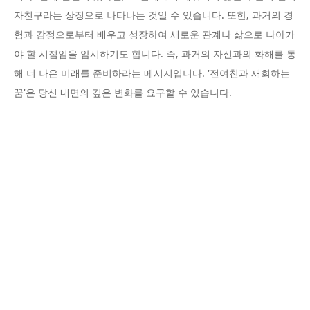
자친구라는 상징으로 나타나는 것일 수 있습니다. 또한, 과거의 경
험과 감정으로부터 배우고 성장하여 새로운 관계나 삶으로 나아가
야 할 시점임을 암시하기도 합니다. 즉, 과거의 자신과의 화해를 통
해 더 나은 미래를 준비하라는 메시지입니다. '전여친과 재회하는
꿈'은 당신 내면의 깊은 변화를 요구할 수 있습니다.