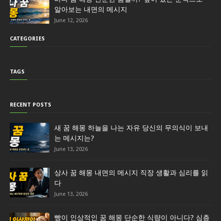
알아보는 내면의 메시지
June 12, 2026
CATEGORIES
TAGS
RECENT POSTS
새 꿈 해몽 하늘을 나는 자유 당신의 무의식이 보내
는 메시지는?
June 13, 2026
상사 꿈 해몽 내면의 메시지 직장 생활과 심리를 읽
다
June 13, 2026
빵이 인상적인 꿈 해몽 단순한 식량이 아니다? 심층