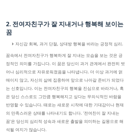
2. 전여자친구가 잘 지내거나 행복해 보이는
꿈
자신감 회복, 과거 단절, 상대방 행복을 바라는 긍정적 심리.
꿈속에서 전여자친구가 행복하게 잘 지내는 모습을 보는 것은 긍
정적인 의미를 가집니다. 이 꿈은 당신이 과거 관계에서 완전히 벗
어나 심리적으로 자유로워졌음을 나타냅니다. 더 이상 과거에 얽
매이지 않고, 자신의 삶에 집중하며 앞으로 나아갈 준비가 되었다
는 신호입니다. 이는 전여자친구의 행복을 진심으로 바라거나, 혹
은 당신 스스로도 그만큼 행복해지고 싶다는 무의식적인 바람을
반영할 수 있습니다. 때로는 새로운 시작에 대한 기대감이나 현재
의 만족스러운 상태를 나타내기도 합니다. '전여친이 잘 지내는
꿈'은 당신의 심리적 성숙과 새로운 출발을 의미하는 길몽으로 해
석될 여지가 많습니다.