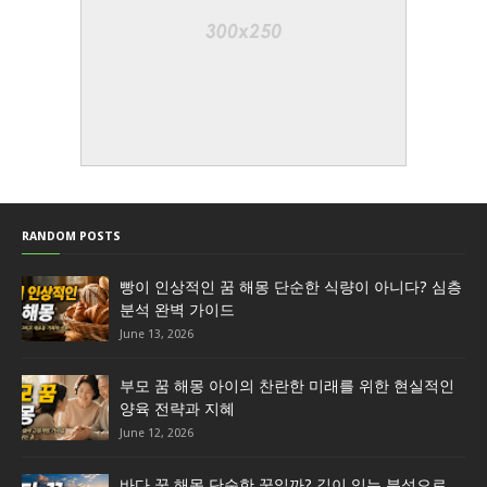
RANDOM POSTS
빵이 인상적인 꿈 해몽 단순한 식량이 아니다? 심층
분석 완벽 가이드
June 13, 2026
부모 꿈 해몽 아이의 찬란한 미래를 위한 현실적인
양육 전략과 지혜
June 12, 2026
바다 꿈 해몽 단순한 꿈일까? 깊이 있는 분석으로