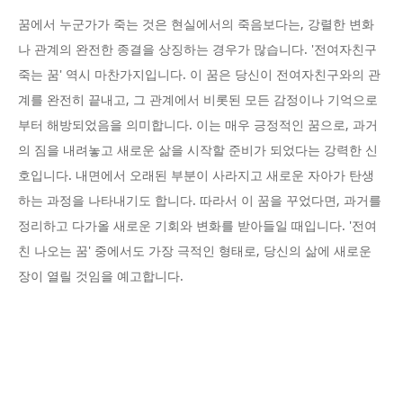
꿈에서 누군가가 죽는 것은 현실에서의 죽음보다는, 강렬한 변화
나 관계의 완전한 종결을 상징하는 경우가 많습니다. '전여자친구
죽는 꿈' 역시 마찬가지입니다. 이 꿈은 당신이 전여자친구와의 관
계를 완전히 끝내고, 그 관계에서 비롯된 모든 감정이나 기억으로
부터 해방되었음을 의미합니다. 이는 매우 긍정적인 꿈으로, 과거
의 짐을 내려놓고 새로운 삶을 시작할 준비가 되었다는 강력한 신
호입니다. 내면에서 오래된 부분이 사라지고 새로운 자아가 탄생
하는 과정을 나타내기도 합니다. 따라서 이 꿈을 꾸었다면, 과거를
정리하고 다가올 새로운 기회와 변화를 받아들일 때입니다. '전여
친 나오는 꿈' 중에서도 가장 극적인 형태로, 당신의 삶에 새로운
장이 열릴 것임을 예고합니다.