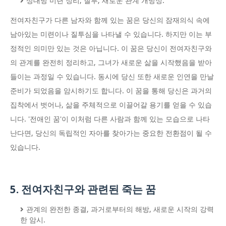
상대방 미련 정리, 질투, 새로운 관계 개방성.
전여자친구가 다른 남자와 함께 있는 꿈은 당신의 잠재의식 속에
남아있는 미련이나 질투심을 나타낼 수 있습니다. 하지만 이는 부
정적인 의미만 있는 것은 아닙니다. 이 꿈은 당신이 전여자친구와
의 관계를 완전히 정리하고, 그녀가 새로운 삶을 시작했음을 받아
들이는 과정일 수 있습니다. 동시에 당신 또한 새로운 인연을 만날
준비가 되었음을 암시하기도 합니다. 이 꿈을 통해 당신은 과거의
집착에서 벗어나, 삶을 주체적으로 이끌어갈 용기를 얻을 수 있습
니다. '전애인 꿈'이 이처럼 다른 사람과 함께 있는 모습으로 나타
난다면, 당신의 독립적인 자아를 찾아가는 중요한 전환점이 될 수
있습니다.
5. 전여자친구와 관련된 죽는 꿈
관계의 완전한 종결, 과거로부터의 해방, 새로운 시작의 강력
한 암시.