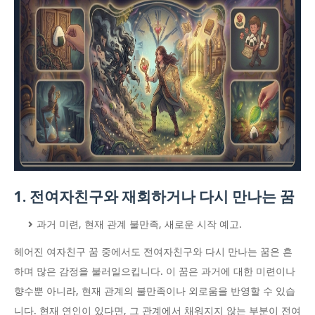
1. 전여자친구와 재회하거나 다시 만나는 꿈
과거 미련, 현재 관계 불만족, 새로운 시작 예고.
헤어진 여자친구 꿈 중에서도 전여자친구와 다시 만나는 꿈은 흔
하며 많은 감정을 불러일으킵니다. 이 꿈은 과거에 대한 미련이나
향수뿐 아니라, 현재 관계의 불만족이나 외로움을 반영할 수 있습
니다. 현재 연인이 있다면, 그 관계에서 채워지지 않는 부분이 전여