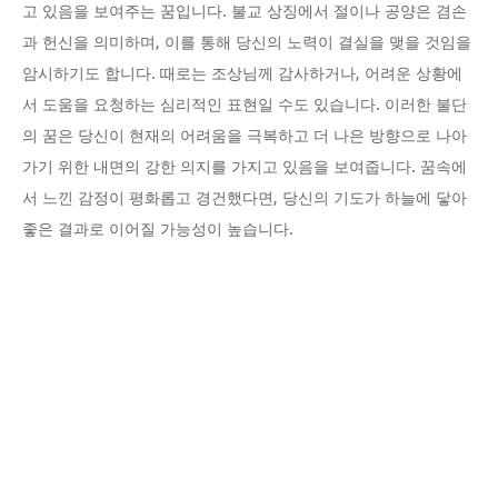
고 있음을 보여주는 꿈입니다. 불교 상징에서 절이나 공양은 겸손
과 헌신을 의미하며, 이를 통해 당신의 노력이 결실을 맺을 것임을
암시하기도 합니다. 때로는 조상님께 감사하거나, 어려운 상황에
서 도움을 요청하는 심리적인 표현일 수도 있습니다. 이러한 불단
의 꿈은 당신이 현재의 어려움을 극복하고 더 나은 방향으로 나아
가기 위한 내면의 강한 의지를 가지고 있음을 보여줍니다. 꿈속에
서 느낀 감정이 평화롭고 경건했다면, 당신의 기도가 하늘에 닿아
좋은 결과로 이어질 가능성이 높습니다.