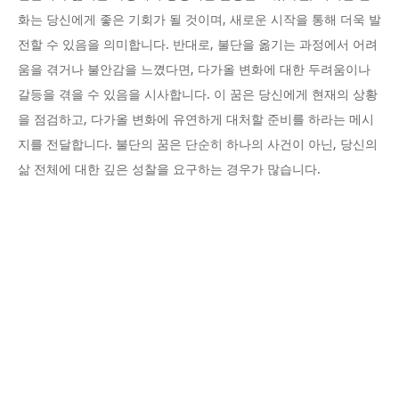
화는 당신에게 좋은 기회가 될 것이며, 새로운 시작을 통해 더욱 발
전할 수 있음을 의미합니다. 반대로, 불단을 옮기는 과정에서 어려
움을 겪거나 불안감을 느꼈다면, 다가올 변화에 대한 두려움이나
갈등을 겪을 수 있음을 시사합니다. 이 꿈은 당신에게 현재의 상황
을 점검하고, 다가올 변화에 유연하게 대처할 준비를 하라는 메시
지를 전달합니다. 불단의 꿈은 단순히 하나의 사건이 아닌, 당신의
삶 전체에 대한 깊은 성찰을 요구하는 경우가 많습니다.