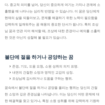
다. 종교적 의미를 넘어, 당신이 중요하게 여기는 가치나 관계에 소
홀했을 때 나타나는 심리적 반영일 수 있습니다. 이 꿈은 당신에게
현재의 삶을 되돌아보고, 문제를 해결하기 위한 노력이 필요함을
강력하게 일깨워주는 꿈 해몽의 중요한 단서가 됩니다. 특히 조상
님 꿈과 연관 지어 해석할 때, 조상에 대한 존경이나 예의를 소홀히
한 것은 아닌지 성찰해 볼 필요가 있습니다.
불단에 절을 하거나 공양하는 꿈
존경, 기도, 도움 요청, 소원 성취의 의지 표명.
내면의 간절한 소망과 영적인 교감의 상징.
조상님께 감사하거나 도움을 구하는 행위.
꿈속에서 불단에 절을 하거나 공양을 올리는 행위는 당신의 간절
한 소망과 깊은 존경심을 나타냅니다. 이는 당신이 어떤 문제에 대
한 해결책을 찾고 있거나, 특정 소원 성취를 위해 강력하게 기원하