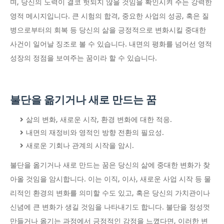
며, 당신의 노력이 결코 헛되지 않을 것임을 확인시켜 주는 강력한
영적 메시지입니다. 큰 시험의 합격, 중요한 사업의 성공, 혹은 질
병으로부터의 회복 등 당신의 삶을 긍정적으로 변화시킬 중대한
사건이 일어날 징조로 볼 수 있습니다. 내면의 평화를 넘어선 영적
성장의 정점을 보여주는 꿈이라 할 수 있습니다.
불단을 옮기거나 새로 만드는 꿈
삶의 변화, 새로운 시작, 환경 변화에 대한 적응.
내면의 재정비와 영적인 방향 전환의 필요성.
새로운 기회나 관계의 시작을 암시.
불단을 옮기거나 새로 만드는 꿈은 당신의 삶에 중대한 변화가 찾
아올 것임을 암시합니다. 이는 이직, 이사, 새로운 사업 시작 등 물
리적인 환경의 변화를 의미할 수도 있고, 혹은 당신의 가치관이나
신념에 큰 변화가 생길 것임을 나타내기도 합니다. 불단을 정성껏
만들거나 옮기는 과정에서 긍정적인 감정을 느꼈다면, 이러한 변