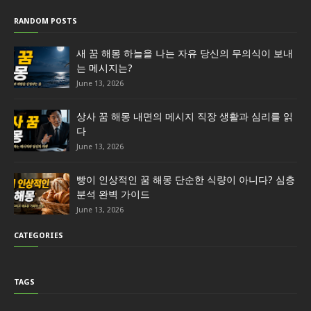
RANDOM POSTS
새 꿈 해몽 하늘을 나는 자유 당신의 무의식이 보내
는 메시지는?
June 13, 2026
상사 꿈 해몽 내면의 메시지 직장 생활과 심리를 읽
다
June 13, 2026
빵이 인상적인 꿈 해몽 단순한 식량이 아니다? 심층
분석 완벽 가이드
June 13, 2026
CATEGORIES
TAGS