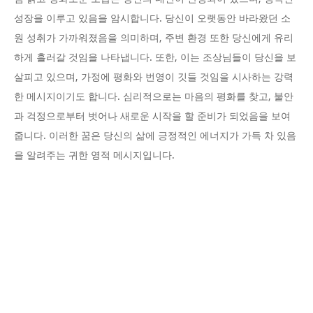
성장을 이루고 있음을 암시합니다. 당신이 오랫동안 바라왔던 소
원 성취가 가까워졌음을 의미하며, 주변 환경 또한 당신에게 유리
하게 흘러갈 것임을 나타냅니다. 또한, 이는 조상님들이 당신을 보
살피고 있으며, 가정에 평화와 번영이 깃들 것임을 시사하는 강력
한 메시지이기도 합니다. 심리적으로는 마음의 평화를 찾고, 불안
과 걱정으로부터 벗어나 새로운 시작을 할 준비가 되었음을 보여
줍니다. 이러한 꿈은 당신의 삶에 긍정적인 에너지가 가득 차 있음
을 알려주는 귀한 영적 메시지입니다.