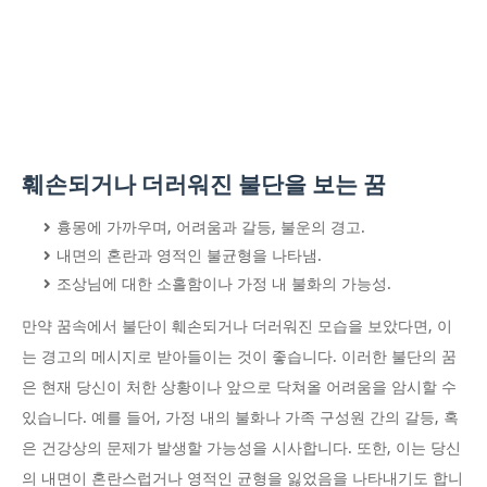
훼손되거나 더러워진 불단을 보는 꿈
흉몽에 가까우며, 어려움과 갈등, 불운의 경고.
내면의 혼란과 영적인 불균형을 나타냄.
조상님에 대한 소홀함이나 가정 내 불화의 가능성.
만약 꿈속에서 불단이 훼손되거나 더러워진 모습을 보았다면, 이
는 경고의 메시지로 받아들이는 것이 좋습니다. 이러한 불단의 꿈
은 현재 당신이 처한 상황이나 앞으로 닥쳐올 어려움을 암시할 수
있습니다. 예를 들어, 가정 내의 불화나 가족 구성원 간의 갈등, 혹
은 건강상의 문제가 발생할 가능성을 시사합니다. 또한, 이는 당신
의 내면이 혼란스럽거나 영적인 균형을 잃었음을 나타내기도 합니