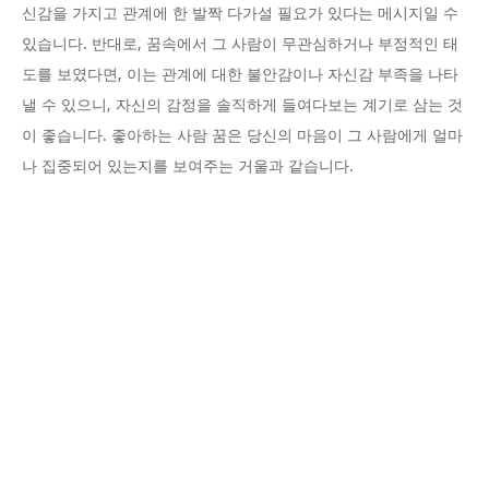
신감을 가지고 관계에 한 발짝 다가설 필요가 있다는 메시지일 수
있습니다. 반대로, 꿈속에서 그 사람이 무관심하거나 부정적인 태
도를 보였다면, 이는 관계에 대한 불안감이나 자신감 부족을 나타
낼 수 있으니, 자신의 감정을 솔직하게 들여다보는 계기로 삼는 것
이 좋습니다. 좋아하는 사람 꿈은 당신의 마음이 그 사람에게 얼마
나 집중되어 있는지를 보여주는 거울과 같습니다.