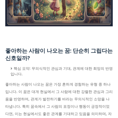
좋아하는 사람이 나오는 꿈: 단순히 그립다는
신호일까?
핵심 요약: 무의식적인 관심과 기대, 관계에 대한 희망의 반영
입니다.
좋아하는 사람이 나오는 꿈은 가장 흔하게 경험하는 유형 중 하나
입니다. 이 꿈은 대개 현실에서 그 사람에 대한 강렬한 관심과 그리
움을 반영하며, 관계가 발전하기를 바라는 무의식적인 소망을 나
타냅니다. 특히 꿈속에서 그 사람의 표정이나 행동이 긍정적이었
다면, 이는 현실에서도 좋은 관계를 기대하고 있음을 의미하며, 자