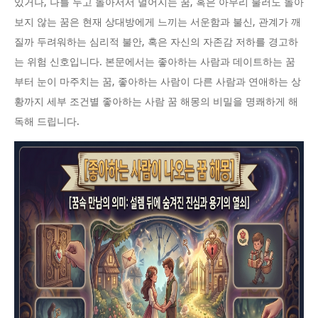
있거나, 나를 두고 돌아서서 멀어지는 꿈, 혹은 아무리 불러도 돌아
보지 않는 꿈은 현재 상대방에게 느끼는 서운함과 불신, 관계가 깨
질까 두려워하는 심리적 불안, 혹은 자신의 자존감 저하를 경고하
는 위험 신호입니다. 본문에서는 좋아하는 사람과 데이트하는 꿈
부터 눈이 마주치는 꿈, 좋아하는 사람이 다른 사람과 연애하는 상
황까지 세부 조건별 좋아하는 사람 꿈 해몽의 비밀을 명쾌하게 해
독해 드립니다.