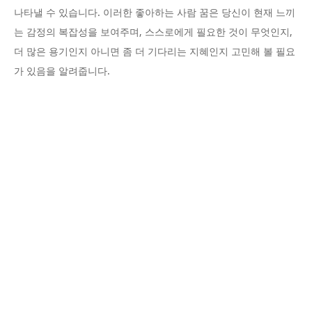
나타낼 수 있습니다. 이러한 좋아하는 사람 꿈은 당신이 현재 느끼
는 감정의 복잡성을 보여주며, 스스로에게 필요한 것이 무엇인지,
더 많은 용기인지 아니면 좀 더 기다리는 지혜인지 고민해 볼 필요
가 있음을 알려줍니다.