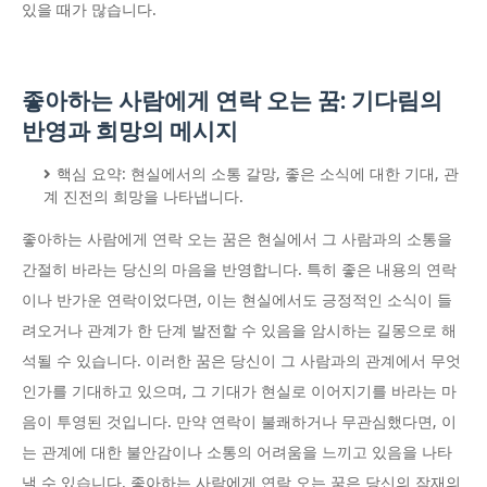
있을 때가 많습니다.
좋아하는 사람에게 연락 오는 꿈: 기다림의
반영과 희망의 메시지
핵심 요약: 현실에서의 소통 갈망, 좋은 소식에 대한 기대, 관
계 진전의 희망을 나타냅니다.
좋아하는 사람에게 연락 오는 꿈은 현실에서 그 사람과의 소통을
간절히 바라는 당신의 마음을 반영합니다. 특히 좋은 내용의 연락
이나 반가운 연락이었다면, 이는 현실에서도 긍정적인 소식이 들
려오거나 관계가 한 단계 발전할 수 있음을 암시하는 길몽으로 해
석될 수 있습니다. 이러한 꿈은 당신이 그 사람과의 관계에서 무엇
인가를 기대하고 있으며, 그 기대가 현실로 이어지기를 바라는 마
음이 투영된 것입니다. 만약 연락이 불쾌하거나 무관심했다면, 이
는 관계에 대한 불안감이나 소통의 어려움을 느끼고 있음을 나타
낼 수 있습니다. 좋아하는 사람에게 연락 오는 꿈은 당신의 잠재의