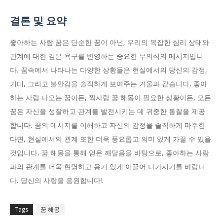
결론 및 요약
좋아하는 사람 꿈은 단순한 꿈이 아닌, 우리의 복잡한 심리 상태와
관계에 대한 깊은 욕구를 반영하는 중요한 무의식의 메시지입니
다. 꿈속에서 나타나는 다양한 상황들은 현실에서의 당신의 감정,
기대, 그리고 불안감을 솔직하게 보여주는 거울과 같습니다. 좋아
하는 사람 나오는 꿈이든, 짝사랑 꿈 해몽이 필요한 상황이든, 모든
꿈은 자신을 성찰하고 관계를 발전시키는 데 귀중한 통찰을 제공
합니다. 꿈의 메시지를 이해하고 자신의 감정을 솔직하게 마주한
다면, 현실에서의 관계 또한 더욱 풍요롭고 의미 있게 가꿀 수 있을
것입니다. 꿈 해몽을 통해 얻은 깨달음을 바탕으로, 좋아하는 사람
과의 관계를 더욱 현명하고 용기 있게 이끌어 나가시기를 바랍니
다. 당신의 사랑을 응원합니다!
Tags
꿈 해몽