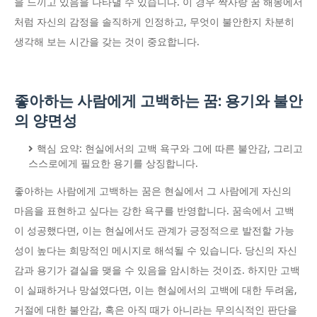
을 느끼고 있음을 나타낼 수 있습니다. 이 경우 짝사랑 꿈 해몽에서
처럼 자신의 감정을 솔직하게 인정하고, 무엇이 불안한지 차분히
생각해 보는 시간을 갖는 것이 중요합니다.
좋아하는 사람에게 고백하는 꿈: 용기와 불안
의 양면성
핵심 요약: 현실에서의 고백 욕구와 그에 따른 불안감, 그리고
스스로에게 필요한 용기를 상징합니다.
좋아하는 사람에게 고백하는 꿈은 현실에서 그 사람에게 자신의
마음을 표현하고 싶다는 강한 욕구를 반영합니다. 꿈속에서 고백
이 성공했다면, 이는 현실에서도 관계가 긍정적으로 발전할 가능
성이 높다는 희망적인 메시지로 해석될 수 있습니다. 당신의 자신
감과 용기가 결실을 맺을 수 있음을 암시하는 것이죠. 하지만 고백
이 실패하거나 망설였다면, 이는 현실에서의 고백에 대한 두려움,
거절에 대한 불안감, 혹은 아직 때가 아니라는 무의식적인 판단을