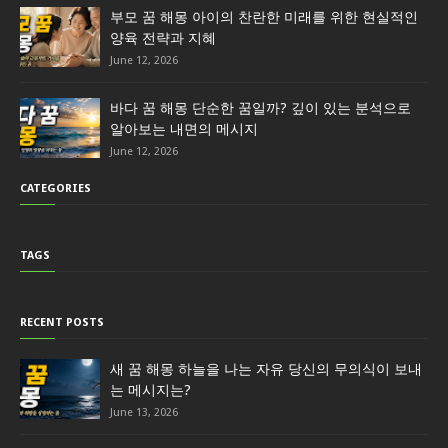
부모 꿈 해몽 아이의 찬란한 미래를 위한 현실적인
양육 전략과 지혜
June 12, 2026
바다 꿈 해몽 단순한 꿈일까? 깊이 있는 분석으로
알아보는 내면의 메시지
June 12, 2026
CATEGORIES
TAGS
RECENT POSTS
새 꿈 해몽 하늘을 나는 자유 당신의 무의식이 보내
는 메시지는?
June 13, 2026