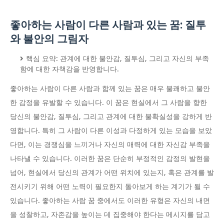
좋아하는 사람이 다른 사람과 있는 꿈: 질투
와 불안의 그림자
핵심 요약: 관계에 대한 불안감, 질투심, 그리고 자신의 부족
함에 대한 자책감을 반영합니다.
좋아하는 사람이 다른 사람과 함께 있는 꿈은 매우 불쾌하고 불안
한 감정을 유발할 수 있습니다. 이 꿈은 현실에서 그 사람을 향한
당신의 불안감, 질투심, 그리고 관계에 대한 불확실성을 강하게 반
영합니다. 특히 그 사람이 다른 이성과 다정하게 있는 모습을 보았
다면, 이는 경쟁심을 느끼거나 자신의 매력에 대한 자신감 부족을
나타낼 수 있습니다. 이러한 꿈은 단순히 부정적인 감정의 발현을
넘어, 현실에서 당신의 관계가 어떤 위치에 있는지, 혹은 관계를 발
전시키기 위해 어떤 노력이 필요한지 돌아보게 하는 계기가 될 수
있습니다. 좋아하는 사람 꿈 중에서도 이러한 유형은 자신의 내면
을 성찰하고, 자존감을 높이는 데 집중해야 한다는 메시지를 담고