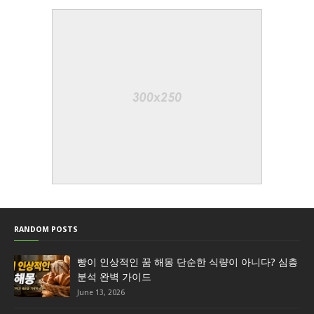
RANDOM POSTS
빵이 인상적인 꿈 해몽 단순한 식량이 아니다? 심층
분석 완벽 가이드
June 13, 2026