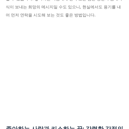
식이 보내는 희망의 메시지일 수도 있으니, 현실에서도 용기를 내
어 먼저 연락을 시도해 보는 것도 좋은 방법입니다.
좋아하는 사람과 키스하는 꿈: 강렬한 감정의