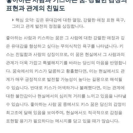
표현과 관계의 친밀도
핵심 요약: 깊은 유대감에 대한 열망, 강렬한 애정 표현 욕구,
그리고 관계 발전의 정점을 상징합니다.
좋아하는 사람과 키스하는 꿈은 그 사람에 대한 강렬한 애정과 깊
은 유대감을 형성하고 싶다는 무의식적인 욕구를 나타냅니다. 키
스는 친밀함과 사랑의 상징이므로, 이 꿈은 현실에서 그 사람과의
관계가 더욱 가깝고 특별해지기를 바라는 당신의 마음을 반영합니
다. 꿈속에서의 키스가 달콤하고 황홀했다면, 이는 현실에서도 관
계가 매우 긍정적으로 발전할 가능성이 높다는 길몽으로 해석될
수 있습니다. 반대로 키스가 어색하거나 불쾌했다면, 이는 관계에
대한 불안감이나 현실에서의 심리적 거리를 느끼고 있음을 나타낼
수 있습니다. 좋아하는 사람 꿈 중에서도 키스 꿈은 당신의 감정이
최고조에 달해 있음을 보여주며, 현실에서도 적극적으로 감정을
표현할 용기가 필요하다는 메시지를 담고 있을 때가 많습니다.