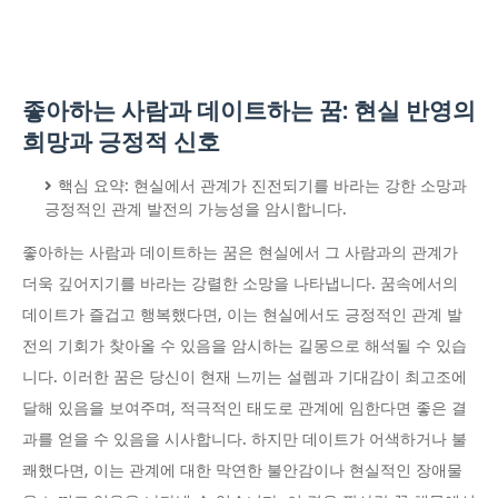
좋아하는 사람과 데이트하는 꿈: 현실 반영의
희망과 긍정적 신호
핵심 요약: 현실에서 관계가 진전되기를 바라는 강한 소망과
긍정적인 관계 발전의 가능성을 암시합니다.
좋아하는 사람과 데이트하는 꿈은 현실에서 그 사람과의 관계가
더욱 깊어지기를 바라는 강렬한 소망을 나타냅니다. 꿈속에서의
데이트가 즐겁고 행복했다면, 이는 현실에서도 긍정적인 관계 발
전의 기회가 찾아올 수 있음을 암시하는 길몽으로 해석될 수 있습
니다. 이러한 꿈은 당신이 현재 느끼는 설렘과 기대감이 최고조에
달해 있음을 보여주며, 적극적인 태도로 관계에 임한다면 좋은 결
과를 얻을 수 있음을 시사합니다. 하지만 데이트가 어색하거나 불
쾌했다면, 이는 관계에 대한 막연한 불안감이나 현실적인 장애물