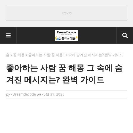
홈
꿈 해몽
좋아하는 사람 꿈 해몽 그 속에 숨겨진 메시지는? 완벽 가이드
좋아하는 사람 꿈 해몽 그 속에 숨
겨진 메시지는? 완벽 가이드
by -
Dreamdecode
on -
5월 31, 2026