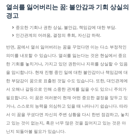
열쇠를 잃어버리는 꿈: 불안감과 기회 상실의
경고
중요한 기회나 권한 상실, 불안감, 책임감에 대한 부담.
인간관계의 어려움, 결정의 후회, 자신감 하락.
반면, 꿈에서 열쇠 잃어버리는 꿈을 꾸었다면 이는 다소 부정적인
의미를 내포할 수 있습니다. 열쇠를 잃는다는 것은 현실에서 중요
한 기회를 놓치거나, 가지고 있던 권한이나 지위를 상실할 수 있음
을 암시합니다. 현재 진행 중인 일에 대한 불안감이나 책임감에 대
한 부담감이 꿈으로 표출된 것일 수도 있습니다. 또한, 대인관계에
서 오해나 갈등으로 인해 소중한 관계를 잃을 수도 있으니 주의가
필요합니다. 이 꿈은 여러분이 현재 어떤 중요한 결정을 앞두고 있
거나, 스스로의 능력을 의심하고 있을 때 나타나기 쉽습니다. 따라
서 이 꿈을 꾸셨다면 자신의 주변 상황을 다시 한번 점검하고, 놓치
고 있는 것이 없는지, 혹은 너무 많은 것을 짊어지고 있는 것은 아
닌지 되돌아볼 필요가 있습니다.