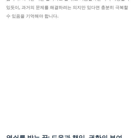
있듯이, 과거의 문제를 해결하려는 의지만 있다면 충분히 극복할
수 있음을 기억해야 합니다.
열쇠를 받는 꿈: 도움과 책임, 권한의 부여