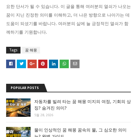
요한 단서가 될 수 있습니다. 이 글을 통해 여러분의 열쇠가 나오는
꿈이 지닌 진정한 의미를 이해하고, 더 나은 방향으로 나아가는 데
도움이 되셨기를 바랍니다. 여러분의 삶에 늘 긍정적인 열쇠가 함
께하기를 기원합니다.
Tags
꿈 해몽
POPULAR POSTS
자동차를 빌려 타는 꿈 해몽 미지의 여정, 기회의 상
징? 숨겨진 의미?
5월 28, 2026
물이 인상적인 꿈 해몽 꿈속의 물, 그 심오한 의미
는? 완벽 가이드