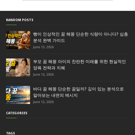
RANDOM POSTS
빵이 인상적인 꿈 해몽 단순한 식량이 아니다? 심층
분석 완벽 가이드
June 13, 2026
부모 꿈 해몽 아이의 찬란한 미래를 위한 현실적인
양육 전략과 지혜
June 12, 2026
바다 꿈 해몽 단순한 꿈일까? 깊이 있는 분석으로
알아보는 내면의 메시지
June 12, 2026
CATEGORIES
TAGS