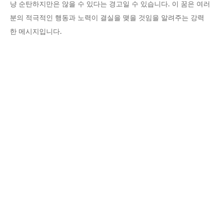
냥 순탄하지만은 않을 수 있다는 경고일 수 있습니다. 이 꿈은 여러
분의 적극적인 행동과 노력이 결실을 맺을 것임을 알려주는 강력
한 메시지입니다.