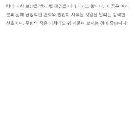
력에 대한 보상을 받게 될 것임을 나타내기도 합니다. 이 꿈은 여러
분의 삶에 긍정적인 변화와 발전이 시작될 것임을 알리는 강력한
신호이니, 주변의 작은 기회에도 귀 기울여 보시는 것이 좋습니다.