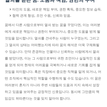
타인의 도움, 새로운 책임 부여, 권한 획득, 중요한 정보 습득.
협력 관계 형성, 조언 수용, 신뢰와 믿음.
꿈에서 다른 사람으로부터 열쇠 받는 꿈을 꾸었다면, 이는 여러분
에게 새로운 책임이나 권한이 부여되거나, 중요한 도움을 받게 될
것임을 암시합니다. 열쇠를 건네주는 사람이 누구였는지, 그리고
그 열쇠의 상태는 어떠했는지에 따라 꿈의 해석은 더욱 구체화될
수 있습니다. 만약 존경하는 인물이나 신뢰하는 사람에게서 열쇠
를 받았다면, 이는 그 사람으로부터 귀한 조언이나 실질적인 도움
을 얻게 되어 현재의 어려움을 극복하거나 새로운 기회를 잡게 될
것임을 의미합니다. 혹은 직장에서 중요한 직책을 맡게 되거나, 어
떤 조직에서 핵심적인 역할을 수행하게 될 수도 있습니다. 이 꿈은
여러분이 혼자가 아니라 주변 사람들의 도움과 지지 속에서 성장
하고 있음을 보여주는 긍정적인 신호입니다. 동시에 그만큼의 책
임감도 뒤따른다는 것을 잊지 말아야 합니다.