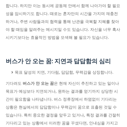
합니다. 하지만 이는 동시에 공동체 안에서 함께 나아가야 할 필요
성을 암시하기도 합니다. 때로는 혼자만의 시간을 가지며 재충전
하거나, 주변 사람들과의 협력을 통해 난관을 극복할 지혜를 찾아
야 할 때임을 알려주는 메시지일 수도 있습니다. 자신을 너무 혹사
시키기보다는 효율적인 방법을 모색해 볼 필요가 있습니다.
버스가 안 오는 꿈: 지연과 답답함의 심리
목표 달성의 지연, 기다림, 답답함, 무력감을 상징합니다.
기다려도
버스가 안 오는 꿈
은 현재 자신이 추진하고 있는 일이나
목표가 예상보다 지연되거나, 원하는 결과를 얻기까지 상당한 시
간이 필요함을 나타냅니다. 버스 정류장에서 하염없이 기다리는
상황은 현실에서의 답답함이나 무력감이 꿈으로 표출된 것일 수
있습니다. 특히 중요한 결정을 앞두고 있거나, 특정 결과를 간절히
기다리고 있는 상황에서 이러한 꿈을 꾸셨다면, 인내심을 가지고