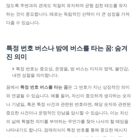
않도록 주변과의 관계도 적절히 유지하며 균형 잡힌 태도를 유지
하는 것이 중요합니다. 때로는 독립적인 선택이 더 큰 성장을 가져
다줄 수 있습니다.
특정 번호 버스나 밤에 버스를 타는 꿈: 숨겨
진 의미
특정 번호는 중요성, 운명을, 밤 버스는 미지의 영역, 불안감,
내면 성찰을 의미합니다.
꿈에서
특정 번호 버스를 타는 꿈
은 그 번호가 지닌 상징적인 의미
와 연결될 수 있습니다. 예를 들어, 자신이 중요하게 생각하는 숫자
나 기념일, 혹은 특정 사건과 관련된 번호라면, 해당 숫자와 관련된
중요한 사건이나 운명적인 만남을 암시할 수 있습니다. 이는 자신
의 삶에 특별한 의미를 부여하는 무언가를 찾아 나서야 할 때임을
나타내기도 합니다. 잠재의식이 특정 번호를 통해 중요한 메시지