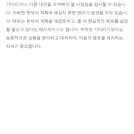
기다리거나, 다른 대안을 모색해야 할 시점임을 암시할 수 있습니
다. 어쩌면 현재의 계획에 예상치 못한 변수가 생겼을 수도 있습니
다. 때로는 현재의 계획을 재검토하고, 좀 더 현실적인 목표를 설정
할 필요가 있다는 메시지이기도 합니다. 무작정 기다리기보다는
능동적으로 상황을 분석하고 대처하며, 마음의 평온을 유지하는
자세가 중요합니다.