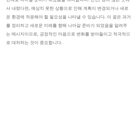
서 내렸다면, 예상치 못한 상황으로 인해 계획이 변경되거나 새로
운 환경에 적응해야 할 필요성을 나타낼 수 있습니다. 이 꿈은 과거
를 정리하고 새로운 미래를 향해 나아갈 준비가 되었음을 알려주
는 메시지이므로, 긍정적인 마음으로 변화를 받아들이고 적극적으
로 대처하는 것이 중요합니다.