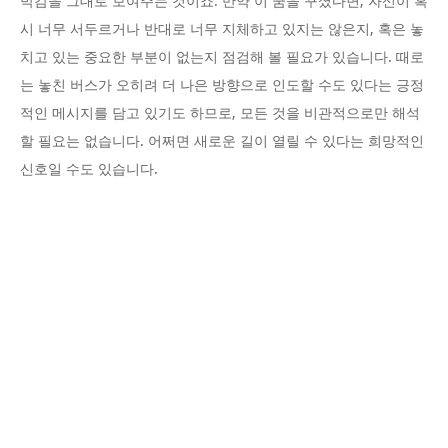
박감을 그대로 보여주는 것이죠. 만약 이 꿈을 꾸셨다면, 자신이 혹
시 너무 서두르거나 반대로 너무 지체하고 있지는 않은지, 혹은 놓
치고 있는 중요한 부분이 없는지 점검해 볼 필요가 있습니다. 때로
는 놓친 버스가 오히려 더 나은 방향으로 인도할 수도 있다는 긍정
적인 메시지를 담고 있기도 하므로, 모든 것을 비관적으로만 해석
할 필요는 없습니다. 어쩌면 새로운 길이 열릴 수 있다는 희망적인
신호일 수도 있습니다.