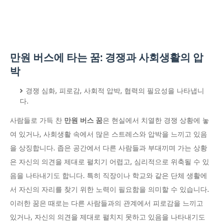
만원 버스에 타는 꿈: 경쟁과 사회생활의 압
박
경쟁 심화, 피로감, 사회적 압박, 협력의 필요성을 나타냅니
다.
사람들로 가득 찬
만원 버스 꿈
은 현실에서 치열한 경쟁 상황에 놓
여 있거나, 사회생활 속에서 많은 스트레스와 압박을 느끼고 있음
을 상징합니다. 좁은 공간에서 다른 사람들과 부대끼며 가는 상황
은 자신의 의견을 제대로 펼치기 어렵고, 심리적으로 위축될 수 있
음을 나타내기도 합니다. 특히 직장이나 학교와 같은 단체 생활에
서 자신의 자리를 찾기 위한 노력이 필요함을 의미할 수 있습니다.
이러한 꿈은 때로는 다른 사람들과의 관계에서 피로감을 느끼고
있거나, 자신의 의견을 제대로 펼치지 못하고 있음을 나타내기도