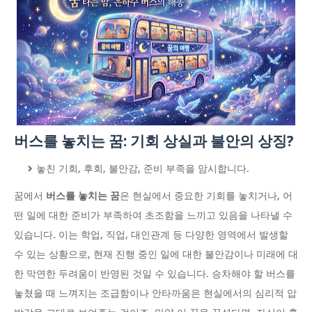
버스를 놓치는 꿈: 기회 상실과 불안의 상징?
놓친 기회, 후회, 불안감, 준비 부족을 암시합니다.
꿈에서
버스를 놓치는 꿈
은 현실에서 중요한 기회를 놓치거나, 어
떤 일에 대한 준비가 부족하여 초조함을 느끼고 있음을 나타낼 수
있습니다. 이는 학업, 직업, 대인관계 등 다양한 영역에서 발생할
수 있는 상황으로, 현재 진행 중인 일에 대한 불안감이나 미래에 대
한 막연한 두려움이 반영된 것일 수 있습니다. 승차해야 할 버스를
놓쳤을 때 느껴지는 조급함이나 안타까움은 현실에서의 심리적 압