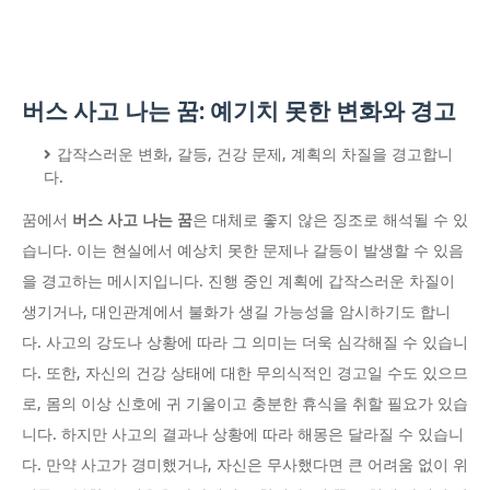
버스 사고 나는 꿈: 예기치 못한 변화와 경고
갑작스러운 변화, 갈등, 건강 문제, 계획의 차질을 경고합니
다.
꿈에서
버스 사고 나는 꿈
은 대체로 좋지 않은 징조로 해석될 수 있
습니다. 이는 현실에서 예상치 못한 문제나 갈등이 발생할 수 있음
을 경고하는 메시지입니다. 진행 중인 계획에 갑작스러운 차질이
생기거나, 대인관계에서 불화가 생길 가능성을 암시하기도 합니
다. 사고의 강도나 상황에 따라 그 의미는 더욱 심각해질 수 있습니
다. 또한, 자신의 건강 상태에 대한 무의식적인 경고일 수도 있으므
로, 몸의 이상 신호에 귀 기울이고 충분한 휴식을 취할 필요가 있습
니다. 하지만 사고의 결과나 상황에 따라 해몽은 달라질 수 있습니
다. 만약 사고가 경미했거나, 자신은 무사했다면 큰 어려움 없이 위