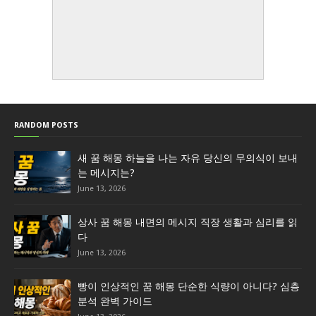
RANDOM POSTS
새 꿈 해몽 하늘을 나는 자유 당신의 무의식이 보내
는 메시지는?
June 13, 2026
상사 꿈 해몽 내면의 메시지 직장 생활과 심리를 읽
다
June 13, 2026
빵이 인상적인 꿈 해몽 단순한 식량이 아니다? 심층
분석 완벽 가이드