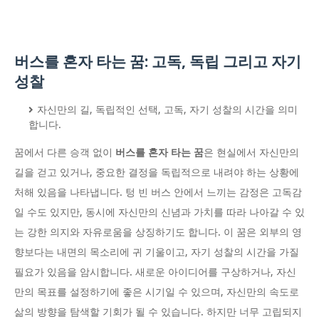
버스를 혼자 타는 꿈: 고독, 독립 그리고 자기
성찰
자신만의 길, 독립적인 선택, 고독, 자기 성찰의 시간을 의미
합니다.
꿈에서 다른 승객 없이
버스를 혼자 타는 꿈
은 현실에서 자신만의
길을 걷고 있거나, 중요한 결정을 독립적으로 내려야 하는 상황에
처해 있음을 나타냅니다. 텅 빈 버스 안에서 느끼는 감정은 고독감
일 수도 있지만, 동시에 자신만의 신념과 가치를 따라 나아갈 수 있
는 강한 의지와 자유로움을 상징하기도 합니다. 이 꿈은 외부의 영
향보다는 내면의 목소리에 귀 기울이고, 자기 성찰의 시간을 가질
필요가 있음을 암시합니다. 새로운 아이디어를 구상하거나, 자신
만의 목표를 설정하기에 좋은 시기일 수 있으며, 자신만의 속도로
삶의 방향을 탐색할 기회가 될 수 있습니다. 하지만 너무 고립되지