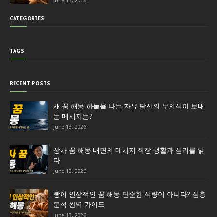
June 13, 2026
CATEGORIES
TAGS
RECENT POSTS
새 꿈 해몽 하늘을 나는 자유 당신의 무의식이 보내
는 메시지는?
June 13, 2026
상사 꿈 해몽 내면의 메시지 직장 생활과 심리를 읽
다
June 13, 2026
빵이 인상적인 꿈 해몽 단순한 식량이 아니다? 심층
분석 완벽 가이드
June 13, 2026