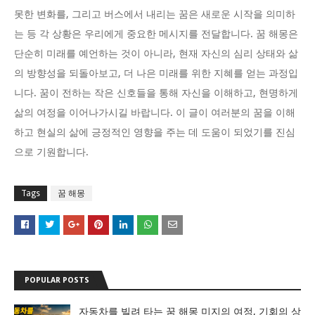
못한 변화를, 그리고 버스에서 내리는 꿈은 새로운 시작을 의미하
는 등 각 상황은 우리에게 중요한 메시지를 전달합니다. 꿈 해몽은
단순히 미래를 예언하는 것이 아니라, 현재 자신의 심리 상태와 삶
의 방향성을 되돌아보고, 더 나은 미래를 위한 지혜를 얻는 과정입
니다. 꿈이 전하는 작은 신호들을 통해 자신을 이해하고, 현명하게
삶의 여정을 이어나가시길 바랍니다. 이 글이 여러분의 꿈을 이해
하고 현실의 삶에 긍정적인 영향을 주는 데 도움이 되었기를 진심
으로 기원합니다.
Tags
꿈 해몽
POPULAR POSTS
자동차를 빌려 타는 꿈 해몽 미지의 여정, 기회의 상