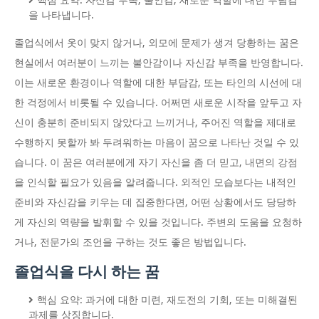
핵심 요약: 자신감 부족, 불안감, 새로운 역할에 대한 부담감
을 나타냅니다.
졸업식에서 옷이 맞지 않거나, 외모에 문제가 생겨 당황하는 꿈은
현실에서 여러분이 느끼는 불안감이나 자신감 부족을 반영합니다.
이는 새로운 환경이나 역할에 대한 부담감, 또는 타인의 시선에 대
한 걱정에서 비롯될 수 있습니다. 어쩌면 새로운 시작을 앞두고 자
신이 충분히 준비되지 않았다고 느끼거나, 주어진 역할을 제대로
수행하지 못할까 봐 두려워하는 마음이 꿈으로 나타난 것일 수 있
습니다. 이 꿈은 여러분에게 자기 자신을 좀 더 믿고, 내면의 강점
을 인식할 필요가 있음을 알려줍니다. 외적인 모습보다는 내적인
준비와 자신감을 키우는 데 집중한다면, 어떤 상황에서도 당당하
게 자신의 역량을 발휘할 수 있을 것입니다. 주변의 도움을 요청하
거나, 전문가의 조언을 구하는 것도 좋은 방법입니다.
졸업식을 다시 하는 꿈
핵심 요약: 과거에 대한 미련, 재도전의 기회, 또는 미해결된
과제를 상징합니다.