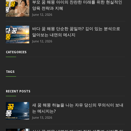
부모 꿈 해몽 아이의 찬란한 미래를 위한 현실적인
양육 전략과 지혜
June 12, 2026
바다 꿈 해몽 단순한 꿈일까? 깊이 있는 분석으로
알아보는 내면의 메시지
June 12, 2026
CATEGORIES
TAGS
RECENT POSTS
새 꿈 해몽 하늘을 나는 자유 당신의 무의식이 보내
는 메시지는?
June 13, 2026