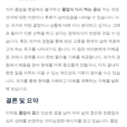
이미 졸업을 했음에도 불구하고
졸업식 다시 하는 꿈
을 꾸는 것은
과거에 대한 미련이나 후회가 남아있음을 나타낼 수 있습니다. 이
는 과거의 어떤 결정이나 상황에 대해 다시 생각하고 싶거나, 그때
로 돌아가 다른 선택을 하고 싶다는 잠재의식이 반영된 것일 수 있
습니다. 혹은 과거의 경험을 통해 얻은 교훈을 현재의 삶에 적용하
고자 하는 욕구를 나타내기도 합니다. 이 꿈은 여러분에게 미해결
된 과제나 관계를 다시 한번 돌아볼 기회를 제공합니다. 과거의 경
험에서 배움을 얻어 현재를 더욱 풍요롭게 만들거나, 미처 끝내지
못한 일을 마무리 지을 수 있는 재도전의 기회가 찾아올 수도 있습
니다. 과거를 통해 현재를 이해하고 미래를 계획하는 지혜를 발휘
해 보십시오.
결론 및 요약
이처럼
졸업식 꿈
은 단순한 꿈을 넘어 우리 삶의 중요한 전환점과
심리 상태를 반영하는 의미심장한 메시지를 담고 있습니다. 졸업