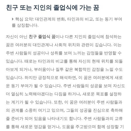
친구 또는 지인의 졸업식에 가는 꿈
핵심 요약: 대인관계의 변화, 타인과의 비교, 또는 동기 부여
를 상징합니다.
자신이 아닌
친구 졸업식 꿈
이나 다른 지인의 졸업식에 참석하는
꿈은 여러분의 대인관계나 사회적 위치와 관련이 깊습니다. 이는
주변 사람들의 성공이나 성취를 보며 느끼는 감정들을 반영할 수
있습니다. 때로는 타인과의 비교를 통해 자신의 현재 위치를 되돌
아보게 되거나, 부러움이나 질투 같은 복합적인 감정을 느낄 수도
있습니다. 하지만 긍정적으로 해석하면, 이 꿈은 여러분에게 새로
운 동기 부여가 될 수 있습니다. 주변 사람들의 성공을 보며 자신도
더 열심히 노력해야겠다는 다짐을 하거나, 새로운 목표를 설정하
는 계기가 될 수 있습니다. 또한, 이 꿈은 여러분이 주변 사람들과
의 관계를 소중히 여기고 있으며, 그들의 성공을 진심으로 축하해
줄 준비가 되어 있음을 나타내기도 합니다. 주변 사람들과의 교류
를 통해 새로운 영감을 얻거나, 도움을 주고받으며 함께 성장할 기