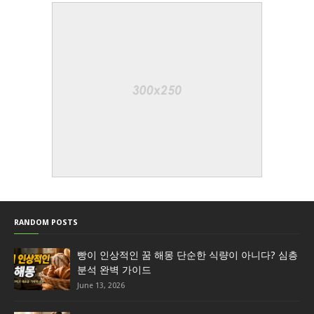
RANDOM POSTS
빵이 인상적인 꿈 해몽 단순한 식량이 아니다? 심층
분석 완벽 가이드
June 13, 2026