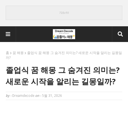
홈
꿈 해몽
졸업식 꿈 해몽 그 숨겨진 의미는? 새로운 시작을 알리는 길몽일
까?
졸업식 꿈 해몽 그 숨겨진 의미는?
새로운 시작을 알리는 길몽일까?
by -
Dreamdecode
on -
5월 31, 2026