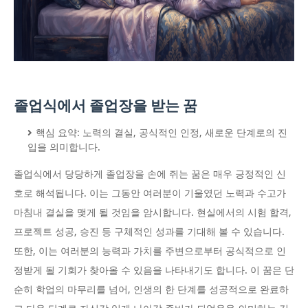
졸업식에서 졸업장을 받는 꿈
핵심 요약: 노력의 결실, 공식적인 인정, 새로운 단계로의 진
입을 의미합니다.
졸업식에서 당당하게 졸업장을 손에 쥐는 꿈은 매우 긍정적인 신
호로 해석됩니다. 이는 그동안 여러분이 기울였던 노력과 수고가
마침내 결실을 맺게 될 것임을 암시합니다. 현실에서의 시험 합격,
프로젝트 성공, 승진 등 구체적인 성과를 기대해 볼 수 있습니다.
또한, 이는 여러분의 능력과 가치를 주변으로부터 공식적으로 인
정받게 될 기회가 찾아올 수 있음을 나타내기도 합니다. 이 꿈은 단
순히 학업의 마무리를 넘어, 인생의 한 단계를 성공적으로 완료하