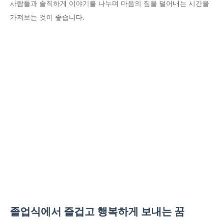
사람들과 솔직하게 이야기를 나누며 마음의 짐을 덜어내는 시간을
가져보는 것이 좋습니다.
졸업식에서 즐겁고 행복하게 보내는 꿈