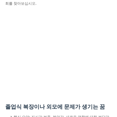
회를 찾아보십시오.
졸업식 복장이나 외모에 문제가 생기는 꿈