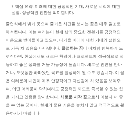
핵심 요약: 미래에 대한 긍정적인 기대, 새로운 시작에 대한
설렘, 성공적인 전환을 의미합니다.
졸업식에서 밝게 웃으며 즐거운 시간을 보내는 꿈은 매우 길조로
해석됩니다. 이는 여러분이 현재 삶의 중요한 전환기를 긍정적인
마음으로 받아들이고 있으며, 다가올 미래에 대한 기대와 설렘으
로 가득 차 있음을 나타냅니다.
졸업하는 꿈
이 이처럼 행복하게 느
껴진다면, 현실에서도 새로운 환경이나 프로젝트에 성공적으로 적
응하고 좋은 성과를 거둘 가능성이 높습니다. 새로운 인연을 만나
거나, 오랫동안 바라왔던 목표를 달성하게 될 수도 있습니다. 이 꿈
은 여러분의 내면이 매우 안정적이고 자신감에 차 있음을 보여주
며, 어떤 어려움이 닥치더라도 긍정적인 태도로 극복할 수 있는 힘
을 가지고 있음을 암시합니다.
새로운 시작 꿈
으로서 이보다 더 좋
을 수 없는 꿈이니, 현재의 좋은 기운을 놓치지 말고 적극적으로 활
용하시기 바랍니다.