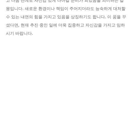
고 다음 단계로 자신감 있게 나아갈 준비가 되었음을 의미하는 길
몽입니다. 새로운 환경이나 책임이 주어지더라도 능숙하게 대처할
수 있는 내면의 힘을 가지고 있음을 상징하기도 합니다. 이 꿈을 꾸
셨다면, 현재 추진 중인 일에 더욱 집중하고 자신감을 가지고 임하
시기 바랍니다.