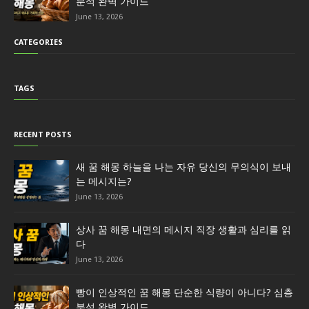
분석 완벽 가이드
June 13, 2026
CATEGORIES
TAGS
RECENT POSTS
새 꿈 해몽 하늘을 나는 자유 당신의 무의식이 보내
는 메시지는?
June 13, 2026
상사 꿈 해몽 내면의 메시지 직장 생활과 심리를 읽
다
June 13, 2026
빵이 인상적인 꿈 해몽 단순한 식량이 아니다? 심층
분석 완벽 가이드