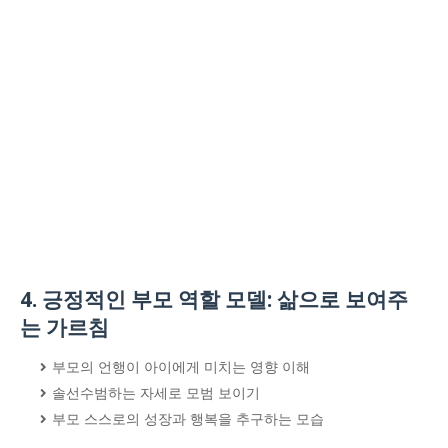
4. 긍정적인 부모 역할 모델: 삶으로 보여주
는 가르침
부모의 언행이 아이에게 미치는 영향 이해
솔선수범하는 자세로 모범 보이기
부모 스스로의 성장과 행복을 추구하는 모습