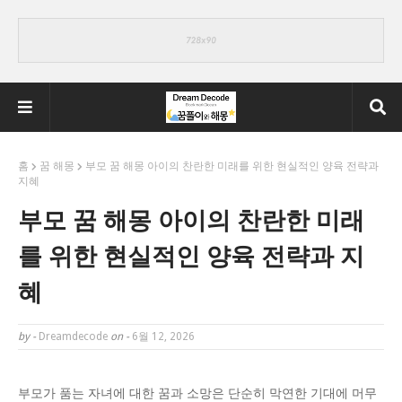
홈
꿈 해몽
부모 꿈 해몽 아이의 찬란한 미래를 위한 현실적인 양육 전략과
지혜
부모 꿈 해몽 아이의 찬란한 미래
를 위한 현실적인 양육 전략과 지
혜
by -
Dreamdecode
on -
6월 12, 2026
부모가 품는 자녀에 대한 꿈과 소망은 단순히 막연한 기대에 머무