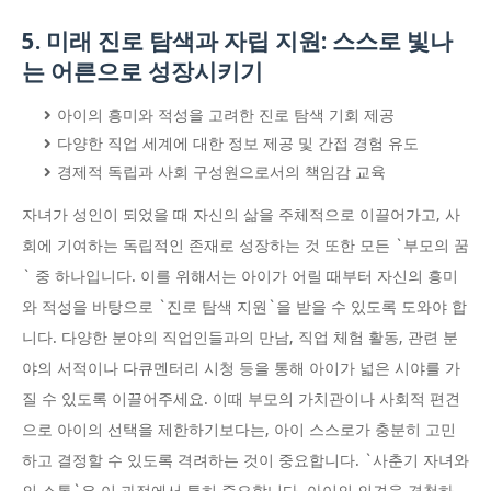
5. 미래 진로 탐색과 자립 지원: 스스로 빛나
는 어른으로 성장시키기
아이의 흥미와 적성을 고려한 진로 탐색 기회 제공
다양한 직업 세계에 대한 정보 제공 및 간접 경험 유도
경제적 독립과 사회 구성원으로서의 책임감 교육
자녀가 성인이 되었을 때 자신의 삶을 주체적으로 이끌어가고, 사
회에 기여하는 독립적인 존재로 성장하는 것 또한 모든 `부모의 꿈
` 중 하나입니다. 이를 위해서는 아이가 어릴 때부터 자신의 흥미
와 적성을 바탕으로 `진로 탐색 지원`을 받을 수 있도록 도와야 합
니다. 다양한 분야의 직업인들과의 만남, 직업 체험 활동, 관련 분
야의 서적이나 다큐멘터리 시청 등을 통해 아이가 넓은 시야를 가
질 수 있도록 이끌어주세요. 이때 부모의 가치관이나 사회적 편견
으로 아이의 선택을 제한하기보다는, 아이 스스로가 충분히 고민
하고 결정할 수 있도록 격려하는 것이 중요합니다. `사춘기 자녀와