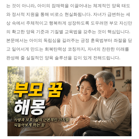
는 것이 아니라, 아이의 잠재력을 이끌어내는 체계적인 양육 태도
와 정서적 지원을 통해 비로소 현실화됩니다. 자녀가 급변하는 세
상 속에서 주체적이고 행복하게 성장하도록 도우려면 부모 자신만
의 확고한 양육 기준과 기질별 교육법을 갖추는 것이 핵심입니다.
본문에서는 아이의 독립심을 길러주는 긍정 훈육법부터 좌절을 딛
고 일어서게 만드는 회복탄력성 코칭까지, 자녀의 찬란한 미래를
완성해 줄 실질적인 양육 솔루션을 깊이 있게 전해드립니다.