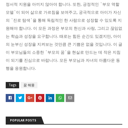
정서적 지원을 아끼지 않아야 합니다. 또한, 긍정적인 `부모 역할
모델`이 되어 삶으로 가르침을 보여주고, 궁극적으로 아이가 자신
의 `진로 탐색`을 통해 독립적인 한 사람으로 성장할 수 있도록 지
원해야 합니다. 이 모든 과정은 부모의 헌신과 사랑, 그리고 끊임없
는 학습과 성장을 요구합니다. 때로는 힘든 순간도 있겠지만, 아이
의 눈부신 성장을 지켜보는 것만큼 큰 기쁨은 없을 것입니다. 이 글
이 부모님들의 소중한 `부모의 꿈`을 현실로 만드는 데 작은 지침
이 되기를 진심으로 바랍니다. 모든 부모님과 자녀의 아름다운 동
행을 응원합니다.
Tags
꿈 해몽
POPULAR POSTS