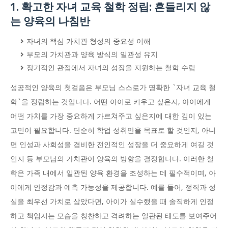
1. 확고한 자녀 교육 철학 정립: 흔들리지 않
는 양육의 나침반
자녀의 핵심 가치관 형성의 중요성 이해
부모의 가치관과 양육 방식의 일관성 유지
장기적인 관점에서 자녀의 성장을 지원하는 철학 수립
성공적인 양육의 첫걸음은 부모님 스스로가 명확한 `자녀 교육 철
학`을 정립하는 것입니다. 어떤 아이로 키우고 싶은지, 아이에게
어떤 가치를 가장 중요하게 가르쳐주고 싶은지에 대한 깊이 있는
고민이 필요합니다. 단순히 학업 성취만을 목표로 할 것인지, 아니
면 인성과 사회성을 겸비한 전인적인 성장을 더 중요하게 여길 것
인지 등 부모님의 가치관이 양육의 방향을 결정합니다. 이러한 철
학은 가족 내에서 일관된 양육 환경을 조성하는 데 필수적이며, 아
이에게 안정감과 예측 가능성을 제공합니다. 예를 들어, 정직과 성
실을 최우선 가치로 삼았다면, 아이가 실수했을 때 솔직하게 인정
하고 책임지는 모습을 칭찬하고 격려하는 일관된 태도를 보여주어