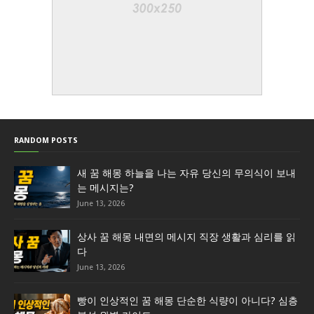
RANDOM POSTS
새 꿈 해몽 하늘을 나는 자유 당신의 무의식이 보내
는 메시지는?
June 13, 2026
상사 꿈 해몽 내면의 메시지 직장 생활과 심리를 읽
다
June 13, 2026
빵이 인상적인 꿈 해몽 단순한 식량이 아니다? 심층