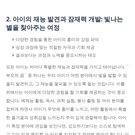
2. 아이의 재능 발견과 잠재력 개발: 빛나는
별을 찾아주는 여정
다양한 경험을 통한 아이의 흥미와 강점 파악
성장 과정에 맞는 적절한 자극과 기회 제공
결과보다는 과정과 노력을 중요시하는 태도
모든 아이는 저마다 특별한 재능과 잠재력을 가지고 태어납니다. `
부모의 꿈` 중 하나는 우리 아이가 어떤 분야에서 빛을 발할 수 있
을지 발견하고, 그 재능을 꽃피울 수 있도록 돕는 것입니다. 이를
위해서는 아이에게 다양한 경험을 할 기회를 제공하는 것이 중요
합니다. 예체능 활동, 독서, 과학 실험, 봉사 활동 등 여러 분야를
접하게 하면서 아이가 무엇에 흥미를 느끼고, 어떤 활동에서 특별
한 즐거움과 성취감을 느끼는지 주의 깊게 관찰해야 합니다. 아이
가 특정 분야에 관심을 보인다면, 강요하기보다는 스스로 탐색하
고 깊이 있게 몰입할 수 있도록 지지하고 격려해 주어야 합니다. 이