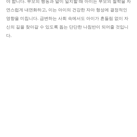
야 합니다. 부모의 행동과 말이 일치할 때 아이는 부모의 철학을 자
연스럽게 내면화하고, 이는 아이의 건강한 자아 형성에 결정적인
영향을 미칩니다. 급변하는 사회 속에서도 아이가 흔들림 없이 자
신의 길을 찾아갈 수 있도록 돕는 단단한 나침반이 되어줄 것입니
다.