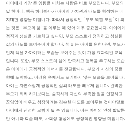
아이에게 가장 큰 영향을 미치는 사람은 바로 부모입니다. 부모의
말 한마디, 행동 하나하나가 아이의 가치관과 태도를 형성하는 데
지대한 영향을 미칩니다. 따라서 긍정적인 `부모 역할 모델`이 되
는 것은 `부모의 꿈`을 이루는 데 있어 매우 중요합니다. 아이에게
정직과 성실을 가르치고 싶다면, 부모 스스로가 정직하고 성실한
삶의 태도를 보여주어야 합니다. 책 읽는 아이를 원한다면, 부모가
먼저 책을 가까이하는 모습을 보여주는 것이 가장 효과적인 교육
입니다. 또한, 부모 스스로의 삶에 만족하고 행복을 추구하는 모습
은 아이에게 긍정적인 에너지를 전달합니다. 부모가 자신의 꿈을
향해 노력하고, 어려움 속에서도 포기하지 않는 모습을 보여줄 때,
아이는 자연스럽게 긍정적인 삶의 태도를 배우게 됩니다. 완벽한
부모가 되려 하기보다는, 솔직하게 자신의 부족한 점을 인정하고
끊임없이 배우고 성장하려는 겸손한 태도를 보여주는 것이야말로
아이에게 진정한 모범이 될 수 있습니다. 이는 아이의 인성 발달뿐
만 아니라 학습 태도, 사회성 형성에도 긍정적인 영향을 미칩니다.