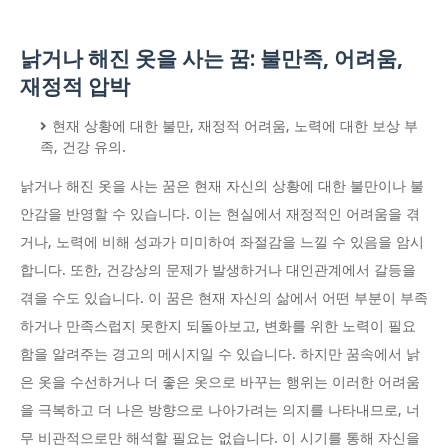
낡거나 해진 옷을 사는 꿈: 불만족, 어려움,
재정적 압박
현재 상황에 대한 불만, 재정적 어려움, 노력에 대한 보상 부
족, 건강 유의.
낡거나 해진 옷을 사는 꿈은 현재 자신의 상황에 대한 불만이나 불
안감을 반영할 수 있습니다. 이는 현실에서 재정적인 어려움을 겪
거나, 노력에 비해 성과가 미미하여 좌절감을 느낄 수 있음을 암시
합니다. 또한, 건강상의 문제가 발생하거나 대인관계에서 갈등을
겪을 수도 있습니다. 이 꿈은 현재 자신의 삶에서 어떤 부분이 부족
하거나 만족스럽지 못한지 되돌아보고, 변화를 위한 노력이 필요
함을 알려주는 경고의 메시지일 수 있습니다. 하지만 꿈속에서 낡
은 옷을 수선하거나 더 좋은 옷으로 바꾸는 행위는 이러한 어려움
을 극복하고 더 나은 방향으로 나아가려는 의지를 나타내므로, 너
무 비관적으로만 해석할 필요는 없습니다. 이 시기를 통해 자신을