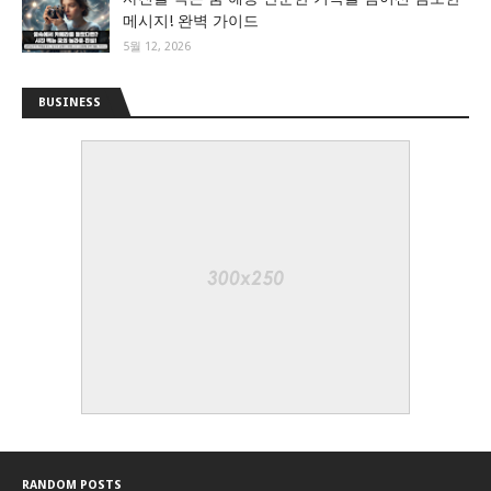
메시지! 완벽 가이드
5월 12, 2026
BUSINESS
RANDOM POSTS