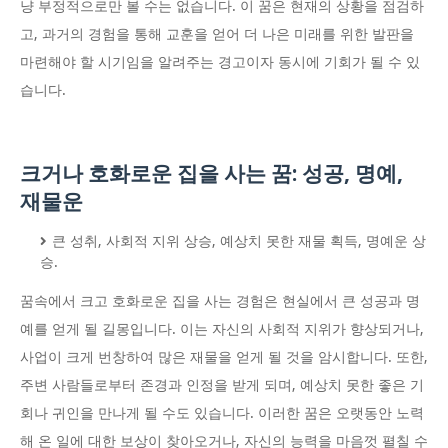
냥 부정적으로만 볼 수는 없습니다. 이 꿈은 현재의 상황을 점검하
고, 과거의 경험을 통해 교훈을 얻어 더 나은 미래를 위한 발판을
마련해야 할 시기임을 알려주는 경고이자 동시에 기회가 될 수 있
습니다.
크거나 호화로운 집을 사는 꿈: 성공, 명예,
재물운
큰 성취, 사회적 지위 상승, 예상치 못한 재물 획득, 명예운 상
승.
꿈속에서 크고 호화로운 집을 사는 경험은 현실에서 큰 성공과 명
예를 얻게 될 길몽입니다. 이는 자신의 사회적 지위가 향상되거나,
사업이 크게 번창하여 많은 재물을 얻게 될 것을 암시합니다. 또한,
주변 사람들로부터 존경과 인정을 받게 되며, 예상치 못한 좋은 기
회나 귀인을 만나게 될 수도 있습니다. 이러한 꿈은 오랫동안 노력
해 온 일에 대한 보상이 찾아오거나, 자신의 능력을 마음껏 펼칠 수