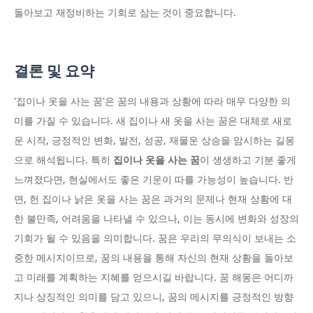
돌아보고 재정비하는 기회로 삼는 것이 중요합니다.
결론 및 요약
'집이나 옷을 사는 꿈'은 꿈의 내용과 상황에 따라 매우 다양한 의
미를 가질 수 있습니다. 새 집이나 새 옷을 사는 꿈은 대체로 새로
운 시작, 긍정적인 변화, 발전, 성공, 재물운 상승을 암시하는 길몽
으로 해석됩니다. 특히
집이나 옷을 사는 꿈
이 생생하고 기분 좋게
느껴졌다면, 현실에서도 좋은 기운이 따를 가능성이 높습니다. 반
면, 헌 집이나 낡은 옷을 사는 꿈은 과거의 문제나 현재 상황에 대
한 불만족, 어려움을 나타낼 수 있으나, 이는 동시에 변화와 성장의
기회가 될 수 있음을 의미합니다. 꿈은 우리의 무의식이 보내는 소
중한 메시지이므로, 꿈의 내용을 통해 자신의 현재 상황을 돌아보
고 미래를 계획하는 지혜를 얻으시길 바랍니다. 꿈 해몽은 어디까
지나 상징적인 의미를 담고 있으니, 꿈의 메시지를 긍정적인 방향