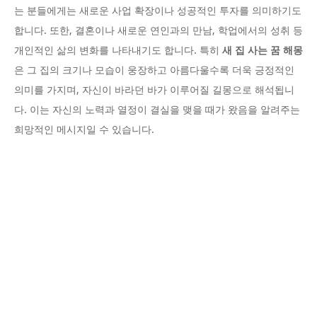
는 분들에게는 새로운 사업 확장이나 성공적인 투자를 의미하기도
합니다. 또한, 결혼이나 새로운 연인과의 만남, 학업에서의 성취 등
개인적인 삶의 변화를 나타내기도 합니다. 특히
새 집 사는 꿈 해몽
은 그 집의 크기나 모습이 웅장하고 아름다울수록 더욱 긍정적인
의미를 가지며, 자신이 바라던 바가 이루어질 길몽으로 해석됩니
다. 이는 자신의 노력과 열정이 결실을 맺을 때가 왔음을 알려주는
희망적인 메시지일 수 있습니다.