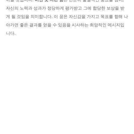
자신의 노력과 성과가 정당하게 평가받고 그에 합당한 보상을 받
게 될 것임을 의미합니다. 이 꿈은 자신감을 가지고 목표를 향해 나
아가면 좋은 결과를 얻을 수 있음을 시사하는 희망적인 메시지입
니다.