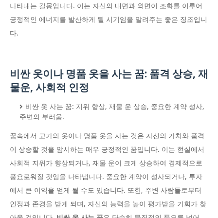
나타내는 길몽입니다. 이는 자신의 내면과 외면이 조화를 이루어
긍정적인 에너지를 발산하게 될 시기임을 알려주는 좋은 징조입니
다.
비싼 옷이나 명품 옷을 사는 꿈: 품격 상승, 재
물운, 사회적 인정
비싼 옷 사는 꿈: 지위 향상, 재물 운 상승, 중요한 계약 성사,
주변의 부러움.
꿈속에서 고가의 옷이나 명품 옷을 사는 것은 자신의 가치와 품격
이 상승할 것을 암시하는 매우 긍정적인 꿈입니다. 이는 현실에서
사회적 지위가 향상되거나, 재물 운이 크게 상승하여 경제적으로
풍요로워질 것임을 나타냅니다. 중요한 계약이 성사되거나, 투자
에서 큰 이익을 얻게 될 수도 있습니다. 또한, 주변 사람들로부터
인정과 존경을 받게 되며, 자신의 능력을 높이 평가받을 기회가 찾
아올 것입니다.
비싼 옷 사는 꿈
은 단순히 물질적인 풍요를 넘어,