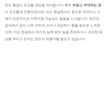
있는 환경이 조성될 것임을 의미합니다. 특히
부동산 계약하는 꿈
이 순조롭게 진행되었다면, 이는 현실에서도 중요한 계약이나 거
래가 성공적으로 이루어질 가능성이 높음을 시사합니다. 하지만
꿈속에서 집이 너무 과하게 크거나 감당하기 힘들 정도로 느껴졌
다면, 이는 현실에서 자신의 능력 밖의 일을 추진하거나 과도한 욕
심을 부리고 있지는 않은지 되돌아볼 필요가 있습니다.