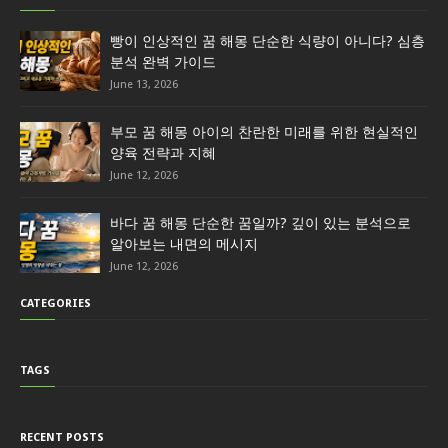
빵이 인상적인 꿈 해몽 단순한 식량이 아니다? 심층
분석 완벽 가이드
June 13, 2026
부모 꿈 해몽 아이의 찬란한 미래를 위한 현실적인
양육 전략과 지혜
June 12, 2026
바다 꿈 해몽 단순한 꿈일까? 깊이 있는 분석으로
알아보는 내면의 메시지
June 12, 2026
CATEGORIES
TAGS
RECENT POSTS