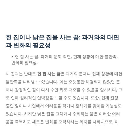
헌 집이나 낡은 집을 사는 꿈: 과거와의 대면
과 변화의 필요성
헌 집 사는 꿈: 과거의 문제 직면, 현재 상황에 대한 불만족,
변화의 필요성.
새 집과는 반대로
헌 집 사는 꿈
은 과거의 문제나 현재 상황에 대한
불만족을 나타낼 수 있습니다. 이는 오랫동안 해결되지 않았던 문
제나 감정적인 짐이 다시 수면 위로 떠오를 수 있음을 암시하며, 그
로 인해 심리적인 압박감을 느낄 수도 있습니다. 또한, 현재 진행
중인 일이나 사업에서 어려움을 겪거나 정체기를 맞이할 가능성도
있습니다. 하지만 낡은 집을 고치거나 수리하는 꿈은 이러한 어려
움을 극복하고 새로운 변화를 모색하려는 의지를 나타내므로, 마