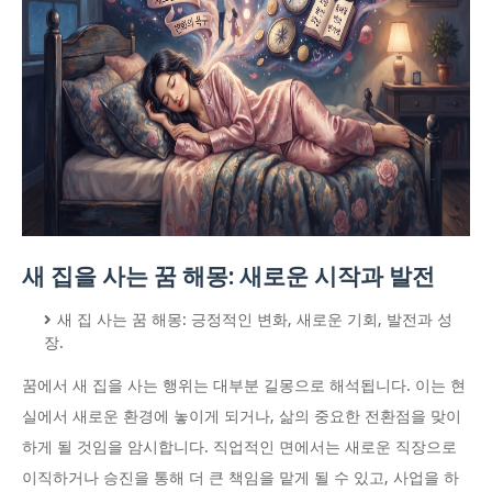
새 집을 사는 꿈 해몽: 새로운 시작과 발전
새 집 사는 꿈 해몽: 긍정적인 변화, 새로운 기회, 발전과 성
장.
꿈에서 새 집을 사는 행위는 대부분 길몽으로 해석됩니다. 이는 현
실에서 새로운 환경에 놓이게 되거나, 삶의 중요한 전환점을 맞이
하게 될 것임을 암시합니다. 직업적인 면에서는 새로운 직장으로
이직하거나 승진을 통해 더 큰 책임을 맡게 될 수 있고, 사업을 하