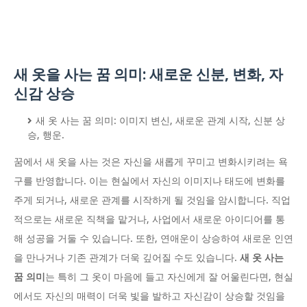
새 옷을 사는 꿈 의미: 새로운 신분, 변화, 자
신감 상승
새 옷 사는 꿈 의미: 이미지 변신, 새로운 관계 시작, 신분 상
승, 행운.
꿈에서 새 옷을 사는 것은 자신을 새롭게 꾸미고 변화시키려는 욕
구를 반영합니다. 이는 현실에서 자신의 이미지나 태도에 변화를
주게 되거나, 새로운 관계를 시작하게 될 것임을 암시합니다. 직업
적으로는 새로운 직책을 맡거나, 사업에서 새로운 아이디어를 통
해 성공을 거둘 수 있습니다. 또한, 연애운이 상승하여 새로운 인연
을 만나거나 기존 관계가 더욱 깊어질 수도 있습니다.
새 옷 사는
꿈 의미
는 특히 그 옷이 마음에 들고 자신에게 잘 어울린다면, 현실
에서도 자신의 매력이 더욱 빛을 발하고 자신감이 상승할 것임을