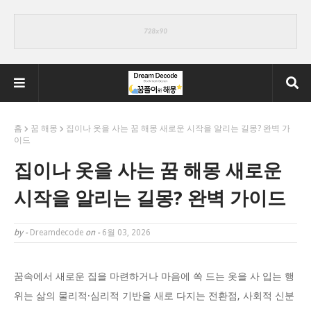
홈
꿈 해몽
집이나 옷을 사는 꿈 해몽 새로운 시작을 알리는 길몽? 완벽 가
이드
집이나 옷을 사는 꿈 해몽 새로운
시작을 알리는 길몽? 완벽 가이드
by -
Dreamdecode
on -
6월 03, 2026
꿈속에서 새로운 집을 마련하거나 마음에 쏙 드는 옷을 사 입는 행
위는 삶의 물리적·심리적 기반을 새로 다지는 전환점, 사회적 신분