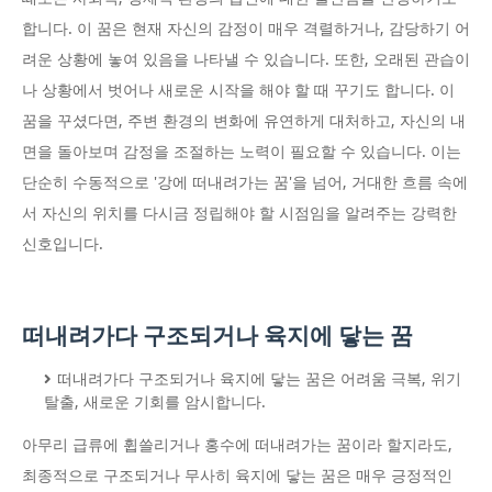
합니다. 이 꿈은 현재 자신의 감정이 매우 격렬하거나, 감당하기 어
려운 상황에 놓여 있음을 나타낼 수 있습니다. 또한, 오래된 관습이
나 상황에서 벗어나 새로운 시작을 해야 할 때 꾸기도 합니다. 이
꿈을 꾸셨다면, 주변 환경의 변화에 유연하게 대처하고, 자신의 내
면을 돌아보며 감정을 조절하는 노력이 필요할 수 있습니다. 이는
단순히 수동적으로 '강에 떠내려가는 꿈'을 넘어, 거대한 흐름 속에
서 자신의 위치를 다시금 정립해야 할 시점임을 알려주는 강력한
신호입니다.
떠내려가다 구조되거나 육지에 닿는 꿈
떠내려가다 구조되거나 육지에 닿는 꿈은 어려움 극복, 위기
탈출, 새로운 기회를 암시합니다.
아무리 급류에 휩쓸리거나 홍수에 떠내려가는 꿈이라 할지라도,
최종적으로 구조되거나 무사히 육지에 닿는 꿈은 매우 긍정적인