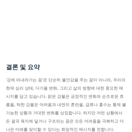
결론 및 요약
'강에 떠내려가는 꿈'은 단순히 불안감을 주는 꿈이 아니라, 우리의
현재 심리 상태, 다가올 변화, 그리고 삶의 방향에 대한 중요한 메
시지를 담고 있습니다. 맑은 강물은 긍정적인 변화와 순조로운 흐
름을, 탁한 강물은 어려움과 내면의 혼란을, 급류나 홍수는 통제 불
가능한 상황과 거대한 변화를 상징합니다. 하지만 어떤 상황에서
든 결국 육지에 닿거나 구조되는 꿈은 모든 어려움을 극복하고 더
나은 미래를 맞이할 수 있다는 희망적인 메시지를 전합니다.