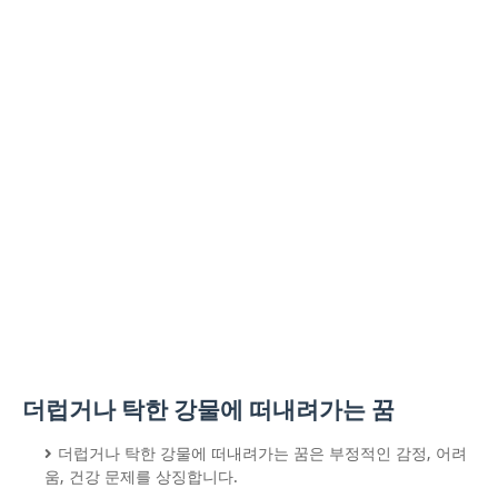
더럽거나 탁한 강물에 떠내려가는 꿈
더럽거나 탁한 강물에 떠내려가는 꿈은 부정적인 감정, 어려
움, 건강 문제를 상징합니다.