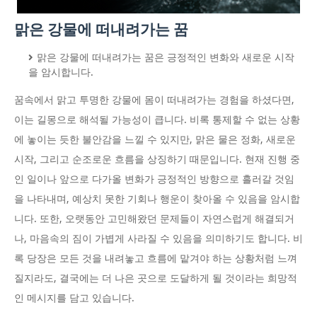
맑은 강물에 떠내려가는 꿈
맑은 강물에 떠내려가는 꿈은 긍정적인 변화와 새로운 시작
을 암시합니다.
꿈속에서 맑고 투명한 강물에 몸이 떠내려가는 경험을 하셨다면,
이는 길몽으로 해석될 가능성이 큽니다. 비록 통제할 수 없는 상황
에 놓이는 듯한 불안감을 느낄 수 있지만, 맑은 물은 정화, 새로운
시작, 그리고 순조로운 흐름을 상징하기 때문입니다. 현재 진행 중
인 일이나 앞으로 다가올 변화가 긍정적인 방향으로 흘러갈 것임
을 나타내며, 예상치 못한 기회나 행운이 찾아올 수 있음을 암시합
니다. 또한, 오랫동안 고민해왔던 문제들이 자연스럽게 해결되거
나, 마음속의 짐이 가볍게 사라질 수 있음을 의미하기도 합니다. 비
록 당장은 모든 것을 내려놓고 흐름에 맡겨야 하는 상황처럼 느껴
질지라도, 결국에는 더 나은 곳으로 도달하게 될 것이라는 희망적
인 메시지를 담고 있습니다.