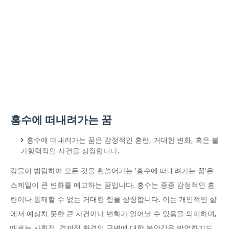
홍수에 떠내려가는 꿈
홍수에 떠내려가는 꿈은 감정적인 혼란, 거대한 변화, 혹은 불
가항력적인 사건을 상징합니다.
강물이 범람하여 모든 것을 휩쓸어가는 '홍수에 떠내려가는 꿈'은
스케일이 큰 변화를 예고하는 꿈입니다. 홍수는 종종 감정적인 혼
란이나 통제할 수 없는 거대한 힘을 상징합니다. 이는 개인적인 삶
에서 예상치 못한 큰 사건이나 변화가 일어날 수 있음을 의미하며,
때로는 사회적, 경제적 환경의 급변에 대한 불안감을 반영하기도