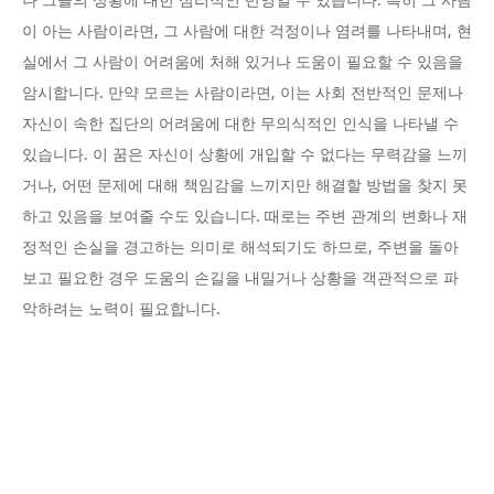
나 그들의 상황에 대한 심리적인 반영일 수 있습니다. 특히 그 사람
이 아는 사람이라면, 그 사람에 대한 걱정이나 염려를 나타내며, 현
실에서 그 사람이 어려움에 처해 있거나 도움이 필요할 수 있음을
암시합니다. 만약 모르는 사람이라면, 이는 사회 전반적인 문제나
자신이 속한 집단의 어려움에 대한 무의식적인 인식을 나타낼 수
있습니다. 이 꿈은 자신이 상황에 개입할 수 없다는 무력감을 느끼
거나, 어떤 문제에 대해 책임감을 느끼지만 해결할 방법을 찾지 못
하고 있음을 보여줄 수도 있습니다. 때로는 주변 관계의 변화나 재
정적인 손실을 경고하는 의미로 해석되기도 하므로, 주변을 돌아
보고 필요한 경우 도움의 손길을 내밀거나 상황을 객관적으로 파
악하려는 노력이 필요합니다.