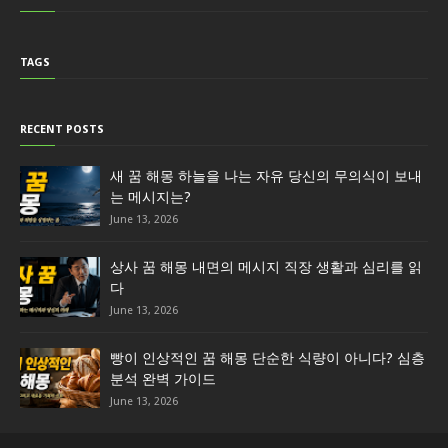
TAGS
RECENT POSTS
새 꿈 해몽 하늘을 나는 자유 당신의 무의식이 보내
는 메시지는?
June 13, 2026
상사 꿈 해몽 내면의 메시지 직장 생활과 심리를 읽
다
June 13, 2026
빵이 인상적인 꿈 해몽 단순한 식량이 아니다? 심층
분석 완벽 가이드
June 13, 2026