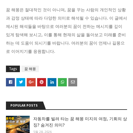
꿈 해몽은 절대적인 것이 아니며, 꿈을 꾸는 사람의 개인적인 상황
과 감정 상태에 따라 다양한 의미로 해석될 수 있습니다. 이 글에서
제시된 해석들을 바탕으로 여러분의 꿈이 전하는 메시지를 깊이
있게 탐색해 보시고, 이를 통해 현재의 삶을 돌아보고 미래를 준비
하는 데 도움이 되시기를 바랍니다. 여러분의 꿈이 언제나 길몽으
로 이어지기를 응원합니다.
Tags
꿈 해몽
POPULAR POSTS
자동차를 빌려 타는 꿈 해몽 미지의 여정, 기회의 상
징? 숨겨진 의미?
5월 28, 2026