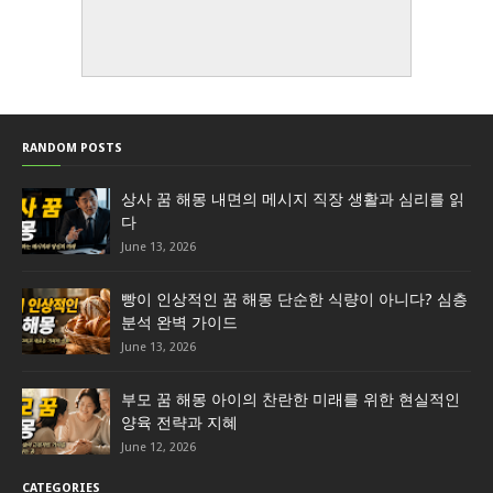
RANDOM POSTS
상사 꿈 해몽 내면의 메시지 직장 생활과 심리를 읽
다
June 13, 2026
빵이 인상적인 꿈 해몽 단순한 식량이 아니다? 심층
분석 완벽 가이드
June 13, 2026
부모 꿈 해몽 아이의 찬란한 미래를 위한 현실적인
양육 전략과 지혜
June 12, 2026
CATEGORIES