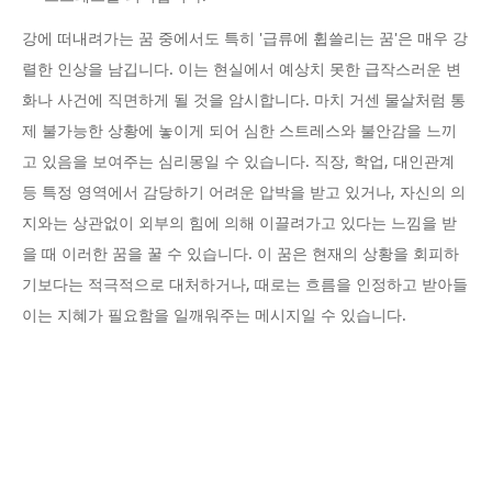
강에 떠내려가는 꿈 중에서도 특히 '급류에 휩쓸리는 꿈'은 매우 강
렬한 인상을 남깁니다. 이는 현실에서 예상치 못한 급작스러운 변
화나 사건에 직면하게 될 것을 암시합니다. 마치 거센 물살처럼 통
제 불가능한 상황에 놓이게 되어 심한 스트레스와 불안감을 느끼
고 있음을 보여주는 심리몽일 수 있습니다. 직장, 학업, 대인관계
등 특정 영역에서 감당하기 어려운 압박을 받고 있거나, 자신의 의
지와는 상관없이 외부의 힘에 의해 이끌려가고 있다는 느낌을 받
을 때 이러한 꿈을 꿀 수 있습니다. 이 꿈은 현재의 상황을 회피하
기보다는 적극적으로 대처하거나, 때로는 흐름을 인정하고 받아들
이는 지혜가 필요함을 일깨워주는 메시지일 수 있습니다.