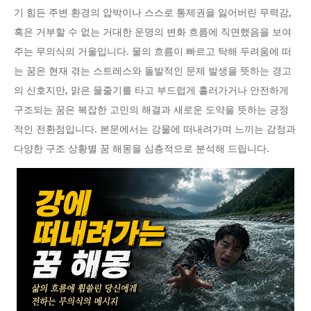
기 힘든 주변 환경의 압박이나 스스로 통제권을 잃어버린 무력감,
혹은 거부할 수 없는 거대한 운명의 변화 흐름에 직면했음을 보여
주는 무의식의 거울입니다. 물의 흐름이 빠르고 탁해 두려움에 떠
는 꿈은 현재 겪는 스트레스와 돌발적인 문제 발생을 뜻하는 경고
의 신호지만, 맑은 물줄기를 타고 부드럽게 흘러가거나 안전하게
구조되는 꿈은 복잡한 고민의 해결과 새로운 도약을 뜻하는 긍정
적인 전환점입니다. 본문에서는 강물에 떠내려가며 느끼는 감정과
다양한 구조 상황별 꿈 해몽을 심층적으로 분석해 드립니다.