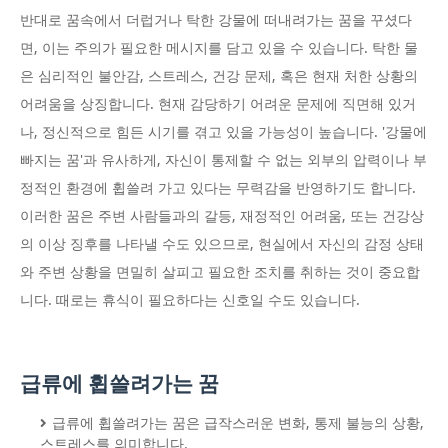
반대로 꿈속에서 더럽거나 탁한 강물에 떠내려가는 꿈을 꾸셨다
면, 이는 주의가 필요한 메시지를 담고 있을 수 있습니다. 탁한 물
은 심리적인 불안감, 스트레스, 건강 문제, 혹은 현재 처한 상황의
어려움을 상징합니다. 현재 감당하기 어려운 문제에 직면해 있거
나, 정신적으로 힘든 시기를 겪고 있을 가능성이 높습니다. '강물에
빠지는 꿈'과 유사하게, 자신이 통제할 수 없는 외부의 압력이나 부
정적인 환경에 휩쓸려 가고 있다는 무력감을 반영하기도 합니다.
이러한 꿈은 주변 사람들과의 갈등, 재정적인 어려움, 또는 건강상
의 이상 징후를 나타낼 수도 있으므로, 현실에서 자신의 감정 상태
와 주변 상황을 면밀히 살피고 필요한 조치를 취하는 것이 중요합
니다. 때로는 휴식이 필요하다는 신호일 수도 있습니다.
급류에 휩쓸려가는 꿈
급류에 휩쓸려가는 꿈은 급작스러운 변화, 통제 불능의 상황,
스트레스를 의미합니다.