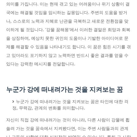
의미를 가집니다. 이는 현재 겪고 있는 어려움이나 위기 상황이 결
국에는 해결될 것임을 암시하는 길몽입니다. 주변의 도움을 받거
나, 스스로의 노력과 지혜로 난관을 극복하고 새로운 전환점을 맞
이하게 될 것입니다. '강물 꿈해몽'에서 이러한 결말은 희망과 회복
을 상징하며, 예상치 못한 귀인의 도움이나 기발한 아이디어로 문
제를 해결할 수 있음을 나타내기도 합니다. 이 꿈은 힘든 시기를 겪
고 있더라도 포기하지 않고 노력하면 반드시 좋은 결과를 얻을 수
있다는 강력한 메시지를 전달합니다.
누군가 강에 떠내려가는 것을 지켜보는 꿈
누군가 강에 떠내려가는 것을 지켜보는 꿈은 타인에 대한 걱
정, 무력감, 관계의 변화를 의미합니다.
자신이 직접 강에 떠내려가는 것이 아니라, 다른 사람이 강물에 휩
쓸려 가는 것을 꿈속에서 지켜봤다면, 이는 주변 사람들과의 관계