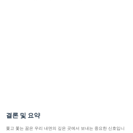
결론 및 요약
쫓고 쫓는 꿈은 우리 내면의 깊은 곳에서 보내는 중요한 신호입니