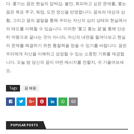
다. 쫓기는 꿈은 현실의 압박감, 불안, 회피하고 싶은 문제를, 쫓는
꿈은 목표 추구, 욕망, 도전 정신을 반영합니다. 꿈속의 대상과 상
황, 그리고 꿈의 결말을 통해 우리는 자신의 심리 상태와 현실에서
의 태도를 이해할 수 있습니다. 이러한 '쫓고 쫓는 꿈'을 통해 단순
히 악몽으로 끝나는 것이 아니라, 자신의 내면을 들여다보고 현실
의 문제를 해결하기 위한 통찰력을 얻을 수 있기를 바랍니다. 꿈은
우리에게 자신을 이해하고 성장할 수 있는 소중한 기회를 제공합
니다. 오늘 밤 당신의 꿈이 어떤 메시지를 전할지, 귀 기울여보세
요.
Tags
꿈 해몽
POPULAR POSTS