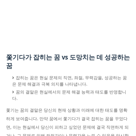
쫓기다가 잡히는 꿈 vs 도망치는 데 성공하는
꿈
잡히는 꿈은 현실 문제의 직면, 좌절, 무력감을, 성공하는 꿈
은 문제 해결과 극복 의지를 나타냅니다.
꿈의 결말은 현실에서의 문제 해결 능력과 태도를 반영합니
다.
쫓기는 꿈의 결말은 당신의 현재 상황과 미래에 대한 태도를 명확
하게 보여줍니다. 만약 꿈에서 쫓기다가 결국 잡히는 꿈을 꾸었다
면, 이는 현실에서 당신이 피하고 싶었던 문제에 결국 직면하게 되
거나, 그 문제로 인해 좌절감이나 무력감을 느낄 수 있음을 암시합