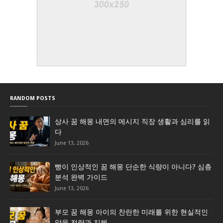
RANDOM POSTS
상사 꿈 해몽 내면의 메시지 직장 생활과 심리를 읽
다
June 13, 2026
빵이 인상적인 꿈 해몽 단순한 식량이 아니다? 심층
분석 완벽 가이드
June 13, 2026
부모 꿈 해몽 아이의 찬란한 미래를 위한 현실적인
양육 전략과 지혜