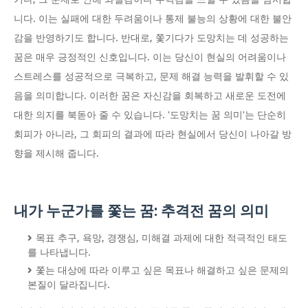
니다. 이는 실패에 대한 두려움이나 통제 불능의 상황에 대한 불안
감을 반영하기도 합니다. 반대로, 쫓기다가 도망치는 데 성공하는
꿈은 매우 긍정적인 신호입니다. 이는 당신이 현실의 어려움이나
스트레스를 성공적으로 극복하고, 문제 해결 능력을 발휘할 수 있
음을 의미합니다. 이러한 꿈은 자신감을 회복하고 새로운 도전에
대한 의지를 북돋아 줄 수 있습니다. '도망치는 꿈 의미'는 단순히
회피가 아니라, 그 회피의 결과에 따라 현실에서 당신이 나아갈 방
향을 제시해 줍니다.
내가 누군가를 쫓는 꿈: 추격전 꿈의 의미
목표 추구, 욕망, 경쟁심, 미해결 과제에 대한 적극적인 태도
를 나타냅니다.
쫓는 대상에 따라 이루고 싶은 목표나 해결하고 싶은 문제의
본질이 달라집니다.