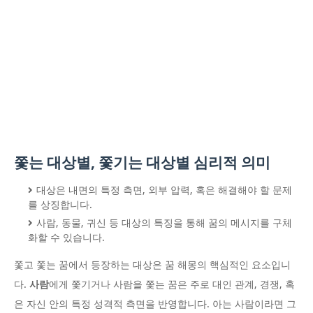
쫓는 대상별, 쫓기는 대상별 심리적 의미
대상은 내면의 특정 측면, 외부 압력, 혹은 해결해야 할 문제
를 상징합니다.
사람, 동물, 귀신 등 대상의 특징을 통해 꿈의 메시지를 구체
화할 수 있습니다.
쫓고 쫓는 꿈에서 등장하는 대상은 꿈 해몽의 핵심적인 요소입니
다.
사람
에게 쫓기거나 사람을 쫓는 꿈은 주로 대인 관계, 경쟁, 혹
은 자신 안의 특정 성격적 측면을 반영합니다. 아는 사람이라면 그