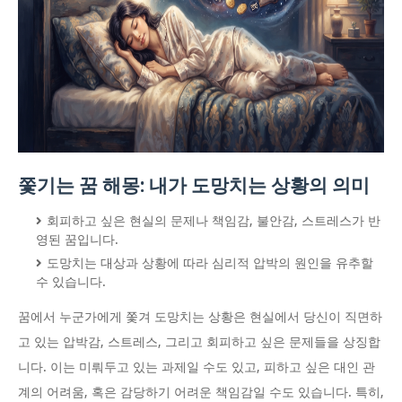
쫓기는 꿈 해몽: 내가 도망치는 상황의 의미
회피하고 싶은 현실의 문제나 책임감, 불안감, 스트레스가 반
영된 꿈입니다.
도망치는 대상과 상황에 따라 심리적 압박의 원인을 유추할
수 있습니다.
꿈에서 누군가에게 쫓겨 도망치는 상황은 현실에서 당신이 직면하
고 있는 압박감, 스트레스, 그리고 회피하고 싶은 문제들을 상징합
니다. 이는 미뤄두고 있는 과제일 수도 있고, 피하고 싶은 대인 관
계의 어려움, 혹은 감당하기 어려운 책임감일 수도 있습니다. 특히,