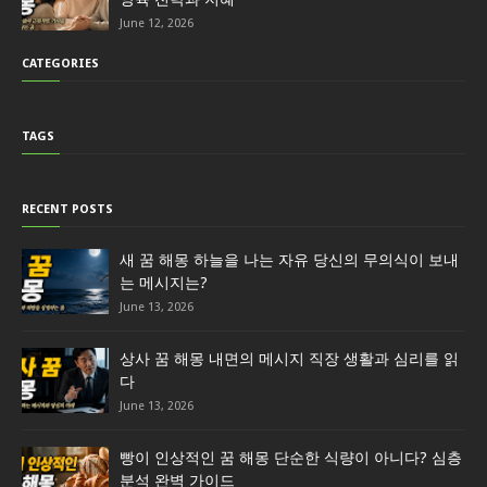
June 12, 2026
CATEGORIES
TAGS
RECENT POSTS
새 꿈 해몽 하늘을 나는 자유 당신의 무의식이 보내
는 메시지는?
June 13, 2026
상사 꿈 해몽 내면의 메시지 직장 생활과 심리를 읽
다
June 13, 2026
빵이 인상적인 꿈 해몽 단순한 식량이 아니다? 심층
분석 완벽 가이드