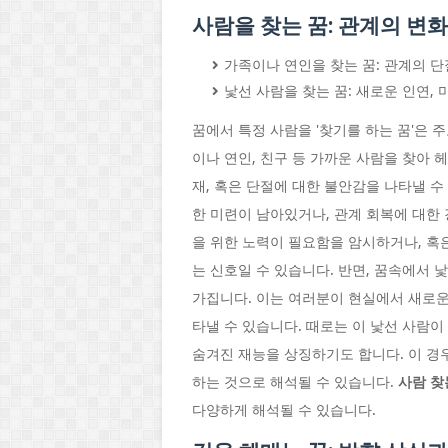
사람을 찾는 꿈: 관계의 변
가족이나 연인을 찾는 꿈: 관계의 단
낯선 사람을 찾는 꿈: 새로운 인연, 
꿈에서 특정 사람을 '찾기를 하는 꿈'은 
이나 연인, 친구 등 가까운 사람을 찾아 
재, 혹은 단절에 대한 불안감을 나타낼 수
한 미련이 남아있거나, 관계 회복에 대한
을 위한 노력이 필요함을 암시하거나, 혹
는 신호일 수 있습니다. 반면, 꿈속에서 
가집니다. 이는 여러분이 현실에서 새로운
타낼 수 있습니다. 때로는 이 낯선 사람이
숨겨진 재능을 상징하기도 합니다. 이 경
하는 것으로 해석될 수 있습니다.
사람 찾
다양하게 해석될 수 있습니다.