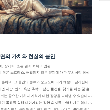
내면의 가치와 현실의 불안
, 잠재력, 또는 관계 회복의 염원.
 작은 스트레스, 해결되지 않은 문제에 대한 무의식적 탐색.
 흔하며, 그 물건의 종류와 중요도에 따라 해몽이 달라집니
던 지갑, 반지, 혹은 추억이 담긴 물건을 '찾기를 하는 꿈'을
끼는 중요한 가치나 기회에 대한 갈망을 나타낼 수 있습니다.
하던 목표를 향해 나아가려는 강한 의지를 반영하기도 합니다.
무의식적인 바람을 의미하기도 합니다. 반대로, 별다른 의미