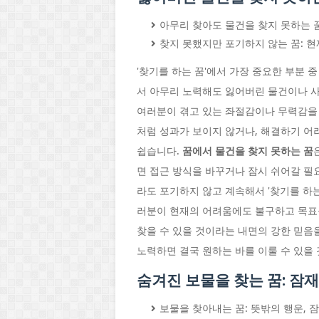
아무리 찾아도 물건을 찾지 못하는 꿈
찾지 못했지만 포기하지 않는 꿈: 
'찾기를 하는 꿈'에서 가장 중요한 부분 중
서 아무리 노력해도 잃어버린 물건이나 사
여러분이 겪고 있는 좌절감이나 무력감을 
처럼 성과가 보이지 않거나, 해결하기 어
쉽습니다.
꿈에서 물건을 찾지 못하는 꿈
면 접근 방식을 바꾸거나 잠시 쉬어갈 필
라도 포기하지 않고 계속해서 '찾기를 하는
러분이 현재의 어려움에도 불구하고 목표를
찾을 수 있을 것이라는 내면의 강한 믿음
노력하면 결국 원하는 바를 이룰 수 있을
숨겨진 보물을 찾는 꿈: 잠
보물을 찾아내는 꿈: 뜻밖의 행운, 잠