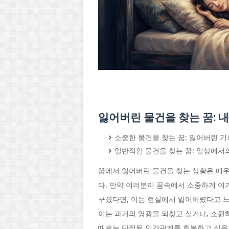
잃어버린 물건을 찾는 꿈: 
소중한 물건을 찾는 꿈: 잃어버린 기회
일반적인 물건을 찾는 꿈: 일상에서의
꿈에서 잃어버린 물건을 찾는 상황은 매우
다. 만약 여러분이 꿈속에서 소중하게 여기
꾸셨다면, 이는 현실에서 잃어버렸다고 느
이는 과거의 영광을 되찾고 싶거나, 소원
때로는 단절된 인간관계를 회복하고 싶은 