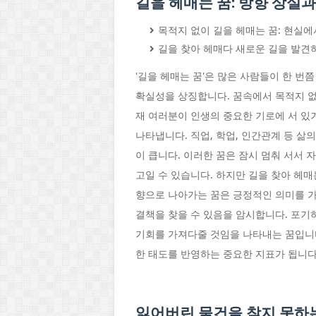
길을 헤매는 꿈: 방향 상실
목적지 없이 길을 헤매는 꿈: 현실에서
길을 찾아 헤매다 새로운 길을 발견하
'길을 헤매는 꿈'은 많은 사람들이 한 번
확실성을 상징합니다. 꿈속에서 목적지 없이
재 여러분이 인생의 중요한 기로에 서 있
나타냅니다. 직업, 학업, 인간관계 등 삶
이 큽니다. 이러한 꿈은 잠시 멈춰 서서
고일 수 있습니다. 하지만 길을 찾아 헤
향으로 나아가는 꿈은 긍정적인 의미를 가
결책을 찾을 수 있음을 암시합니다. 포기
기회를 가져다줄 것임을 나타내는 꿈입니
한 태도를 반영하는 중요한 지표가 됩니다
잃어버린 물건을 찾지 못하는