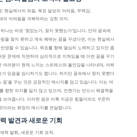
: 현실에서의 좌절, 목표 달성의 어려움, 무력감.
현재의 어려움을 극복하려는 강한 의지.
 하나는 바로 '찾았는가, 찾지 못했는가'입니다. 만약 꿈속에
람을 찾지 못하고 계속 헤매는 꿈을 꾸셨다면, 이는 현실에서
반영할 수 있습니다. 목표를 향해 열심히 노력하고 있지만 좀
려운 문제에 직면하여 심리적으로 지쳐있을 때 이런 꿈을 꾸기
은 여러분이 현재 느끼는 스트레스와 불안감을 나타내며, 어쩌
요가 있음을 암시하기도 합니다. 하지만 꿈속에서 찾지 못했더
 꿈'을 꾸는 것은 긍정적인 메시지를 담고 있습니다. 이는 여
 향한 의지를 잃지 않고 있으며, 언젠가는 반드시 해결책을
을 보여줍니다. 이러한 꿈은 비록 지금은 힘들더라도 꾸준히
 것이라는 희망의 메시지를 전달합니다.
재력 발견과 새로운 기회
재력 발휘, 새로운 기회 포착.