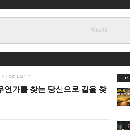
는 당신으로 길을 찾다
POPU
 무언가를 찾는 당신으로 길을 찾