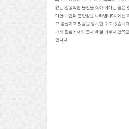
없는 일상적인 물건을 찾아 헤매는 꿈은 
대한 내면의 불안감을 나타냅니다. 이는 
고 망설이고 있음을 암시할 수도 있습니다
따라 현실에서의 문제 해결 여부나 만족감
합니다.