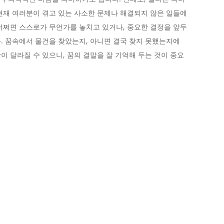
현재 여러분이 겪고 있는 사소한 문제나 해결되지 않은 일들에
어쩌면 스스로가 무언가를 놓치고 있거나, 중요한 결정을 앞두
. 꿈속에서 물건을 찾았는지, 아니면 결국 찾지 못했는지에
이 달라질 수 있으니, 꿈의 결말을 잘 기억해 두는 것이 중요