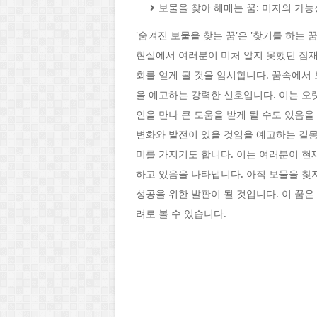
보물을 찾아 헤매는 꿈: 미지의 가능
'숨겨진 보물을 찾는 꿈'은 '찾기를 하는
현실에서 여러분이 미처 알지 못했던 잠재
회를 얻게 될 것을 암시합니다. 꿈속에서
을 예고하는 강력한 신호입니다. 이는 오
인을 만나 큰 도움을 받게 될 수도 있음
변화와 발전이 있을 것임을 예고하는 길몽
미를 가지기도 합니다. 이는 여러분이 현
하고 있음을 나타냅니다. 아직 보물을 찾
성공을 위한 발판이 될 것입니다. 이 꿈
려로 볼 수 있습니다.