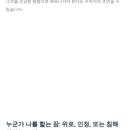
그것을 건강한 방법으로 채워나가야 한다는 무의식의 조언일 수
있습니다.
누군가 나를 핥는 꿈: 위로, 인정, 또는 침해