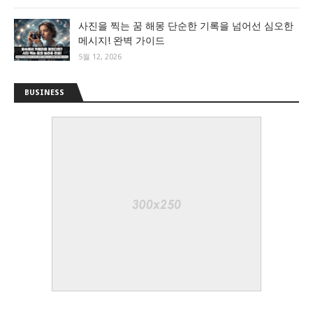
사진을 찍는 꿈 해몽 단순한 기록을 넘어선 심오한
메시지! 완벽 가이드
5월 12, 2026
BUSINESS