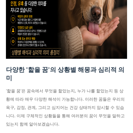
다양한 '핥을 꿈'의 상황별 해몽과 심리적 의
미
'핥을 꿈'은 꿈속에서 무엇을 핥았는지, 누가 나를 핥았는지 등 상
황에 따라 매우 다양한 해석이 가능합니다. 이러한 꿈들은 우리의
욕구, 감정, 관계, 그리고 심지어는 건강 상태까지 암시할 수 있습
니다. 이제 구체적인 상황들을 통해 여러분의 꿈이 무엇을 말하고
있는지 함께 알아보겠습니다.