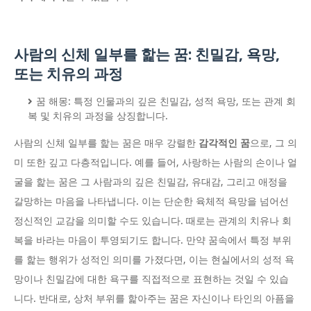
사람의 신체 일부를 핥는 꿈: 친밀감, 욕망,
또는 치유의 과정
꿈 해몽: 특정 인물과의 깊은 친밀감, 성적 욕망, 또는 관계 회
복 및 치유의 과정을 상징합니다.
사람의 신체 일부를 핥는 꿈은 매우 강렬한
감각적인 꿈
으로, 그 의
미 또한 깊고 다층적입니다. 예를 들어, 사랑하는 사람의 손이나 얼
굴을 핥는 꿈은 그 사람과의 깊은 친밀감, 유대감, 그리고 애정을
갈망하는 마음을 나타냅니다. 이는 단순한 육체적 욕망을 넘어선
정신적인 교감을 의미할 수도 있습니다. 때로는 관계의 치유나 회
복을 바라는 마음이 투영되기도 합니다. 만약 꿈속에서 특정 부위
를 핥는 행위가 성적인 의미를 가졌다면, 이는 현실에서의 성적 욕
망이나 친밀감에 대한 욕구를 직접적으로 표현하는 것일 수 있습
니다. 반대로, 상처 부위를 핥아주는 꿈은 자신이나 타인의 아픔을