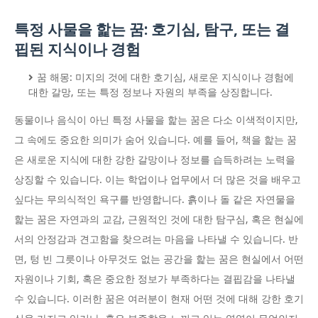
특정 사물을 핥는 꿈: 호기심, 탐구, 또는 결
핍된 지식이나 경험
꿈 해몽: 미지의 것에 대한 호기심, 새로운 지식이나 경험에
대한 갈망, 또는 특정 정보나 자원의 부족을 상징합니다.
동물이나 음식이 아닌 특정 사물을 핥는 꿈은 다소 이색적이지만,
그 속에도 중요한 의미가 숨어 있습니다. 예를 들어, 책을 핥는 꿈
은 새로운 지식에 대한 강한 갈망이나 정보를 습득하려는 노력을
상징할 수 있습니다. 이는 학업이나 업무에서 더 많은 것을 배우고
싶다는 무의식적인 욕구를 반영합니다. 흙이나 돌 같은 자연물을
핥는 꿈은 자연과의 교감, 근원적인 것에 대한 탐구심, 혹은 현실에
서의 안정감과 견고함을 찾으려는 마음을 나타낼 수 있습니다. 반
면, 텅 빈 그릇이나 아무것도 없는 공간을 핥는 꿈은 현실에서 어떤
자원이나 기회, 혹은 중요한 정보가 부족하다는 결핍감을 나타낼
수 있습니다. 이러한 꿈은 여러분이 현재 어떤 것에 대해 강한 호기