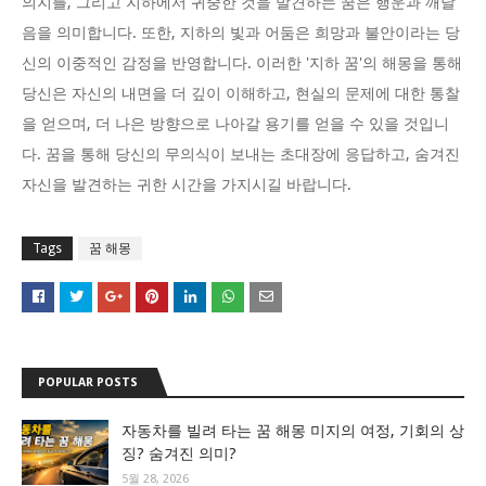
의지를, 그리고 지하에서 귀중한 것을 발견하는 꿈은 행운과 깨달
음을 의미합니다. 또한, 지하의 빛과 어둠은 희망과 불안이라는 당
신의 이중적인 감정을 반영합니다. 이러한 '지하 꿈'의 해몽을 통해
당신은 자신의 내면을 더 깊이 이해하고, 현실의 문제에 대한 통찰
을 얻으며, 더 나은 방향으로 나아갈 용기를 얻을 수 있을 것입니
다. 꿈을 통해 당신의 무의식이 보내는 초대장에 응답하고, 숨겨진
자신을 발견하는 귀한 시간을 가지시길 바랍니다.
Tags
꿈 해몽
POPULAR POSTS
자동차를 빌려 타는 꿈 해몽 미지의 여정, 기회의 상
징? 숨겨진 의미?
5월 28, 2026