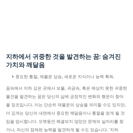
지하에서 귀중한 것을 발견하는 꿈: 숨겨진
가치와 깨달음
중요한 통찰, 재물운 상승, 새로운 지식이나 능력 획득.
꿈속에서 지하 깊은 곳에서 보물, 귀금속, 혹은 예상치 못한 귀중한
물건을 발견하는 꿈은 당신의 삶에 긍정적인 변화와 행운이 찾아
올 징조입니다. 이는 단순히 재물운의 상승을 의미할 수도 있지만,
더 깊게는 당신의 내면에서 중요한 깨달음이나 통찰을 얻게 될 것
임을 암시합니다. 오랫동안 해결되지 않았던 문제의 실마리를 찾
거나, 자신의 잠재된 능력을 발견하게 될 수도 있습니다. '지하