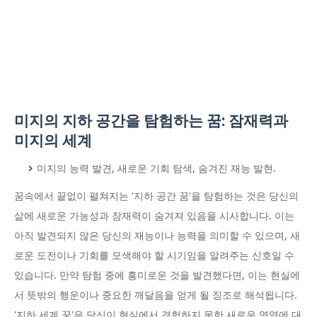
미지의 지하 공간을 탐험하는 꿈: 잠재력과
미지의 세계
미지의 능력 발견, 새로운 기회 탐색, 숨겨진 재능 발현.
꿈속에서 끝없이 펼쳐지는 '지하 공간 꿈'을 탐험하는 것은 당신의
삶에 새로운 가능성과 잠재력이 숨겨져 있음을 시사합니다. 이는
아직 발견되지 않은 당신의 재능이나 능력을 의미할 수 있으며, 새
로운 도전이나 기회를 모색해야 할 시기임을 알려주는 신호일 수
있습니다. 만약 탐험 중에 흥미로운 것을 발견했다면, 이는 현실에
서 뜻밖의 행운이나 중요한 깨달음을 얻게 될 징조로 해석됩니다.
'지하 세계 꿈'은 당신이 현실에서 경험하지 못한 새로운 영역에 대