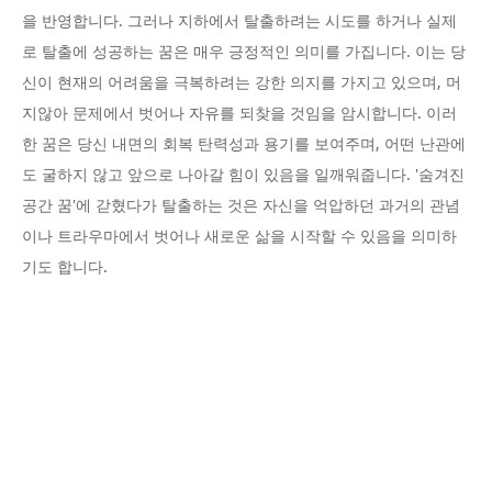
을 반영합니다. 그러나 지하에서 탈출하려는 시도를 하거나 실제
로 탈출에 성공하는 꿈은 매우 긍정적인 의미를 가집니다. 이는 당
신이 현재의 어려움을 극복하려는 강한 의지를 가지고 있으며, 머
지않아 문제에서 벗어나 자유를 되찾을 것임을 암시합니다. 이러
한 꿈은 당신 내면의 회복 탄력성과 용기를 보여주며, 어떤 난관에
도 굴하지 않고 앞으로 나아갈 힘이 있음을 일깨워줍니다. '숨겨진
공간 꿈'에 갇혔다가 탈출하는 것은 자신을 억압하던 과거의 관념
이나 트라우마에서 벗어나 새로운 삶을 시작할 수 있음을 의미하
기도 합니다.