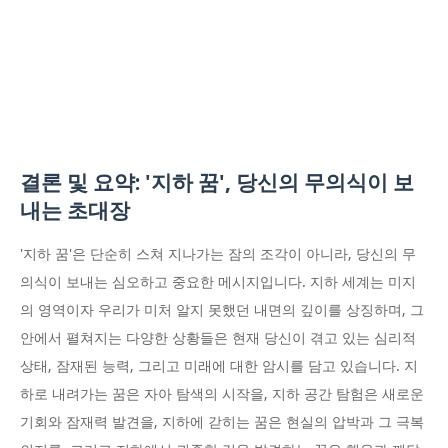
결론 및 요약: '지하 꿈', 당신의 무의식이 보
내는 초대장
'지하 꿈'은 단순히 스쳐 지나가는 잠의 조각이 아니라, 당신의 무
의식이 보내는 심오하고 중요한 메시지입니다. 지하 세계는 미지
의 영역이자 우리가 미처 알지 못했던 내면의 깊이를 상징하며, 그
안에서 펼쳐지는 다양한 상황들은 현재 당신이 겪고 있는 심리적
상태, 잠재된 능력, 그리고 미래에 대한 암시를 담고 있습니다. 지
하로 내려가는 꿈은 자아 탐색의 시작을, 지하 공간 탐험은 새로운
기회와 잠재력 발견을, 지하에 갇히는 꿈은 현실의 압박과 그 극복