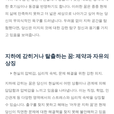
한 호기심이나 동경을 반영하기도 합니다. 이러한 꿈은 종종 현재
의 삶에 만족하지 못하고 더 넓은 세상으로 나아가고 싶어 하는 당
신의 무의식적인 욕구를 드러냅니다. 두려움 없이 지하 공간을 탐
험했다면, 당신은 미지의 것에 대한 강한 탐구 정신과 용기를 가지
고 있음을 보여줍니다.
지하에 갇히거나 탈출하는 꿈: 제약과 자유의
상징
현실의 압박감, 심리적 속박, 문제 해결을 위한 강한 의지.
지하에 갇히는 꿈은 당신이 현실에서 어떤 상황이나 관계에 의해
답답함과 압박감을 느끼고 있음을 나타냅니다. 이는 직장, 학업, 인
간관계 등 다양한 영역에서의 스트레스와 심리적 속박을 상징할
수 있습니다. 출구를 찾지 못하고 헤매는 '어두운 지하 꿈'은 현재
당신이 직면한 문제에 대한 해결책을 찾지 못해 불안해하고 있음