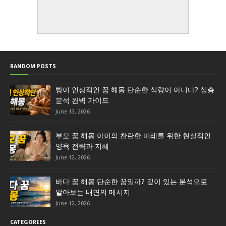
RANDOM POSTS
빵이 인상적인 꿈 해몽 단순한 식량이 아니다? 심층
분석 완벽 가이드
June 13, 2026
부모 꿈 해몽 아이의 찬란한 미래를 위한 현실적인
양육 전략과 지혜
June 12, 2026
바다 꿈 해몽 단순한 꿈일까? 깊이 있는 분석으로
알아보는 내면의 메시지
June 12, 2026
CATEGORIES