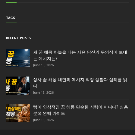
TAGS
RECENT POSTS
새 꿈 해몽 하늘을 나는 자유 당신의 무의식이 보내
는 메시지는?
June 13, 2026
상사 꿈 해몽 내면의 메시지 직장 생활과 심리를 읽
다
June 13, 2026
빵이 인상적인 꿈 해몽 단순한 식량이 아니다? 심층
분석 완벽 가이드
June 13, 2026