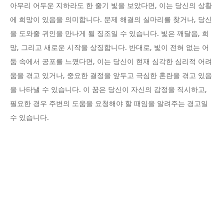
아무리 어두운 지하라도 한 줄기 빛을 보았다면, 이는 당신의 상황
에 희망이 있음을 의미합니다. 문제 해결의 실마리를 찾거나, 당신
을 도와줄 귀인을 만나게 될 징조일 수 있습니다. 빛은 깨달음, 희
망, 그리고 새로운 시작을 상징합니다. 반대로, 빛이 전혀 없는 어
둠 속에서 공포를 느꼈다면, 이는 당신이 현재 심각한 심리적 어려
움을 겪고 있거나, 중요한 결정을 앞두고 극심한 혼란을 겪고 있음
을 나타낼 수 있습니다. 이 꿈은 당신이 자신의 감정을 직시하고,
필요한 경우 주변의 도움을 요청해야 할 때임을 알려주는 경고일
수 있습니다.