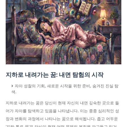
지하로 내려가는 꿈: 내면 탐험의 시작
자아 성찰의 기회, 새로운 시작을 위한 준비, 숨겨진 진실 탐
색.
지하로 내려가는 꿈은 당신이 현재 자신의 내면 깊숙한 곳으로 들
어가 자아를 탐색하고 있음을 나타냅니다. 이는 종종 심리적인 성
장과 변화의 과정에서 나타나는 꿈으로 해석됩니다. 좁고 어두운
'지하 통로 꿈'은 당신이 현재 어떤 문제의 본질을 파고들고 있거