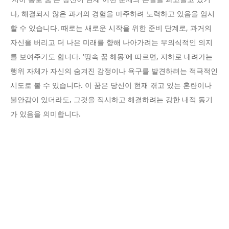
나, 해결되지 않은 과거의 경험을 마주하려 노력하고 있음을 암시
할 수 있습니다. 때로는 새로운 시작을 위한 준비 단계로, 과거의
자신을 버리고 더 나은 미래를 향해 나아가려는 무의식적인 의지
를 보여주기도 합니다. '땅속 꿈 해몽'에 따르면, 지하로 내려가는
행위 자체가 자신의 숨겨진 감정이나 욕구를 발견하려는 적극적인
시도로 볼 수 있습니다. 이 꿈은 당신이 현재 겪고 있는 혼란이나
불안감이 있더라도, 그것을 직시하고 해결하려는 강한 내적 동기
가 있음을 의미합니다.