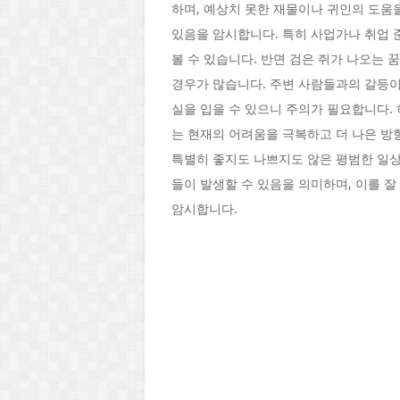
하며, 예상치 못한 재물이나 귀인의 도움
있음을 암시합니다. 특히 사업가나 취업 
볼 수 있습니다. 반면 검은 쥐가 나오는
경우가 많습니다. 주변 사람들과의 갈등이
실을 입을 수 있으니 주의가 필요합니다.
는 현재의 어려움을 극복하고 더 나은 방
특별히 좋지도 나쁘지도 않은 평범한 일상
들이 발생할 수 있음을 의미하며, 이를 
암시합니다.