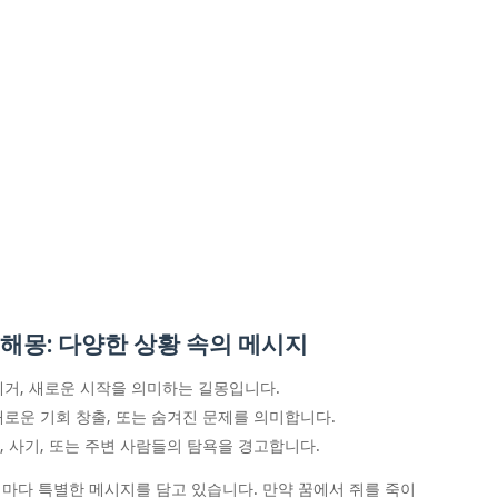
 해몽: 다양한 상황 속의 메시지
 제거, 새로운 시작을 의미하는 길몽입니다.
 새로운 기회 창출, 또는 숨겨진 문제를 의미합니다.
, 사기, 또는 주변 사람들의 탐욕을 경고합니다.
마다 특별한 메시지를 담고 있습니다. 만약 꿈에서 쥐를 죽이