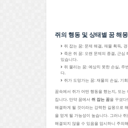
쥐의 행동 및 상태별 꿈 해몽
쥐 잡는 꿈: 문제 해결, 재물 획득,
죽은 쥐 꿈: 오랜 문제의 종결, 근
있습니다.
쥐 물리는 꿈: 예상치 못한 손실, 
다.
쥐가 도망가는 꿈: 재물의 손실, 기
꿈속에서 쥐가 어떤 행동을 했는지, 또는
집니다. 만약 꿈에서
쥐 잡는 꿈
을 꾸셨다
해결하게 될 것이라는 강력한 길몽으로 해
을 얻게 될 가능성이 높습니다. 그러나 
해결되지 않을 수 있음을 암시하니 주의