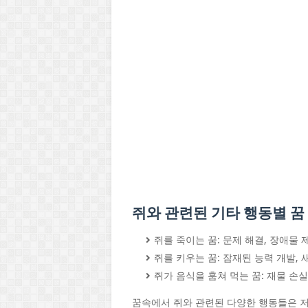
쥐와 관련된 기타 행동별 꿈
쥐를 죽이는 꿈: 문제 해결, 장애물
쥐를 키우는 꿈: 잠재된 능력 개발,
쥐가 음식을 훔쳐 먹는 꿈: 재물 손실
꿈속에서 쥐와 관련된 다양한 행동들은 저