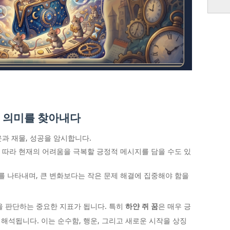
진 의미를 찾아내다
운과 재물, 성공을 암시합니다.
에 따라 현재의 어려움을 극복할 긍정적 메시지를 담을 수도 있
를 나타내며, 큰 변화보다는 작은 문제 해결에 집중해야 함을
을 판단하는 중요한 지표가 됩니다. 특히
하얀 쥐 꿈
은 매우 긍
해석됩니다. 이는 순수함, 행운, 그리고 새로운 시작을 상징