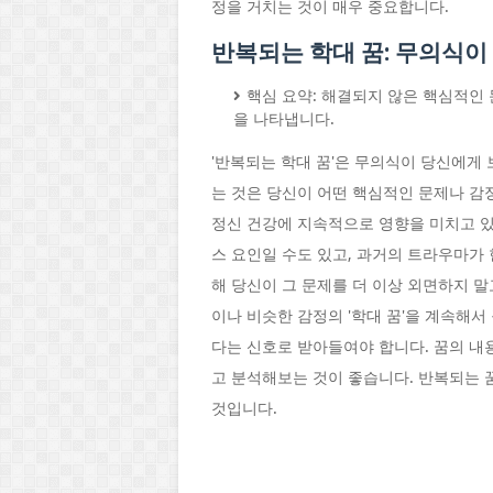
정을 거치는 것이 매우 중요합니다.
반복되는 학대 꿈: 무의식이
핵심 요약: 해결되지 않은 핵심적인 
을 나타냅니다.
'반복되는 학대 꿈'은 무의식이 당신에게
는 것은 당신이 어떤 핵심적인 문제나 감
정신 건강에 지속적으로 영향을 미치고 있
스 요인일 수도 있고, 과거의 트라우마가
해 당신이 그 문제를 더 이상 외면하지 
이나 비슷한 감정의 '학대 꿈'을 계속해서
다는 신호로 받아들여야 합니다. 꿈의 내용
고 분석해보는 것이 좋습니다. 반복되는 
것입니다.