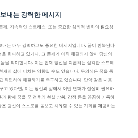
 보내는 강력한 메시지
문제, 지속적인 스트레스, 또는 중요한 심리적 변화의 필요성
 보내는 매우 강력하고도 중요한 메시지입니다. 꿈이 반복된다
정을 회피하고 있거나, 그 문제가 아직 해결되지 않아 당신의
음을 의미합니다. 이는 현재 당신을 괴롭히는 심각한 스트레
 현재의 삶에 미치는 영향일 수도 있습니다. 무의식은 꿈을 통
말고 직면하여 해결하기를 촉구하고 있습니다. 만약 같은 내용
 꾸고 있다면, 이는 당신의 삶에서 어떤 변화가 절실히 필요하
과 함께 꿈을 꾼 전후의 현실 상황, 감정 등을 꼼꼼히 기록하
꿈은 당신이 스스로를 돌보고 치유할 수 있는 기회를 제공하는