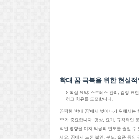
학대 꿈 극복을 위한 현실적
핵심 요약: 스트레스 관리, 감정 표현
하고 치유를 도모합니다.
끔찍한 '학대 꿈'에서 벗어나기 위해서는 
**가 중요합니다. 명상, 요가, 규칙적인
적인 영향을 미쳐 악몽의 빈도를 줄일 수 
세요. 꿈에서 느낀 불안, 분노, 슬픔 등