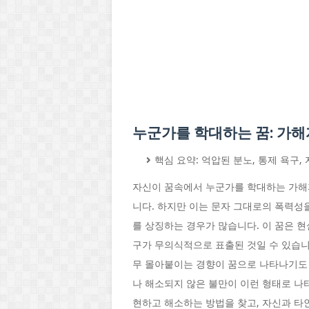
누군가를 학대하는 꿈: 가해
핵심 요약: 억압된 분노, 통제 욕구,
자신이 꿈속에서 누군가를 학대하는 가해
니다. 하지만 이는 문자 그대로의 폭력성
를 상징하는 경우가 많습니다. 이 꿈은 현
구가 무의식적으로 표출된 것일 수 있습니
무 몰아붙이는 경향이 꿈으로 나타나기도
나 해소되지 않은 불만이 이런 형태로 나
현하고 해소하는 방법을 찾고, 자신과 타