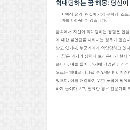
학대당하는 꿈 해몽: 당신이
핵심 요약: 현실에서의 무력감, 스트
마를 나타낼 수 있습니다.
꿈속에서 자신이 학대당하는 경험은 현실에
에 대한 불안감을 나타내는 경우가 많습니다
받고 있거나, 누군가에게 억압당하고 있다고
대 꿈'은 과거의 상처나 트라우마가 현재
습니다. 예를 들어, 과거에 겪었던 심리
오르는 형태로 나타날 수 있습니다. 이러
있으며, 이를 해결하기 위한 노력이 필요
하게 들여다보고, 필요한 경우 전문가의 