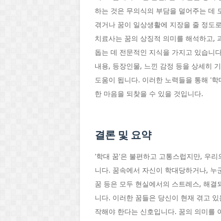
하는 것은 무의식의 부담을 덜어주는 데 도
겪거나 꿈이 일상생활에 지장을 줄 정도로
치료사는 꿈의 상징적 의미를 해석하고,
돕는 데 전문적인 지식을 가지고 있습니다.
내용, 등장인물, 느낀 감정 등을 상세히
도움이 됩니다. 이러한 노력들을 통해 '학
한 마음을 되찾을 수 있을 것입니다.
결론 및 요약
'학대 꿈'은 불편하고 고통스럽지만, 우
니다. 꿈속에서 자신이 학대당하거나, 누
꿈 등은 모두 현실에서의 스트레스, 해결
니다. 이러한 꿈들은 당신이 현재 겪고 
작해야 한다는 신호입니다. 꿈의 의미를 