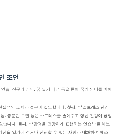
인 조언
 연습, 전문가 상담, 꿈 일기 작성 등을 통해 꿈의 의미를 이해
현실적인 노력과 접근이 필요합니다. 첫째, **스트레스 관리
 운동, 충분한 수면 등은 스트레스를 줄여주고 정신 건강에 긍정
있습니다. 둘째, **감정을 건강하게 표현하는 연습**을 해보
의 감정을 일기에 적거나 신뢰할 수 있는 사람과 대화하며 해소