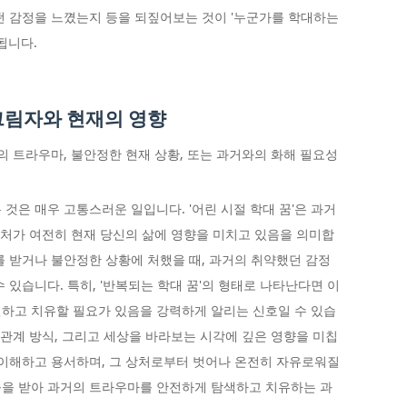
떤 감정을 느꼈는지 등을 되짚어보는 것이 '누군가를 학대하는
됩니다.
 그림자와 현재의 영향
의 트라우마, 불안정한 현재 상황, 또는 과거와의 화해 필요성
것은 매우 고통스러운 일입니다. '어린 시절 학대 꿈'은 과거
 상처가 여전히 현재 당신의 삶에 영향을 미치고 있음을 의미합
를 받거나 불안정한 상황에 처했을 때, 과거의 취약했던 감정
 있습니다. 특히, '반복되는 학대 꿈'의 형태로 나타난다면 이
하고 치유할 필요가 있음을 강력하게 알리는 신호일 수 있습
 관계 방식, 그리고 세상을 바라보는 시각에 깊은 영향을 미칩
 이해하고 용서하며, 그 상처로부터 벗어나 온전히 자유로워질
움을 받아 과거의 트라우마를 안전하게 탐색하고 치유하는 과