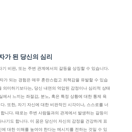
자가 된 당신의 심리
 자기 비판, 또는 주변 관계에서의 갈등을 상징할 수 있습니다.
자가 되는 경험은 매우 혼란스럽고 죄책감을 유발할 수 있습
을 의미하기보다는, 당신 내면의 억압된 감정이나 심리적 상태
실에서 느끼는 좌절감, 분노, 혹은 특정 상황에 대한 통제 욕
다. 또한, 자기 자신에 대한 비판적인 시각이나, 스스로를 너
 합니다. 때로는 주변 사람들과의 관계에서 발생하는 갈등이
타나기도 합니다. 이 꿈은 당신이 자신의 감정을 건강하게 표
인에 대한 이해를 높여야 한다는 메시지를 전하는 것일 수 있