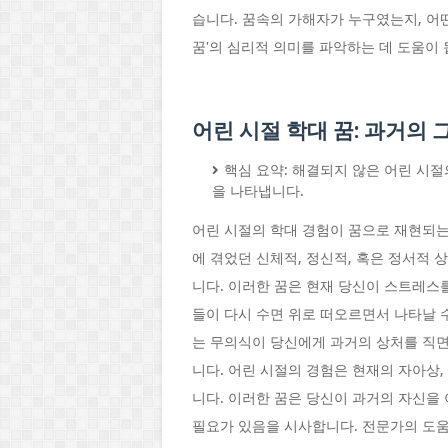
습니다. 꿈속의 가해자가 누구였는지, 어
꿈'의 심리적 의미를 파악하는 데 도움이 
어린 시절 학대 꿈: 과거의
핵심 요약: 해결되지 않은 어린 시절
을 나타냅니다.
어린 시절의 학대 경험이 꿈으로 재현되는 
에 겪었던 신체적, 정신적, 혹은 정서적
니다. 이러한 꿈은 현재 당신이 스트레스
들이 다시 수면 위로 떠오르면서 나타날 수
는 무의식이 당신에게 과거의 상처를 직면
니다. 어린 시절의 경험은 현재의 자아상,
니다. 이러한 꿈은 당신이 과거의 자신을
필요가 있음을 시사합니다. 전문가의 도