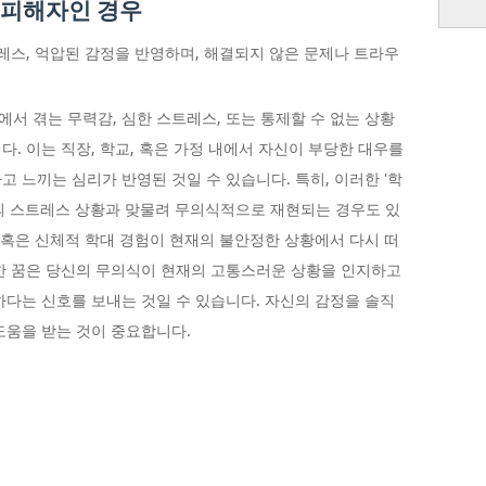
 피해자인 경우
레스, 억압된 감정을 반영하며, 해결되지 않은 문제나 트라우
서 겪는 무력감, 심한 스트레스, 또는 통제할 수 없는 상황
. 이는 직장, 학교, 혹은 가정 내에서 자신이 부당한 대우를
 느끼는 심리가 반영된 것일 수 있습니다. 특히, 이러한 '학
의 스트레스 상황과 맞물려 무의식적으로 재현되는 경우도 있
적 혹은 신체적 학대 경험이 현재의 불안정한 상황에서 다시 떠
한 꿈은 당신의 무의식이 현재의 고통스러운 상황을 인지하고
하다는 신호를 보내는 것일 수 있습니다. 자신의 감정을 솔직
도움을 받는 것이 중요합니다.