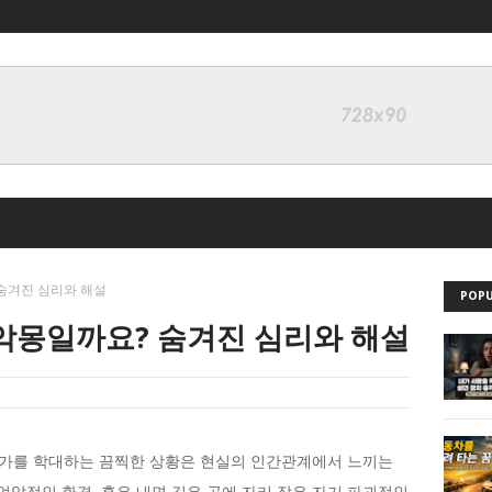
 숨겨진 심리와 해설
POPU
 악몽일까요? 숨겨진 심리와 해설
가를 학대하는 끔찍한 상황은 현실의 인간관계에서 느끼는