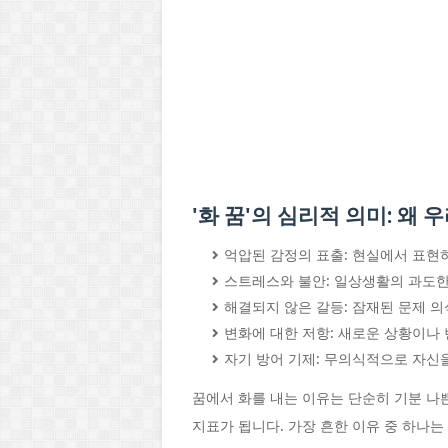
'화 꿈'의 심리적 의미: 왜
억압된 감정의 표출: 현실에서 표현하
스트레스와 불안: 일상생활의 과도한
해결되지 않은 갈등: 잠재된 문제 의
변화에 대한 저항: 새로운 상황이나
자기 방어 기제: 무의식적으로 자신
꿈에서 화를 내는 이유는 단순히 기분 나
지표가 됩니다. 가장 흔한 이유 중 하나는