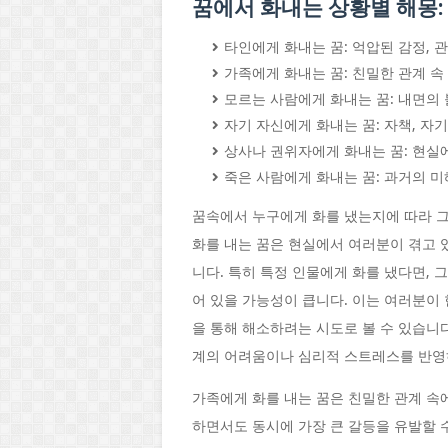
꿈에서 화내는 상황별 해몽:
타인에게 화내는 꿈: 억압된 감정, 
가족에게 화내는 꿈: 친밀한 관계 속 
모르는 사람에게 화내는 꿈: 내면의 
자기 자신에게 화내는 꿈: 자책, 자기
상사나 권위자에게 화내는 꿈: 현실
죽은 사람에게 화내는 꿈: 과거의 미
꿈속에서 누구에게 화를 냈는지에 따라 그
화를 내는 꿈은 현실에서 여러분이 겪고 
니다. 특히 특정 인물에게 화를 냈다면,
어 있을 가능성이 큽니다. 이는 여러분이
을 통해 해소하려는 시도로 볼 수 있습니다
계의 어려움이나 심리적 스트레스를 반영
가족에게 화를 내는 꿈은 친밀한 관계 속
하면서도 동시에 가장 큰 갈등을 유발할 