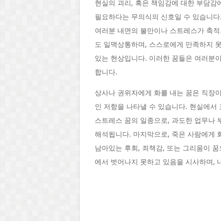
현실의 괴리, 혹은 책임감에 대한 부담감
필요하다는 무의식의 신호일 수 있습니다.
여러분 내면의 불만이나 스트레스가 축적되
도 일맥상통하며, 스스로에게 만족하지 못
있는 현상입니다. 이러한 꿈들은 여러분이
합니다.
상사나 권위자에게 화를 내는 꿈은 직장이
인 저항을 나타낼 수 있습니다. 현실에서
스트레스 꿈의 일종으로, 과도한 업무나 
해석됩니다. 마지막으로, 죽은 사람에게 
남아있는 후회, 죄책감, 또는 그리움이 
에서 벗어나지 못하고 있음을 시사하며, 