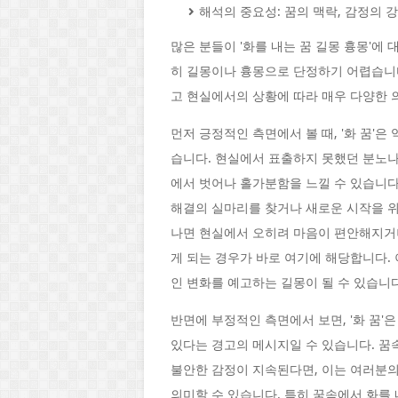
해석의 중요성: 꿈의 맥락, 감정의 
많은 분들이 '화를 내는 꿈 길몽 흉몽'에 
히 길몽이나 흉몽으로 단정하기 어렵습니다
고 현실에서의 상황에 따라 매우 다양한 
먼저 긍정적인 측면에서 볼 때, '화 꿈'
습니다. 현실에서 표출하지 못했던 분노
에서 벗어나 홀가분함을 느낄 수 있습니다
해결의 실마리를 찾거나 새로운 시작을 위
나면 현실에서 오히려 마음이 편안해지거
게 되는 경우가 바로 여기에 해당합니다. 
인 변화를 예고하는 길몽이 될 수 있습니다
반면에 부정적인 측면에서 보면, '화 꿈
있다는 경고의 메시지일 수 있습니다. 꿈
불안한 감정이 지속된다면, 이는 여러분의
의미할 수 있습니다. 특히 꿈속에서 화를