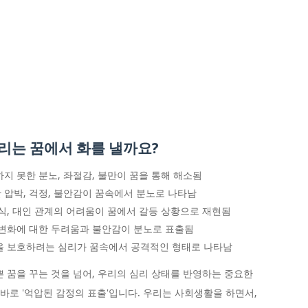
 우리는 꿈에서 화를 낼까요?
지 못한 분노, 좌절감, 불만이 꿈을 통해 해소됨
 압박, 걱정, 불안감이 꿈속에서 분노로 나타남
식, 대인 관계의 어려움이 꿈에서 갈등 상황으로 재현됨
 변화에 대한 두려움과 불안감이 분노로 표출됨
을 보호하려는 심리가 꿈속에서 공격적인 형태로 나타남
쁜 꿈을 꾸는 것을 넘어, 우리의 심리 상태를 반영하는 중요한
 바로 '억압된 감정의 표출'입니다. 우리는 사회생활을 하면서,