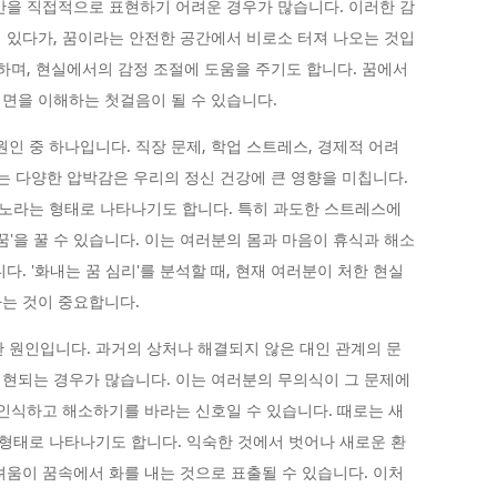
만을 직접적으로 표현하기 어려운 경우가 많습니다. 이러한 감
 있다가, 꿈이라는 안전한 공간에서 비로소 터져 나오는 것입
 하며, 현실에서의 감정 조절에 도움을 주기도 합니다. 꿈에서
면을 이해하는 첫걸음이 될 수 있습니다.
요 원인 중 하나입니다. 직장 문제, 학업 스트레스, 경제적 어려
겪는 다양한 압박감은 우리의 정신 건강에 큰 영향을 미칩니다.
노라는 형태로 나타나기도 합니다. 특히 과도한 스트레스에
꿈'을 꿀 수 있습니다. 이는 여러분의 몸과 마음이 휴식과 해소
다. '화내는 꿈 심리'를 분석할 때, 현재 여러분이 처한 현실
는 것이 중요합니다.
요한 원인입니다. 과거의 상처나 해결되지 않은 대인 관계의 문
현되는 경우가 많습니다. 이는 여러분의 무의식이 그 문제에
 인식하고 해소하기를 바라는 신호일 수 있습니다. 때로는 새
 형태로 나타나기도 합니다. 익숙한 것에서 벗어나 새로운 환
려움이 꿈속에서 화를 내는 것으로 표출될 수 있습니다. 이처