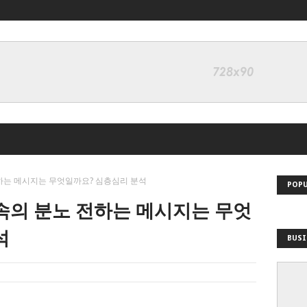
전하는 메시지는 무엇일까요? 심층심리 분석
POPU
꿈속의 분노 전하는 메시지는 무엇
석
BUSI