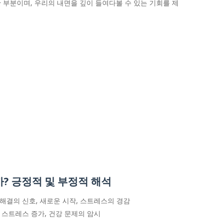
요한 부분이며, 우리의 내면을 깊이 들여다볼 수 있는 기회를 제
까? 긍정적 및 부정적 해석
제 해결의 신호, 새로운 시작, 스트레스의 경감
고, 스트레스 증가, 건강 문제의 암시