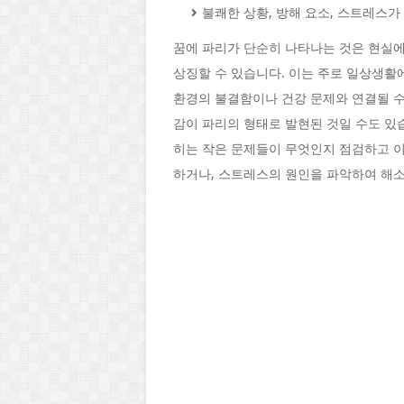
불쾌한 상황, 방해 요소, 스트레스가
꿈에 파리가 단순히 나타나는 것은 현실
상징할 수 있습니다. 이는 주로 일상생활에
환경의 불결함이나 건강 문제와 연결될 
감이 파리의 형태로 발현된 것일 수도 있
히는 작은 문제들이 무엇인지 점검하고 이
하거나, 스트레스의 원인을 파악하여 해