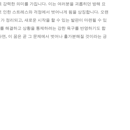
욱 강력한 의미를 가집니다. 이는 여러분을 괴롭히던 방해 요
로 인한 스트레스와 걱정에서 벗어나게 됨을 상징합니다. 오랜
가 정리되고, 새로운 시작을 할 수 있는 발판이 마련될 수 있
문제를 해결하고 상황을 통제하려는 강한 욕구를 반영하기도 합
다면, 이 꿈은 곧 그 문제에서 벗어나 홀가분해질 것이라는 긍