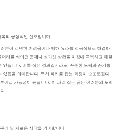
 극복의 긍정적인 신호입니다.
여러분이 직면한 어려움이나 방해 요소를 적극적으로 해결하
골머리를 썩이던 문제나 성가신 상황을 마침내 극복하고 해결
수 있습니다. 비록 작은 성과일지라도, 꾸준한 노력과 끈기를
수 있음을 의미합니다. 특히 파리를 잡는 과정이 순조로웠다
이루어질 가능성이 높습니다. 이 파리 잡는 꿈은 여러분의 노력
다.
마무리 및 새로운 시작을 의미합니다.