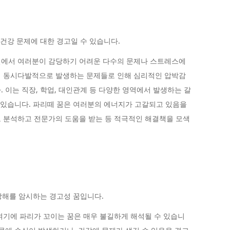
 건강 문제에 대한 경고일 수 있습니다.
실에서 여러분이 감당하기 어려운 다수의 문제나 스트레스에
서 동시다발적으로 발생하는 문제들로 인해 심리적인 압박감
 이는 직장, 학업, 대인관계 등 다양한 영역에서 발생하는 갈
도 있습니다. 파리떼 꿈은 여러분의 에너지가 고갈되고 있음을
 분석하고 전문가의 도움을 받는 등 적극적인 해결책을 모색
 방해를 암시하는 경고성 꿈입니다.
여기에 파리가 꼬이는 꿈은 매우 불길하게 해석될 수 있습니