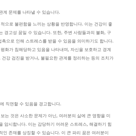
관계 문제를 나타낼 수 있습니다.
적으로 불편함을 느끼는 상황을 반영합니다. 이는 건강이 좋
는 경고성 꿈일 수 있습니다. 또한, 주변 사람들과의 불화, 구
접촉으로 인해 스트레스를 받을 수 있음을 의미하기도 합니다.
 평화가 침해당하고 있음을 나타내며, 자신을 보호하고 경계
 건강 검진을 받거나, 불필요한 관계를 정리하는 등의 조치가
협에 직면할 수 있음을 경고합니다.
보는 것은 사소한 문제가 아닌, 여러분의 삶에 큰 영향을 미
것을 암시합니다. 이는 감당하기 어려운 스트레스, 해결하기 힘
적인 존재를 상징할 수 있습니다. 이 큰 파리 꿈은 여러분이