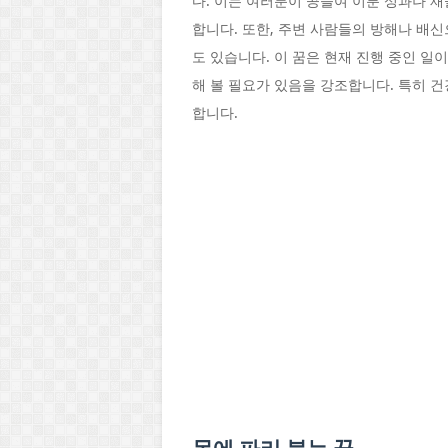
다. 이는 여러분이 공들여 이룬 성과나 
합니다. 또한, 주변 사람들의 방해나 배
도 있습니다. 이 꿈은 현재 진행 중인 일
해 볼 필요가 있음을 강조합니다. 특히 
합니다.