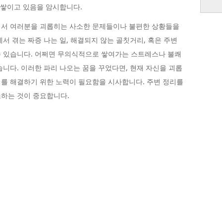
 쌓이고 있음을 암시합니다.
에서 여러분을 괴롭히는 사소한 문제들이나 불편한 상황들을
서 겪는 짜증 나는 일, 해결되지 않는 골칫거리, 혹은 주변
수 있습니다. 어쩌면 무의식적으로 쌓여가는 스트레스나 불쾌
습니다. 이러한 파리 나오는 꿈을 꾸었다면, 현재 자신을 괴롭
를 해결하기 위한 노력이 필요함을 시사합니다. 주변 정리를
소하는 것이 중요합니다.