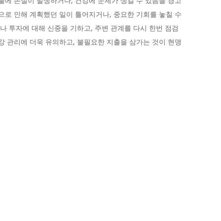
재물에 손실이 발생하거나, 건강에 문제가 생길 수 있음을 경고
신으로 인해 계획했던 일이 틀어지거나, 중요한 기회를 놓칠 수
이나 투자에 대해 신중을 기하고, 주변 관계를 다시 한번 점검
건강 관리에 더욱 유의하고, 불필요한 지출을 삼가는 것이 현명