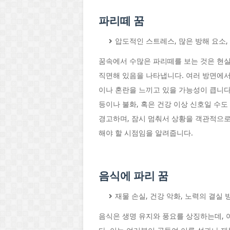
파리떼 꿈
압도적인 스트레스, 많은 방해 요소,
꿈속에서 수많은 파리떼를 보는 것은 현
직면해 있음을 나타냅니다. 여러 방면에
이나 혼란을 느끼고 있을 가능성이 큽니다.
등이나 불화, 혹은 건강 이상 신호일 수
경고하며, 잠시 멈춰서 상황을 객관적으로
해야 할 시점임을 알려줍니다.
음식에 파리 꿈
재물 손실, 건강 악화, 노력의 결실
음식은 생명 유지와 풍요를 상징하는데, 