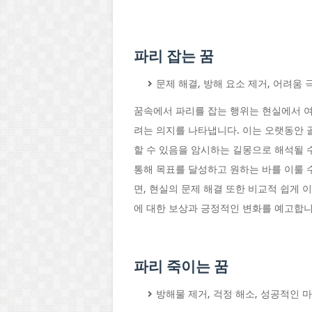
파리 잡는 꿈
문제 해결, 방해 요소 제거, 어려움
꿈속에서 파리를 잡는 행위는 현실에서 
려는 의지를 나타냅니다. 이는 오랫동안 
할 수 있음을 암시하는 길몽으로 해석될 
통해 목표를 달성하고 원하는 바를 이룰 
면, 현실의 문제 해결 또한 비교적 쉽게 
에 대한 보상과 긍정적인 변화를 예고합니
파리 죽이는 꿈
방해물 제거, 걱정 해소, 성공적인 