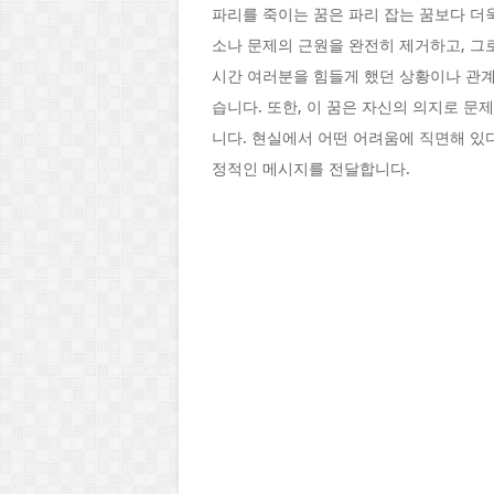
파리를 죽이는 꿈은 파리 잡는 꿈보다 더
소나 문제의 근원을 완전히 제거하고, 그
시간 여러분을 힘들게 했던 상황이나 관계
습니다. 또한, 이 꿈은 자신의 의지로 
니다. 현실에서 어떤 어려움에 직면해 있
정적인 메시지를 전달합니다.